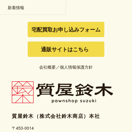
新着情報
宅配買取お申し込みフォーム
通販サイトはこちら
会社概要
／
個人情報保護方針
質屋鈴木（株式会社鈴木商店）本社
〒453-0014