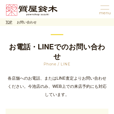
TOP
お問い合わせ
お電話・LINEでのお問い合わ
せ
Phone / LINE
各店舗へのお電話、またはLINE査定よりお問い合わせ
ください。今池店のみ、WEB上での来店予約にも対応
しています。