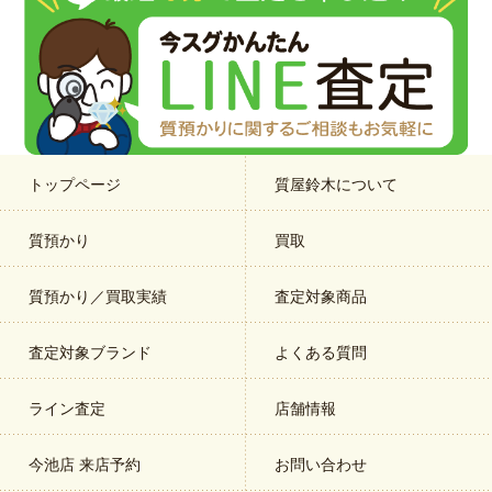
トップページ
質屋鈴木について
質預かり
買取
質預かり／買取実績
査定対象商品
査定対象ブランド
よくある質問
ライン査定
店舗情報
今池店 来店予約
お問い合わせ