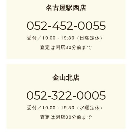
名古屋駅西店
052-452-0055
受付／10:00 - 19:30（日曜定休）
査定は閉店30分前まで
金山北店
052-322-0005
受付／10:00 - 19:30（水曜定休）
査定は閉店30分前まで