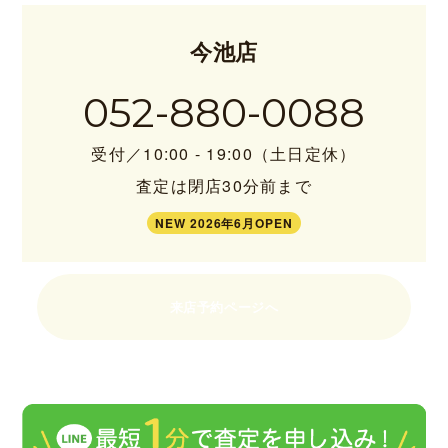
今池店
052-880-0088
受付／10:00 - 19:00（土日定休）
査定は閉店30分前まで
NEW 2026年6月OPEN
来店予約ページへ