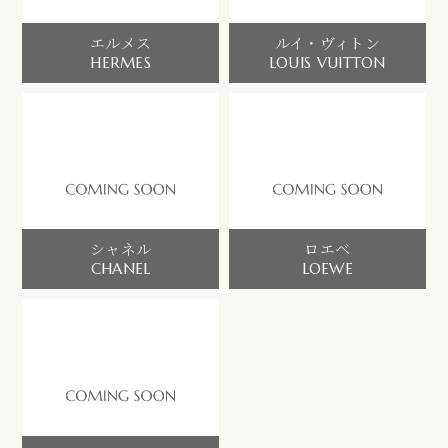
エルメス
ルイ・ヴィトン
HERMES
LOUIS VUITTON
シャネル
ロエベ
CHANEL
LOEWE