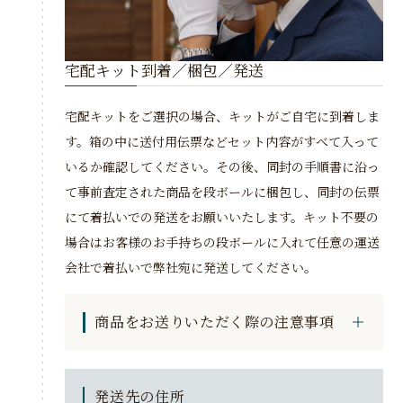
宅配キット到着／梱包／発送
宅配キットをご選択の場合、キットがご自宅に到着しま
す。箱の中に送付用伝票などセット内容がすべて入って
いるか確認してください。その後、同封の手順書に沿っ
て事前査定された商品を段ボールに梱包し、同封の伝票
にて着払いでの発送をお願いいたします。キット不要の
場合はお客様のお手持ちの段ボールに入れて任意の運送
会社で着払いで弊社宛に発送してください。
商品をお送りいただく際の注意事項
発送先の住所