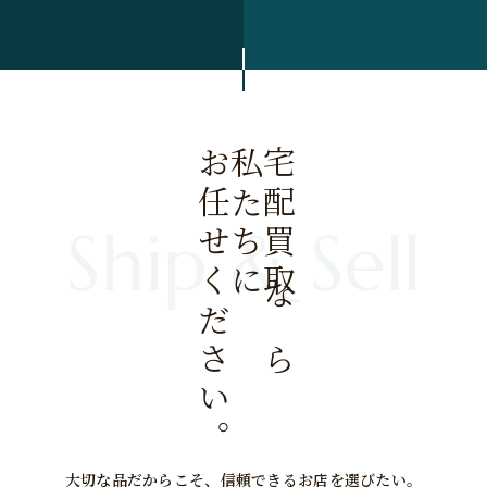
お任せください。
私たちに
宅配買取なら
大切な品だからこそ、信頼できるお店を選びたい。