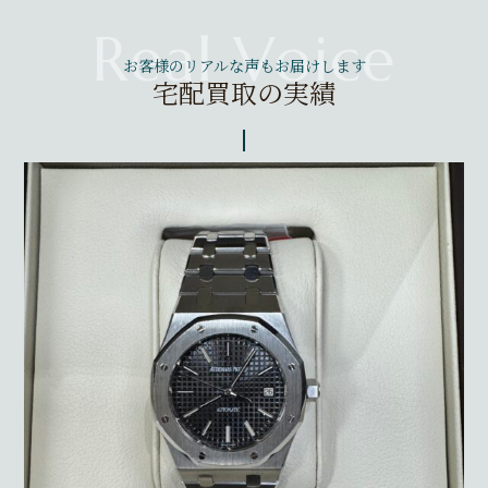
お客様のリアルな声もお届けします
宅配買取の実績