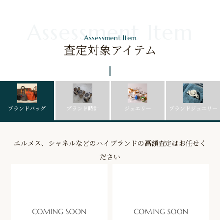
Assessment Item
査定対象アイテム
ブランドバッグ
ブランド時計
ジュエリー
ブランドジュエリー
エルメス、シャネルなどのハイブランドの高額査定はお任せく
ださい