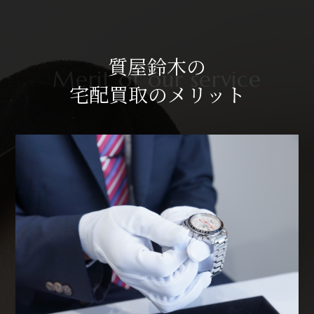
質屋鈴木の
宅配買取のメリット