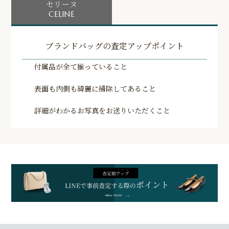
セリーヌ
CELINE
ブランドバッグの査定アップポイント
付属品が全て揃っていること
表面も内側も綺麗に掃除してあること
詳細がわかるお写真をお送りいただくこと