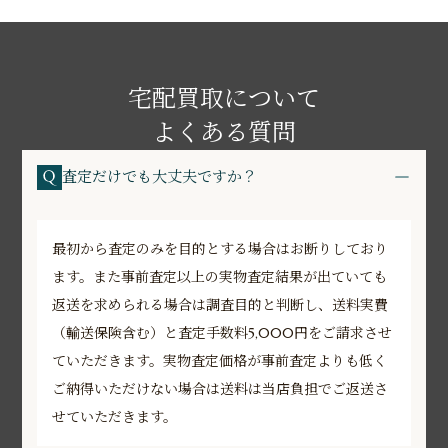
宅配買取について
よくある質問
査定だけでも大丈夫ですか？
最初から査定のみを目的とする場合はお断りしており
ます。また事前査定以上の実物査定結果が出ていても
返送を求められる場合は調査目的と判断し、送料実費
（輸送保険含む）と査定手数料5,000円をご請求させ
ていただきます。実物査定価格が事前査定よりも低く
ご納得いただけない場合は送料は当店負担でご返送さ
せていただきます。