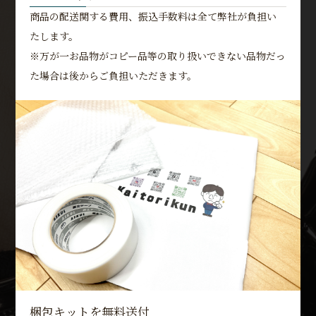
商品の配送関する費用、振込手数料は全て弊社が負担い
たします。
※万が一お品物がコピー品等の取り扱いできない品物だっ
た場合は後からご負担いただきます。
梱包キットを無料送付