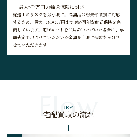
最大5千万円の輸送保険に対応
輸送上のリスクを最小限に。高額品の紛失や破損に対応
するため、最大5,000万円まで対応可能な輸送保険を完
備しています。宅配キットをご用命いただいた場合は、事
前査定で出させていただいた金額を上限に保険をかけさ
せていただきます。
Flow
宅配買取の流れ