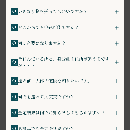
いきなり物を送ってもいいですか？
どこからでも申込可能ですか？
何が必要になりますか？
今住んでいる所と、身分証の住所が違うのです
が・・・
送る前に大体の値段を知りたいです。
何でも送って大丈夫ですか？
査定結果は何でお知らせしてもらえますか？
高額品でも査定できますか？