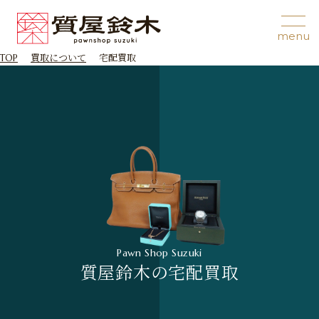
TOP
買取について
宅配買取
Pawn Shop Suzuki
質屋鈴木の宅配買取