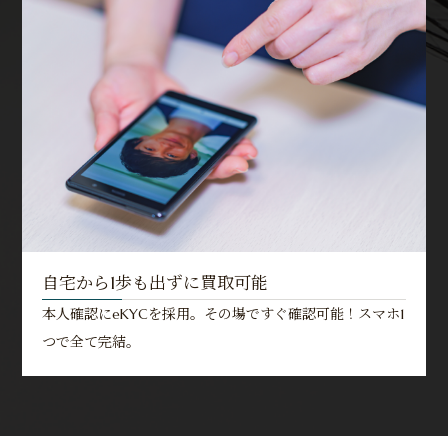
自宅から1歩も出ずに買取可能
本人確認にeKYCを採用。その場ですぐ確認可能！スマホ1
つで全て完結。