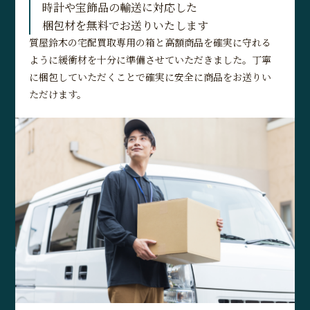
時計や宝飾品の輸送に対応した
梱包材を無料でお送りいたします
質屋鈴木の宅配買取専用の箱と高額商品を確実に守れる
ように緩衝材を十分に準備させていただきました。丁寧
に梱包していただくことで確実に安全に商品をお送りい
ただけます。