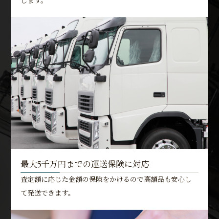
します。
最大5千万円までの運送保険に対応
査定額に応じた金額の保険をかけるので高額品も安心し
て発送できます。