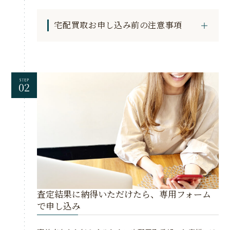
宅配買取お申し込み前の注意事項
査定結果に納得いただけたら、専用フォーム
で申し込み