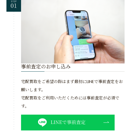
事前査定のお申し込み
宅配買取をご希望の際はまず最初にLINEで事前査定をお
願いします。
宅配買取をご利用いただくためには事前査定が必須で
す。