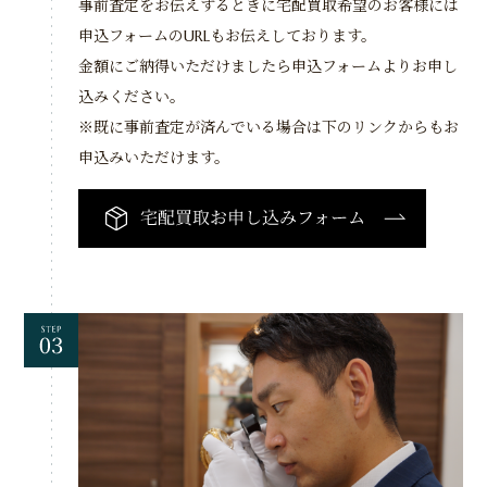
事前査定をお伝えするときに宅配買取希望のお客様には
申込フォームのURLもお伝えしております。
金額にご納得いただけましたら申込フォームよりお申し
込みください。
※既に事前査定が済んでいる場合は下のリンクからもお
申込みいただけます。