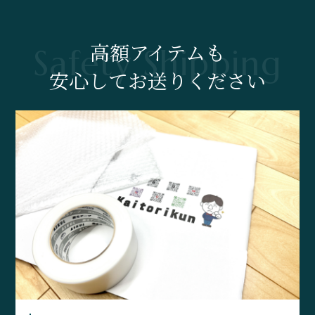
高額アイテムも
安心してお送りください