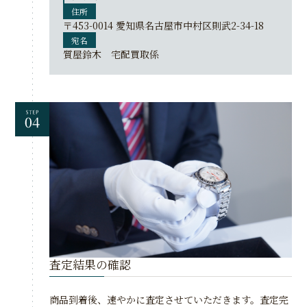
住所
〒453-0014 愛知県名古屋市中村区則武2-34-18
宛名
質屋鈴木 宅配買取係
査定結果の確認
商品到着後、速やかに査定させていただきます。査定完