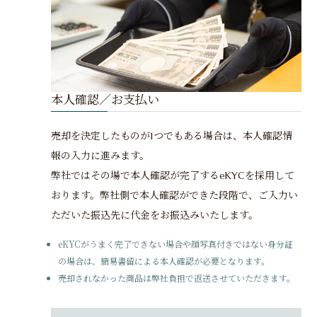
本人確認／お支払い
売却を決定したものが1つでもある場合は、本人確認情
報の入力に進みます。
弊社ではその場で本人確認が完了するeKYCを採用して
おります。弊社側で本人確認ができた段階で、ご入力い
ただいた振込先に代金をお振込みいたします。
eKYCがうまく完了できない場合や顔写真付きではない身分証
の場合は、簡易書留による本人確認が必要となります。
売却されなかった商品は弊社負担で返送させていただきます。