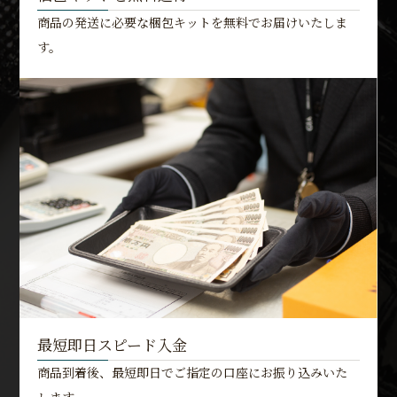
商品の発送に必要な梱包キットを無料でお届けいたしま
す。
最短即日スピード入金
商品到着後、最短即日でご指定の口座にお振り込みいた