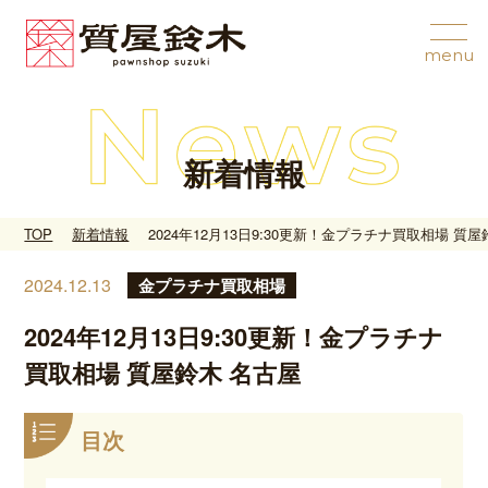
新着情報
TOP
新着情報
2024年12月13日9:30更新！金プラチナ買取相場 質
2024.12.13
金プラチナ買取相場
2024年12月13日9:30更新！金プラチナ
買取相場 質屋鈴木 名古屋
目次