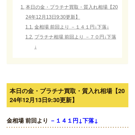
本日の金・プラチナ買取・質入れ相場【20
24年12月13日9:30更新】
金相場 前回より －１４１円↓下落↓
プラチナ相場 前回より －７０円↓下落
↓
本日の金・プラチナ買取・質入れ相場【20
24年12月13日9:30更新】
金相場 前回より
－１４１円↓下落↓