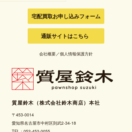
宅配買取お申し込みフォーム
通販サイトはこちら
会社概要
／
個人情報保護方針
質屋鈴木（株式会社鈴木商店）本社
〒453-0014
愛知県名古屋市中村区則武2-34-18
TEL：052-452-0055