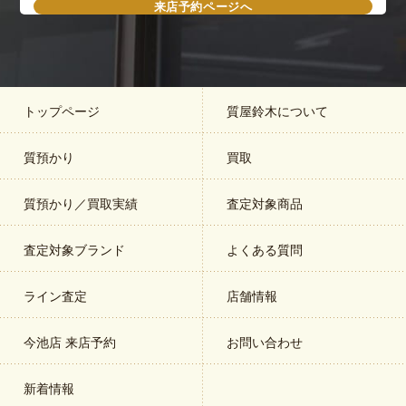
来店予約ページへ
トップページ
質屋鈴木について
質預かり
買取
質預かり／買取実績
査定対象商品
査定対象ブランド
よくある質問
ライン査定
店舗情報
今池店 来店予約
お問い合わせ
新着情報