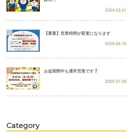
2024.02.21
【重要】営業時間が変更になります
2026.04.16
お盆期間中も通常営業です
2026.07.28
Category