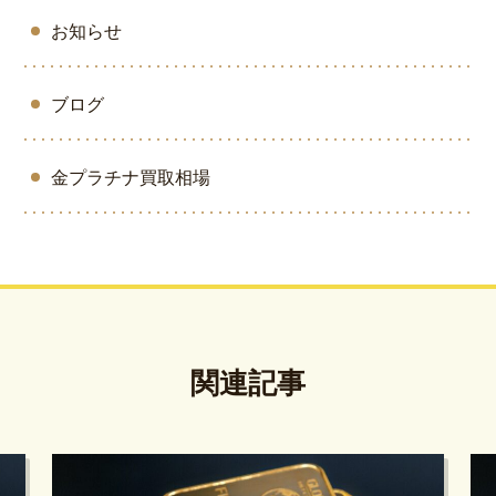
お知らせ
ブログ
金プラチナ買取相場
関連記事