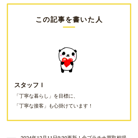
この記事を書いた人
スタッフＩ
「丁寧な暮らし」を目標に、
「丁寧な接客」も心掛けています！
2024年12月11日9:30更新！金プラチナ買取相場