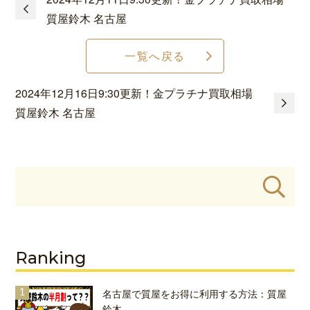
質屋鈴木 名古屋
一覧へ戻る
2024年12月16日9:30更新！金プラチナ買取相場
質屋鈴木 名古屋
Ranking
名古屋で質屋をお得に利用する方法：質屋
鈴木…