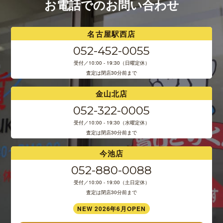
お電話でのお問い合わせ
名古屋駅西店
052-452-0055
受付／10:00 - 19:30（日曜定休）
査定は閉店30分前まで
金山北店
052-322-0005
受付／10:00 - 19:30（水曜定休）
査定は閉店30分前まで
今池店
052-880-0088
受付／10:00 - 19:00（土日定休）
査定は閉店30分前まで
NEW 2026年6月OPEN