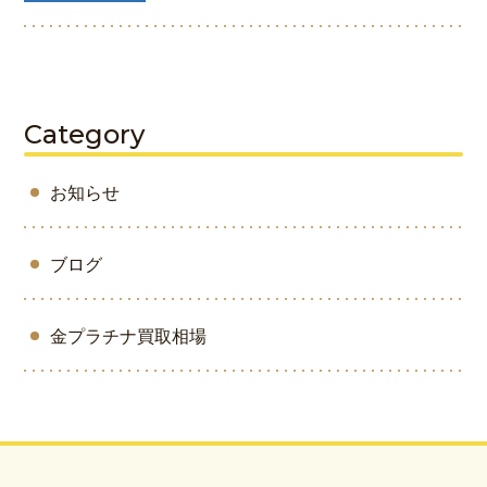
Category
お知らせ
ブログ
金プラチナ買取相場