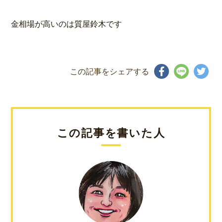
金相場が高いのは質屋鈴木です
この記事をシェアする
この記事を書いた人