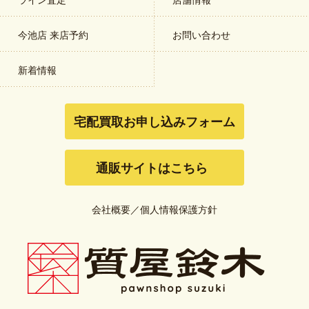
今池店 来店予約
お問い合わせ
新着情報
宅配買取お申し込みフォーム
通販サイトはこちら
会社概要
／
個人情報保護方針