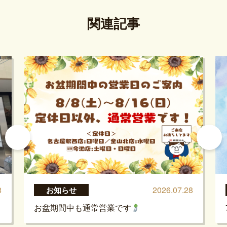
関連記事
8
2026.07.28
お知らせ
お盆期間中も通常営業です