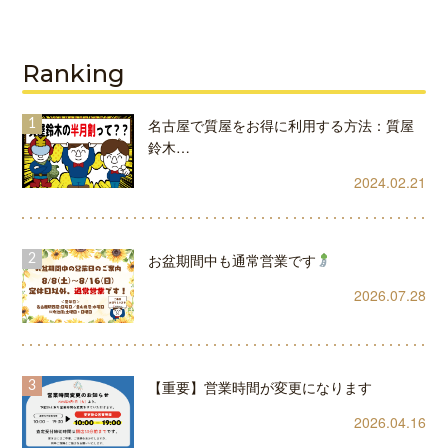
Ranking
名古屋で質屋をお得に利用する方法：質屋
鈴木…
2024.02.21
お盆期間中も通常営業です
2026.07.28
【重要】営業時間が変更になります
2026.04.16