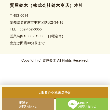
質屋鈴木（株式会社鈴木商店）本社
〒453-0014
愛知県名古屋市中村区則武2-34-18
TEL：052-452-0055
営業時間10:00 - 19:30（日曜定休）
査定は閉店30分前まで
Copyright (c) 質屋鈴木 All Rights Reserved.
LINEで今池来店予約
電話で
LINEで
お問い合わせ
お問い合わせ