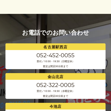
お電話でのお問い合わせ
名古屋駅西店
052-452-0055
受付／10:00 - 19:30（日曜定休）
査定は閉店30分前まで
金山北店
052-322-0005
受付／10:00 - 19:30（水曜定休）
査定は閉店30分前まで
今池店