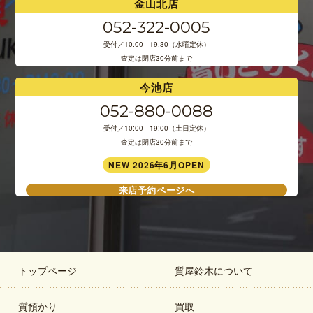
金山北店
052-322-0005
受付／10:00 - 19:30（水曜定休）
査定は閉店30分前まで
今池店
052-880-0088
受付／10:00 - 19:00（土日定休）
査定は閉店30分前まで
NEW 2026年6月OPEN
来店予約ページへ
トップページ
質屋鈴木について
質預かり
買取