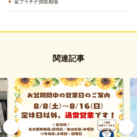
金プラチナ買取相場
関連記事