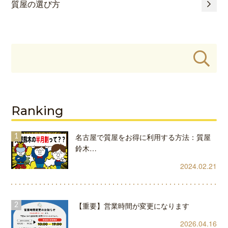
質屋の選び方
Ranking
名古屋で質屋をお得に利用する方法：質屋
鈴木…
2024.02.21
【重要】営業時間が変更になります
2026.04.16