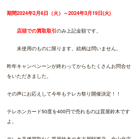
期間2024年2月6日（火）～2024年3月19日(火)
店頭での買取取引
のみ上記金額です。
未使用のものに限ります。絵柄は問いません。
昨年キャンペンーンが終わってからもたくさんお問合せ
をいただきました。
その声にお応えして今年もテレカ祭り開催決定！！
テレホンカード50度を400円で売れるのは質屋鈴木です
よ。
テレカ高価買取なら質屋鈴木の名古屋駅西店、金山北店