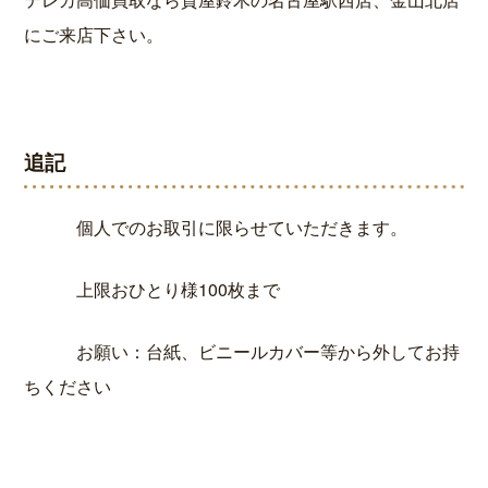
にご来店下さい。
追記
個人でのお取引に限らせていただきます。
上限おひとり様100枚まで
お願い：台紙、ビニールカバー等から外してお持
ちください