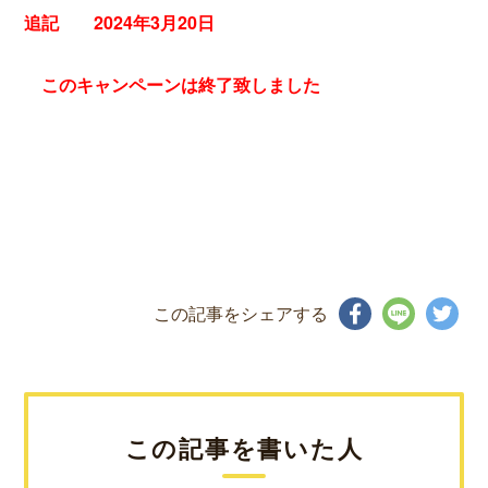
追記 2024年3月20日
このキャンペーンは終了致しました
この記事をシェアする
この記事を書いた人