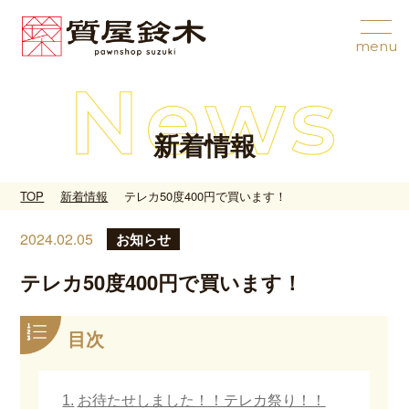
新着情報
TOP
新着情報
テレカ50度400円で買います！
2024.02.05
お知らせ
テレカ50度400円で買います！
目次
お待たせしました！！テレカ祭り！！