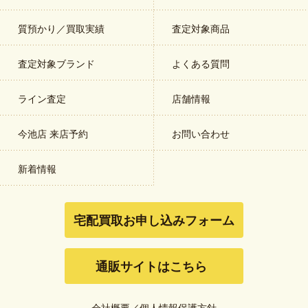
質預かり／買取実績
査定対象商品
査定対象ブランド
よくある質問
ライン査定
店舗情報
今池店 来店予約
お問い合わせ
新着情報
宅配買取お申し込みフォーム
通販サイトはこちら
会社概要
／
個人情報保護方針