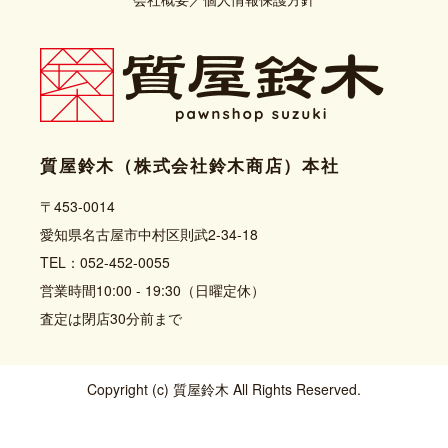
質屋鈴木（株式会社鈴木商店）本社
〒453-0014
愛知県名古屋市中村区則武2-34-18
TEL：052-452-0055
営業時間10:00 - 19:30（日曜定休）
査定は閉店30分前まで
Copyright (c) 質屋鈴木 All Rights Reserved.