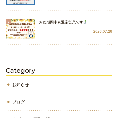
お盆期間中も通常営業です
2026.07.28
Category
お知らせ
ブログ