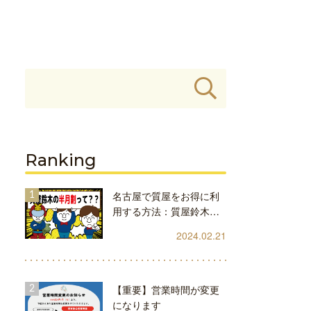
Ranking
名古屋で質屋をお得に利
用する方法：質屋鈴木…
2024.02.21
【重要】営業時間が変更
になります