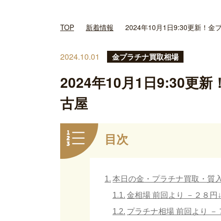
TOP
新着情報
2024年10月1日9:30更新
2024.10.01
金プラチナ買取相場
2024年10月1日9:30
古屋
目次
本日の金・プラチナ買取・質入れ相場
金相場 前回より －２８円
プラチナ相場 前回より －