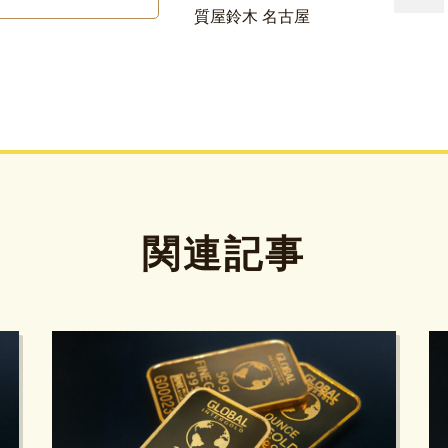
質屋鈴木 名古屋
関連記事