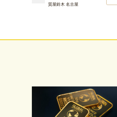
質屋鈴木 名古屋