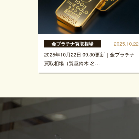
2025.10.22
金プラチナ買取相場
2025年10月22日 09:30更新｜金プラチナ
買取相場（質屋鈴木 名…