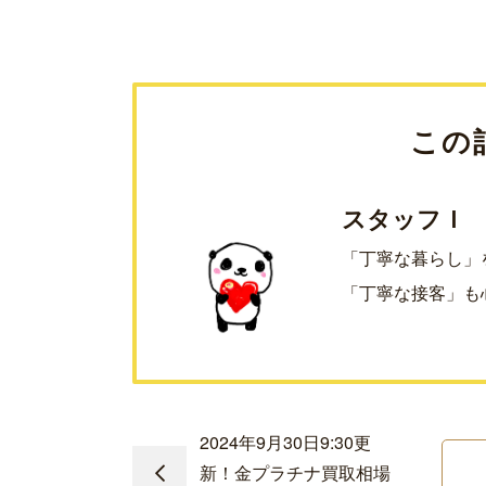
この
スタッフＩ
「丁寧な暮らし」
「丁寧な接客」も
2024年9月30日9:30更
新！金プラチナ買取相場