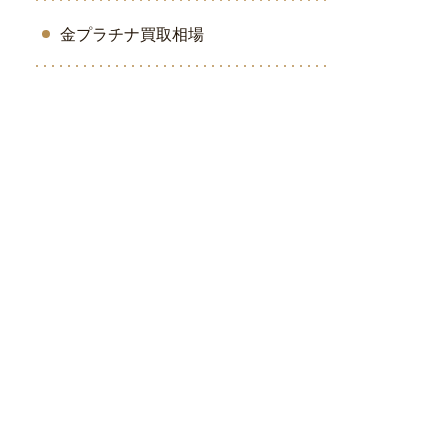
金プラチナ買取相場