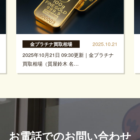
2025.10.21
金プラチナ買取相場
2025年10月21日 09:30更新｜金プラチナ
買取相場（質屋鈴木 名…
お電話でのお問い合わせ