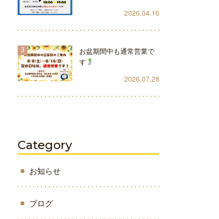
2026.04.16
お盆期間中も通常営業で
す
2026.07.28
Category
お知らせ
ブログ