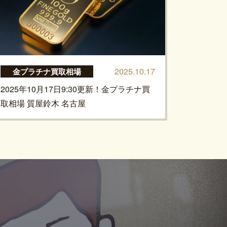
2025.10.17
金プラチナ買取相場
2025年10月17日9:30更新！金プラチナ買
取相場 質屋鈴木 名古屋