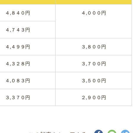
４,８４０円
４,０００円
４,７４３円
４,４９９円
３,８００円
４,３２８円
３,７００円
４,０８３円
３,５００円
３,３７０円
２,９００円