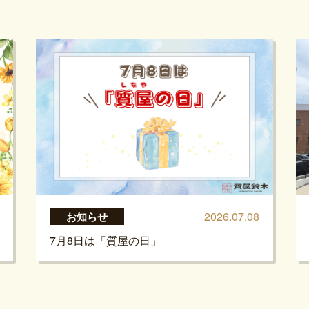
2026.07.08
お知らせ
7月8日は「質屋の日」