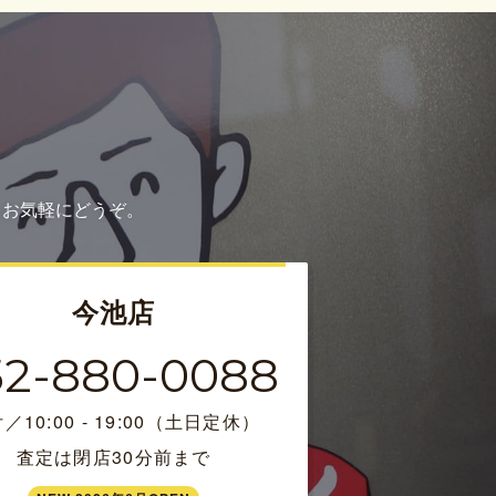
もお気軽にどうぞ。
今池店
52-880-0088
／10:00 - 19:00（土日定休）
査定は閉店30分前まで