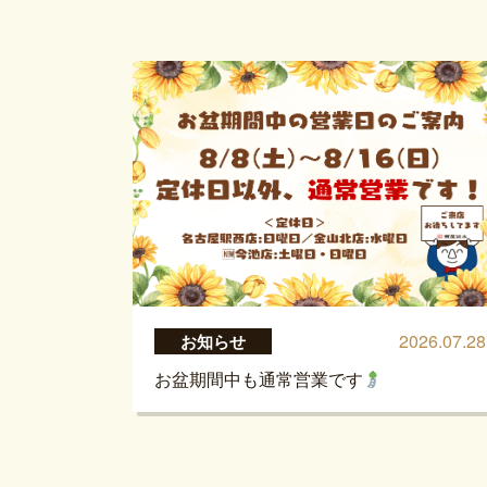
2026.07.28
お知らせ
お盆期間中も通常営業です