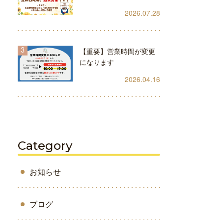
2026.07.28
【重要】営業時間が変更
になります
2026.04.16
Category
お知らせ
ブログ