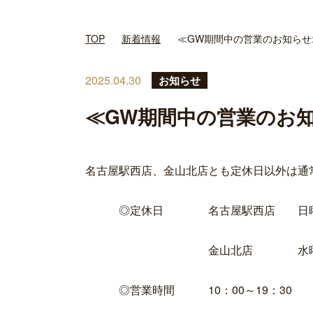
TOP
新着情報
≪GW期間中の営業のお知らせ
2025.04.30
お知らせ
≪GW期間中の営業のお
名古屋駅西店、金山北店とも定休日以外は通
◎定休日 名古屋駅西店 日
金山北店 水曜
◎営業時間 10：00～19：3