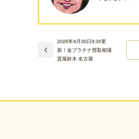
2025年4月30日9:30更
新！金プラチナ買取相場
質屋鈴木 名古屋