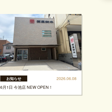
2026.06.08
お知らせ
6月1日 今池店 NEW OPEN！