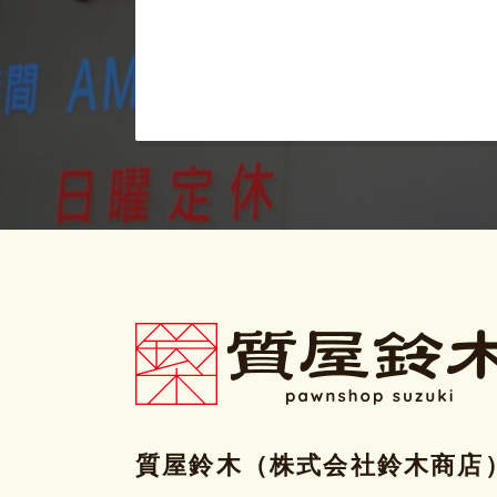
質屋鈴木（株式会社鈴木商店