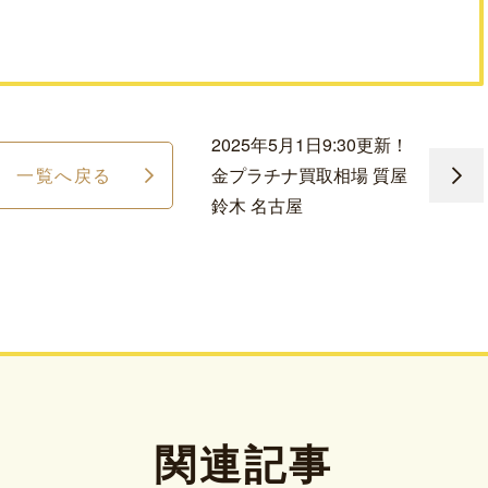
2025年5月1日9:30更新！
一覧へ戻る
金プラチナ買取相場 質屋
鈴木 名古屋
関連記事