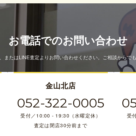
お電話でのお問い合わせ
、またはLINE査定よりお問い合わせください。ご相談からで
金山北店
052-322-0005
0
受付／10:00 - 19:30（水曜定休）
受付
査定は閉店30分前まで