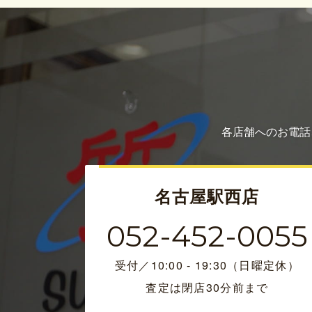
各店舗へのお電話
名古屋駅西店
052-452-0055
受付／10:00 - 19:30（日曜定休）
査定は閉店30分前まで