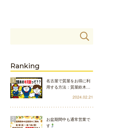
Ranking
名古屋で質屋をお得に利
用する方法：質屋鈴木…
2024.02.21
お盆期間中も通常営業で
す