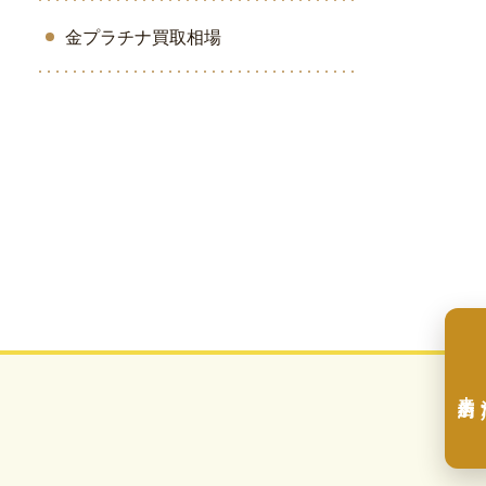
金プラチナ買取相場
来店予約