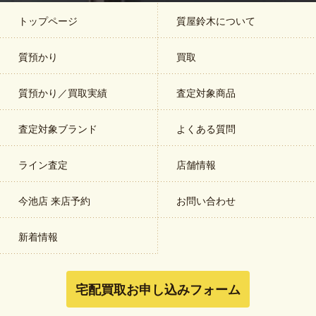
トップページ
質屋鈴木について
質預かり
買取
質預かり／買取実績
査定対象商品
査定対象ブランド
よくある質問
ライン査定
店舗情報
今池店 来店予約
お問い合わせ
新着情報
宅配買取お申し込みフォーム