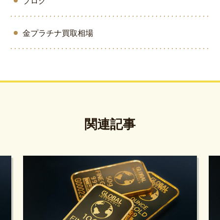
ブログ
金プラチナ買取相場
関連記事