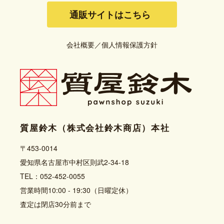
通販サイトはこちら
会社概要
／
個人情報保護方針
質屋鈴木（株式会社鈴木商店）本社
〒453-0014
愛知県名古屋市中村区則武2-34-18
TEL：052-452-0055
営業時間10:00 - 19:30（日曜定休）
査定は閉店30分前まで