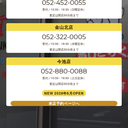
052-452-0055
受付／10:00 - 19:30（日曜定休）
査定は閉店30分前まで
金山北店
052-322-0005
受付／10:00 - 19:30（水曜定休）
査定は閉店30分前まで
今池店
052-880-0088
受付／10:00 - 19:00（土日定休）
査定は閉店30分前まで
NEW 2026年6月OPEN
来店予約ページへ