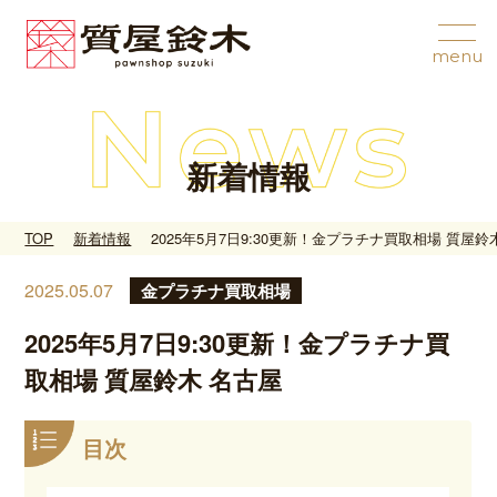
新着情報
TOP
新着情報
2025年5月7日9:30更新！金プラチナ買取相場 質屋鈴
2025.05.07
金プラチナ買取相場
2025年5月7日9:30更新！金プラチナ買
取相場 質屋鈴木 名古屋
目次