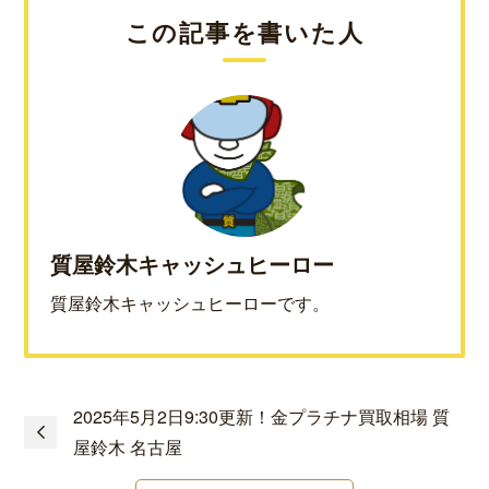
この記事を書いた人
質屋鈴木キャッシュヒーロー
質屋鈴木キャッシュヒーローです。
2025年5月2日9:30更新！金プラチナ買取相場 質
屋鈴木 名古屋