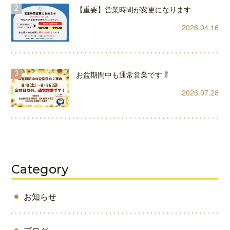
【重要】営業時間が変更になります
2026.04.16
お盆期間中も通常営業です
2026.07.28
Category
お知らせ