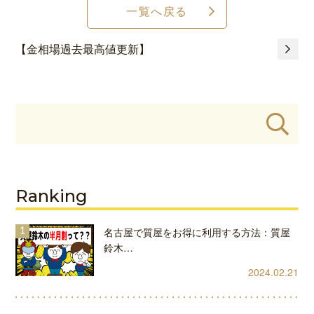
一覧へ戻る
【金相場過去最高値更新】
Ranking
名古屋で質屋をお得に利用する方法：質屋
鈴木…
2024.02.21