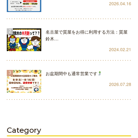
2026.04.16
名古屋で質屋をお得に利用する方法：質屋
鈴木…
2024.02.21
お盆期間中も通常営業です
2026.07.28
Category