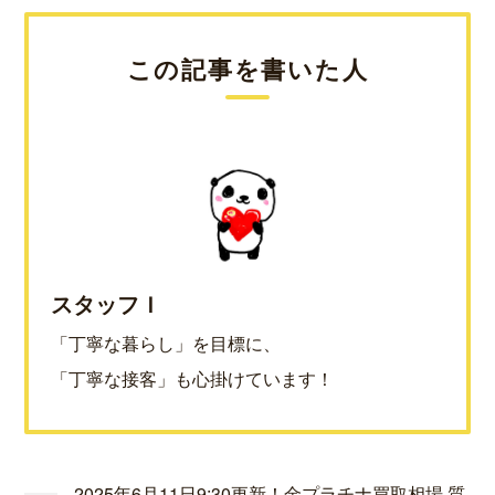
この記事を書いた人
スタッフＩ
「丁寧な暮らし」を目標に、
「丁寧な接客」も心掛けています！
2025年6月11日9:30更新！金プラチナ買取相場 質