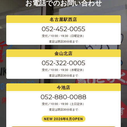
お電話でのお問い合わせ
名古屋駅西店
052-452-0055
受付／10:00 - 19:30（日曜定休）
査定は閉店30分前まで
金山北店
052-322-0005
受付／10:00 - 19:30（水曜定休）
査定は閉店30分前まで
今池店
052-880-0088
受付／10:00 - 19:00（土日定休）
査定は閉店30分前まで
NEW 2026年6月OPEN