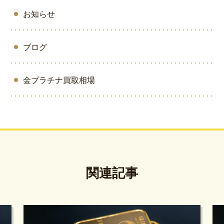
お知らせ
ブログ
金プラチナ買取相場
関連記事