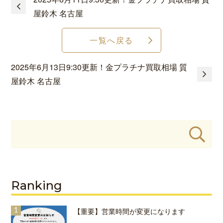
屋鈴木 名古屋
一覧へ戻る
2025年6月13日9:30更新！金プラチナ買取相場 質
屋鈴木 名古屋
Ranking
【重要】営業時間が変更になります