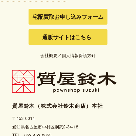
宅配買取お申し込みフォーム
通販サイトはこちら
会社概要
／
個人情報保護方針
質屋鈴木（株式会社鈴木商店）本社
〒453-0014
愛知県名古屋市中村区則武2-34-18
TEL：052-452-0055