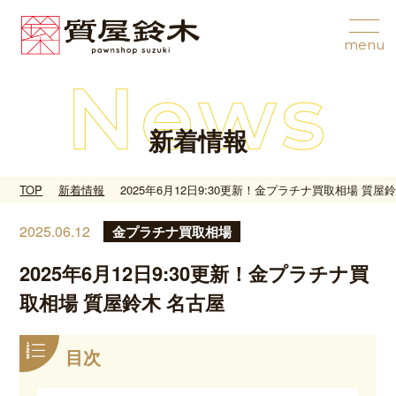
新着情報
TOP
新着情報
2025年6月12日9:30更新！金プラチナ買取相場 質屋
2025.06.12
金プラチナ買取相場
2025年6月12日9:30更新！金プラチナ買
取相場 質屋鈴木 名古屋
目次