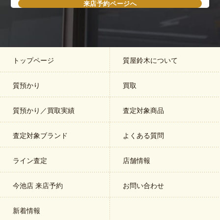
来店予約ページへ
トップページ
質屋鈴木について
質預かり
買取
質預かり／買取実績
査定対象商品
査定対象ブランド
よくある質問
ライン査定
店舗情報
今池店 来店予約
お問い合わせ
新着情報