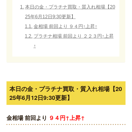
本日の金・プラチナ買取・質入れ相場【20
25年6月12日9:30更新】
金相場 前回より ９４円↑上昇↑
プラチナ相場 前回より ２２３円↑上昇
↑
本日の金・プラチナ買取・質入れ相場【20
25年6月12日9:30更新】
金相場 前回より
９４円↑上昇↑