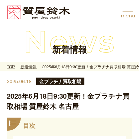
新着情報
TOP
新着情報
2025年6月18日9:30更新！金プラチナ買取相場 質屋
2025.06.18
金プラチナ買取相場
2025年6月18日9:30更新！金プラチナ買
取相場 質屋鈴木 名古屋
目次