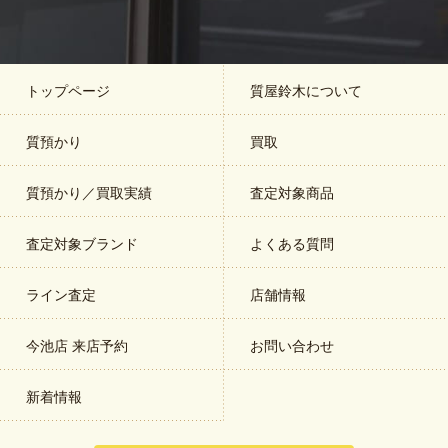
トップページ
質屋鈴木について
質預かり
買取
質預かり／買取実績
査定対象商品
査定対象ブランド
よくある質問
ライン査定
店舗情報
今池店 来店予約
お問い合わせ
新着情報