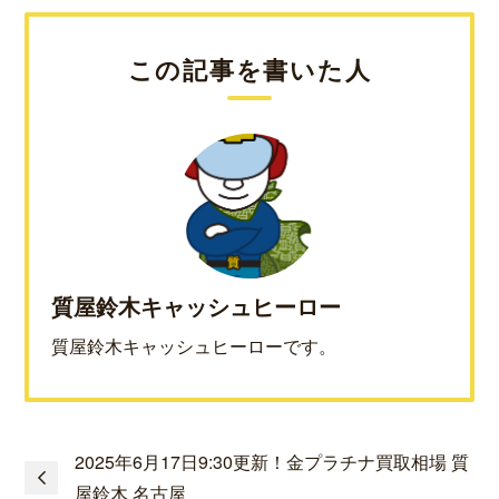
この記事を書いた人
質屋鈴木キャッシュヒーロー
質屋鈴木キャッシュヒーローです。
2025年6月17日9:30更新！金プラチナ買取相場 質
屋鈴木 名古屋