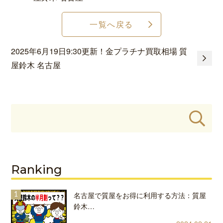
一覧へ戻る
2025年6月19日9:30更新！金プラチナ買取相場 質
屋鈴木 名古屋
Ranking
名古屋で質屋をお得に利用する方法：質屋
鈴木…