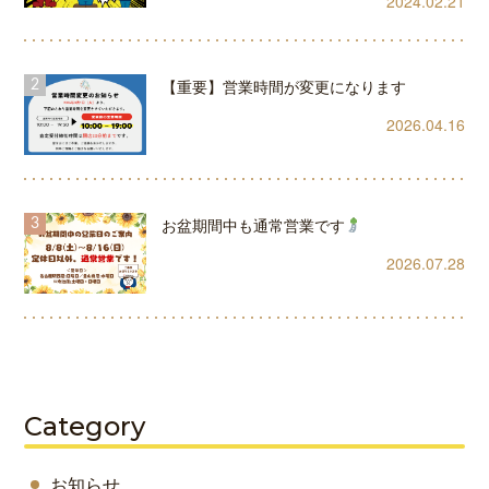
2024.02.21
【重要】営業時間が変更になります
2026.04.16
お盆期間中も通常営業です
2026.07.28
Category
お知らせ