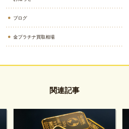
ブログ
金プラチナ買取相場
関連記事