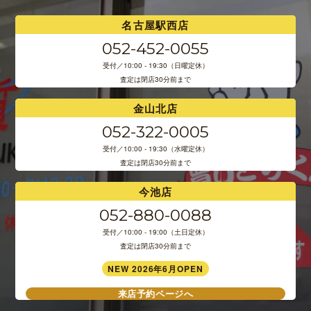
名古屋駅西店
052-452-0055
受付／10:00 - 19:30（日曜定休）
査定は閉店30分前まで
金山北店
052-322-0005
受付／10:00 - 19:30（水曜定休）
査定は閉店30分前まで
今池店
052-880-0088
受付／10:00 - 19:00（土日定休）
査定は閉店30分前まで
NEW 2026年6月OPEN
来店予約ページへ