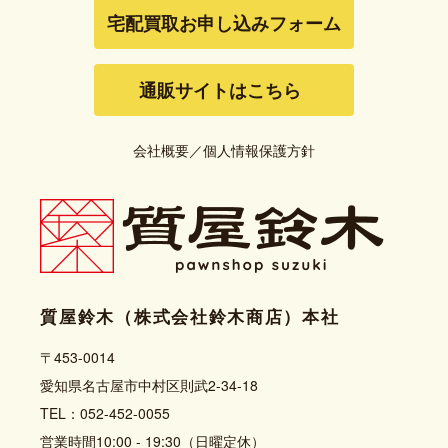
宅配買取お申し込みフォーム
通販サイトはこちら
会社概要
／
個人情報保護方針
質屋鈴木（株式会社鈴木商店）本社
〒453-0014
愛知県名古屋市中村区則武2-34-18
TEL：052-452-0055
営業時間10:00 - 19:30（日曜定休）