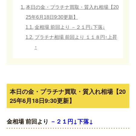
本日の金・プラチナ買取・質入れ相場【20
25年6月18日9:30更新】
金相場 前回より －２１円↓下落↓
プラチナ相場 前回より １１８円↑上昇
↑
本日の金・プラチナ買取・質入れ相場【20
25年6月18日9:30更新】
金相場 前回より
－２１円↓下落↓