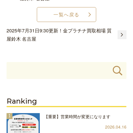
一覧へ戻る
2025年7月31日9:30更新！金プラチナ買取相場 質
屋鈴木 名古屋
Ranking
【重要】営業時間が変更になります
2026.04.16