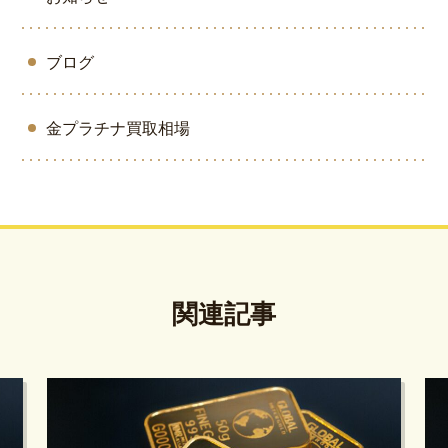
ブログ
金プラチナ買取相場
関連記事