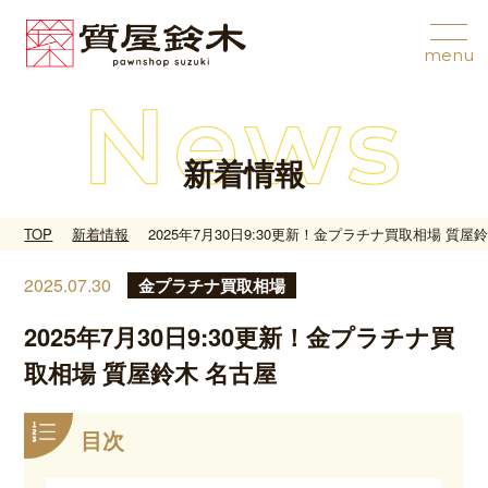
新着情報
TOP
新着情報
2025年7月30日9:30更新！金プラチナ買取相場 質屋
2025.07.30
金プラチナ買取相場
2025年7月30日9:30更新！金プラチナ買
取相場 質屋鈴木 名古屋
目次