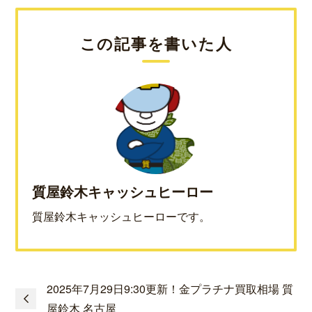
この記事を書いた人
質屋鈴木キャッシュヒーロー
質屋鈴木キャッシュヒーローです。
2025年7月29日9:30更新！金プラチナ買取相場 質
屋鈴木 名古屋