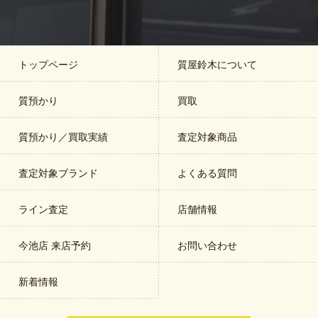
トップページ
質屋鈴木について
質預かり
買取
質預かり／買取実績
査定対象商品
査定対象ブランド
よくある質問
ライン査定
店舗情報
今池店 来店予約
お問い合わせ
新着情報