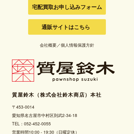
宅配買取お申し込みフォーム
通販サイトはこちら
会社概要
／
個人情報保護方針
質屋鈴木（株式会社鈴木商店）本社
〒453-0014
愛知県名古屋市中村区則武2-34-18
TEL：052-452-0055
営業時間10:00 - 19:30（日曜定休）