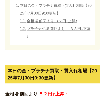
本日の金・プラチナ買取・質入れ相場【20
25年7月30日9:30更新】
金相場 前回より ８２円↑上昇↑
プラチナ相場 前回より －３３円↓下落
↓
本日の金・プラチナ買取・質入れ相場【20
25年7月30日9:30更新】
金相場 前回より
８２円↑上昇↑