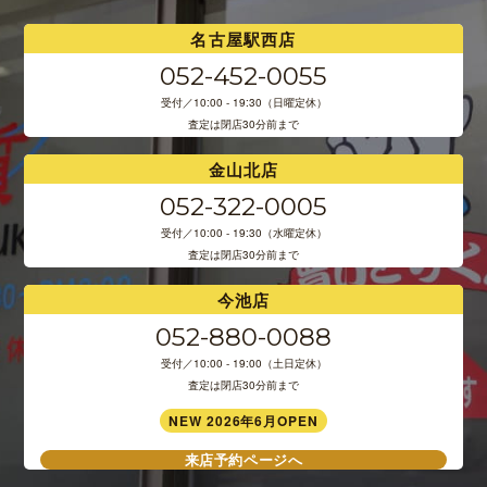
名古屋駅西店
052-452-0055
受付／10:00 - 19:30（日曜定休）
査定は閉店30分前まで
金山北店
052-322-0005
受付／10:00 - 19:30（水曜定休）
査定は閉店30分前まで
今池店
052-880-0088
受付／10:00 - 19:00（土日定休）
査定は閉店30分前まで
NEW 2026年6月OPEN
来店予約ページへ