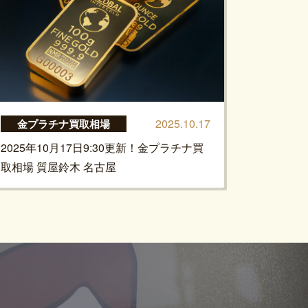
2025.10.17
金プラチナ買取相場
2025年10月17日9:30更新！金プラチナ買
取相場 質屋鈴木 名古屋