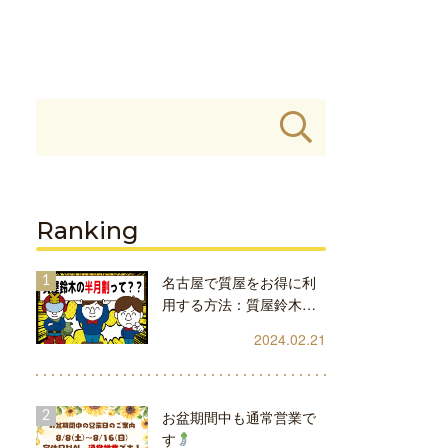
Ranking
名古屋で質屋をお得に利
用する方法：質屋鈴木…
2024.02.21
お盆期間中も通常営業で
す