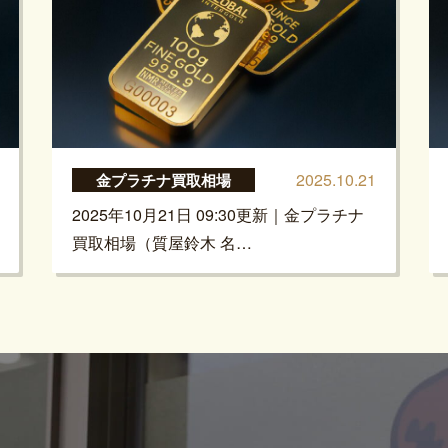
2025.10.21
金プラチナ買取相場
2025年10月21日 09:30更新｜金プラチナ
買取相場（質屋鈴木 名…