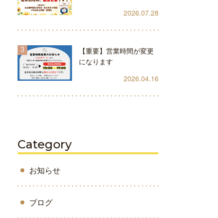
2026.07.28
【重要】営業時間が変更
になります
2026.04.16
Category
お知らせ
ブログ