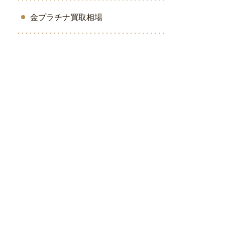
金プラチナ買取相場