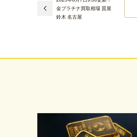
金プラチナ買取相場 質屋
鈴木 名古屋