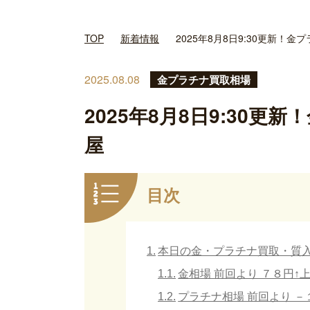
TOP
新着情報
2025年8月8日9:30更新！
2025.08.08
金プラチナ買取相場
2025年8月8日9:30更
屋
目次
本日の金・プラチナ買取・質入れ
金相場 前回より ７８円↑上
プラチナ相場 前回より －