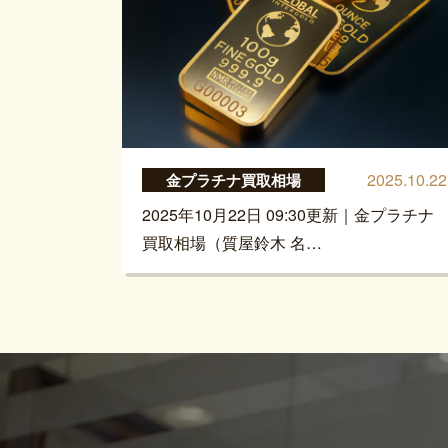
2025.10.22
金プラチナ買取相場
2025年10月22日 09:30更新｜金プラチナ
買取相場（質屋鈴木 名…