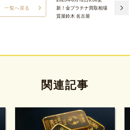
一覧へ戻る
新！金プラチナ買取相場
質屋鈴木 名古屋
関連記事