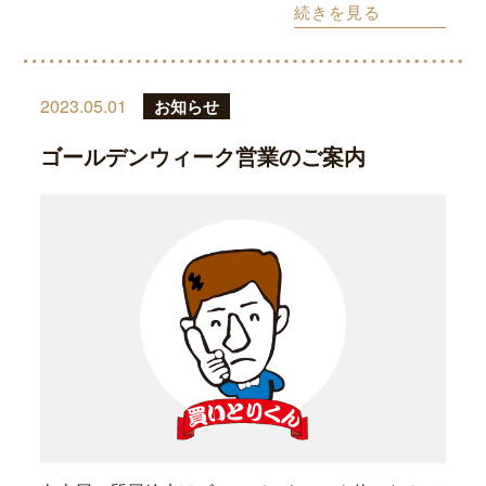
続きを見る
2023.05.01
お知らせ
ゴールデンウィーク営業のご案内