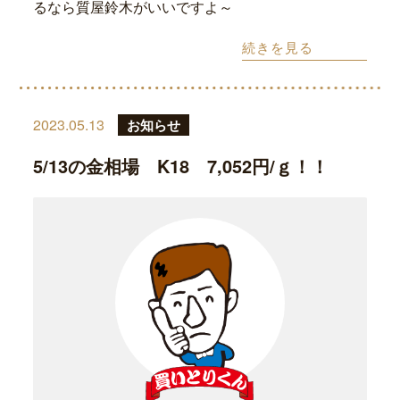
るなら質屋鈴木がいいですよ～
続きを見る
2023.05.13
お知らせ
5/13の金相場 K18 7,052円/ｇ！！