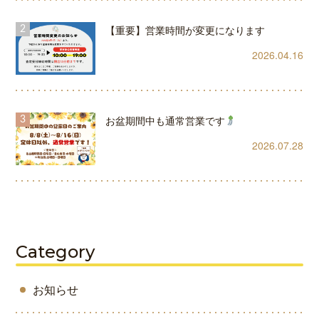
【重要】営業時間が変更になります
2026.04.16
お盆期間中も通常営業です
2026.07.28
Category
お知らせ