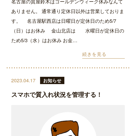
名古屋の質屋鈴木はゴールデンウィーク休みなんて
ありません。 通常通り定休日以外は営業しておりま
す。 名古屋駅西店は日曜日が定休日のため5/7
（日）はお休み 金山北店は 水曜日が定休日の
ため5/3（水）はお休み お金…
続きを見る
2023.04.17
お知らせ
スマホで質入れ状況を管理する！