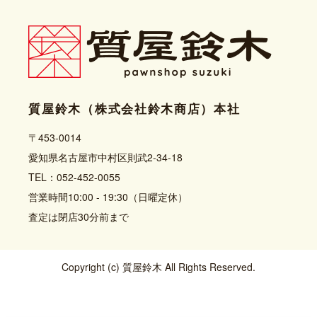
質屋鈴木（株式会社鈴木商店）本社
〒453-0014
愛知県名古屋市中村区則武2-34-18
TEL：052-452-0055
営業時間10:00 - 19:30（日曜定休）
査定は閉店30分前まで
Copyright (c) 質屋鈴木 All Rights Reserved.