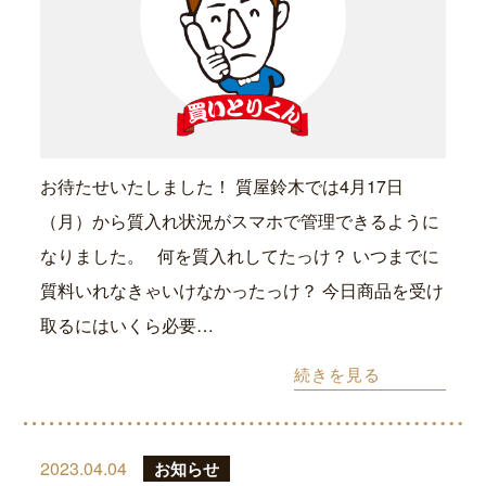
お待たせいたしました！ 質屋鈴木では4月17日
（月）から質入れ状況がスマホで管理できるように
なりました。 何を質入れしてたっけ？ いつまでに
質料いれなきゃいけなかったっけ？ 今日商品を受け
取るにはいくら必要…
続きを見る
2023.04.04
お知らせ