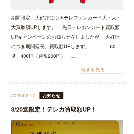
期間限定 大好評につきテレフォンカード大・大・
大買取額UPします。 先日テレホンカード買取額
UPキャンペーンのお知らせをしましたが 大好評
につき期間延長、買取額UPします。 50
度 400円（通常200円） …
続きを見る
2023.02.17
お知らせ
3/20迄限定！テレカ買取額UP！