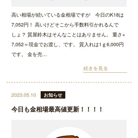
高い相場が続いている金相場ですが 今日のK18は
7,052円！ 高いけどそこから手数料引かれるんで
しょ？ 質屋鈴木はそんなことはありません。 重さ×
7,052＝現金でお渡し、です。 質入れは1ｇ6,000円
です。 金を売…
続きを見る
2023.05.10
お知らせ
今日も金相場最高値更新！！！！