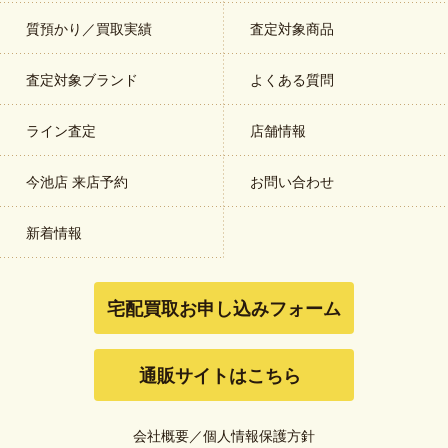
質預かり／買取実績
査定対象商品
査定対象ブランド
よくある質問
ライン査定
店舗情報
今池店 来店予約
お問い合わせ
新着情報
宅配買取お申し込みフォーム
通販サイトはこちら
会社概要
／
個人情報保護方針