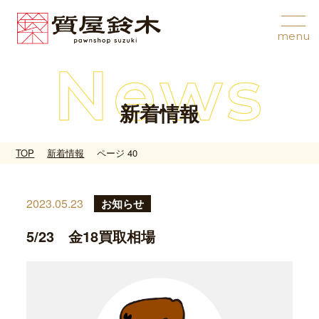
新着情報
TOP
新着情報
ページ 40
2023.05.23
お知らせ
5/23 金18買取相場