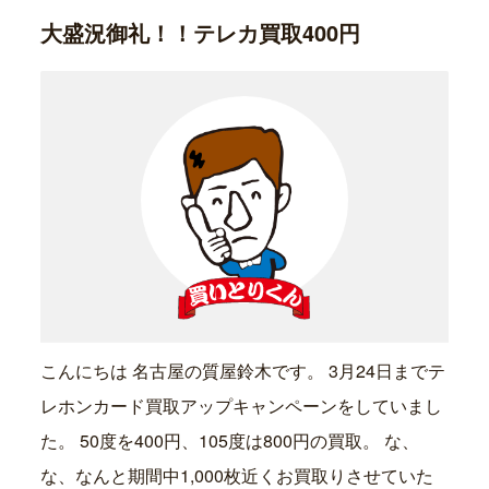
大盛況御礼！！テレカ買取400円
こんにちは 名古屋の質屋鈴木です。 3月24日までテ
レホンカード買取アップキャンペーンをしていまし
た。 50度を400円、105度は800円の買取。 な、
な、なんと期間中1,000枚近くお買取りさせていた