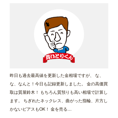
昨日も過去最高値を更新した金相場ですが、 な、
な、なんと！今日も記録更新しました。 金の高価買
取は質屋鈴木！ もちろん質預りも高い相場で計算し
ます。 ちぎれたネックレス、曲がった指輪、片方し
かないピアスもOK！ 金を売る…