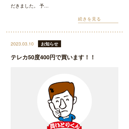
だきました。 予…
続きを見る
2023.03.10
お知らせ
テレカ50度400円で買います！！