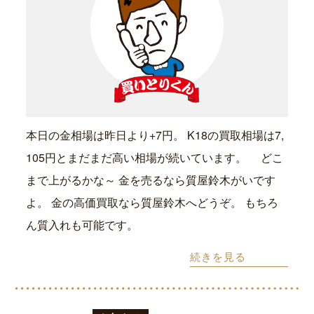
本日の金相場は昨日より+7円。 K18の買取相場は7,
105円とまだまだ高い相場が続いています。 どこ
まで上がるかな～ 金を売るなら質屋鈴木がいです
よ。 金の高価買取なら質屋鈴木へどうぞ。 もちろ
ん質入れも可能です。
続きを見る