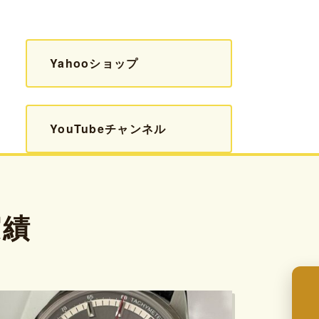
Yahooショップ
YouTubeチャンネル
実績
来店予約