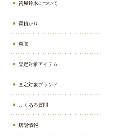
質屋鈴木について
質預かり
買取
査定対象アイテム
査定対象ブランド
よくある質問
店舗情報