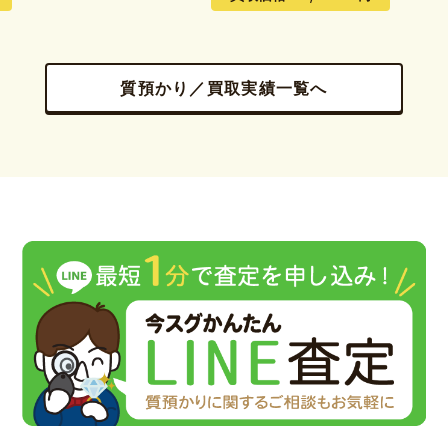
質預かり／買取実績一覧へ