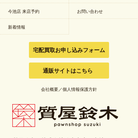
今池店 来店予約
お問い合わせ
新着情報
宅配買取お申し込みフォーム
通販サイトはこちら
会社概要
／
個人情報保護方針