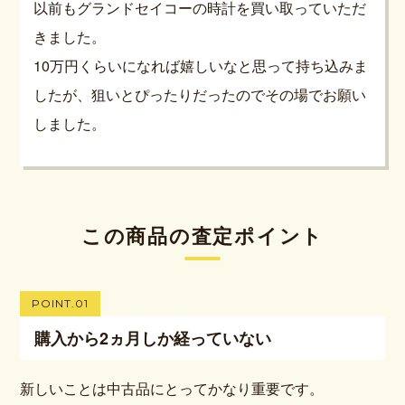
以前もグランドセイコーの時計を買い取っていただ
きました。
10万円くらいになれば嬉しいなと思って持ち込みま
したが、狙いとぴったりだったのでその場でお願い
しました。
この商品の査定ポイント
POINT.01
購入から2ヵ月しか経っていない
新しいことは中古品にとってかなり重要です。