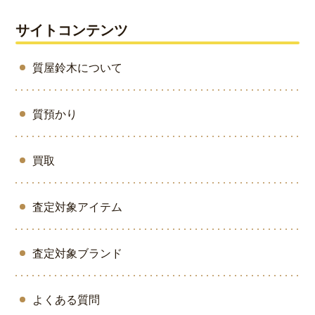
サイトコンテンツ
質屋鈴木について
質預かり
買取
査定対象アイテム
査定対象ブランド
よくある質問