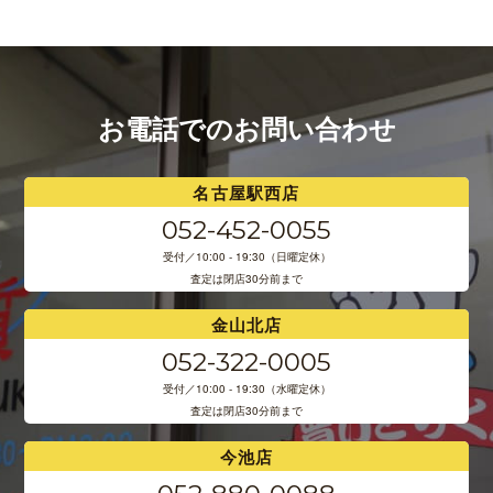
お電話でのお問い合わせ
名古屋駅西店
052-452-0055
受付／10:00 - 19:30（日曜定休）
査定は閉店30分前まで
金山北店
052-322-0005
受付／10:00 - 19:30（水曜定休）
査定は閉店30分前まで
今池店