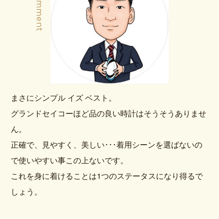
まさにシンプル イズ ベスト。
グランドセイコーほど品の良い時計はそうそうありませ
ん。
正確で、見やすく、美しい･･･着用シーンを選ばないの
で使いやすい事この上ないです。
これを身に着けることは1つのステータスになり得るで
しょう。