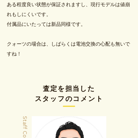
ある程度良い状態が保証されますし、現行モデルは値崩
れもしにくいです。
付属品にいたっては新品同様です。
クォーツの場合は、しばらくは電池交換の心配も無いで
すね！
査定を担当した
スタッフのコメント
Staff Comment