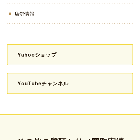
店舗情報
Yahooショップ
YouTubeチャンネル