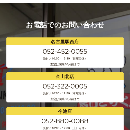
お電話でのお問い合わせ
名古屋駅西店
052-452-0055
受付／10:00 - 19:30（日曜定休）
査定は閉店30分前まで
金山北店
052-322-0005
受付／10:00 - 19:30（水曜定休）
査定は閉店30分前まで
今池店
052-880-0088
受付／10:00 - 19:00（土日定休）