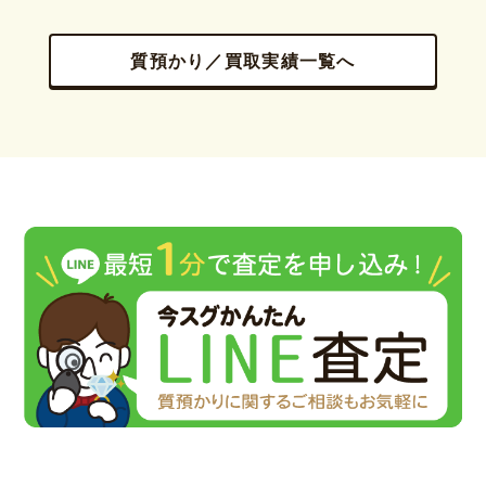
質預かり／買取実績一覧へ