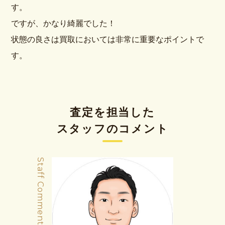
す。
ですが、かなり綺麗でした！
状態の良さは買取においては非常に重要なポイントで
す。
査定を担当した
スタッフのコメント
Staff Comment