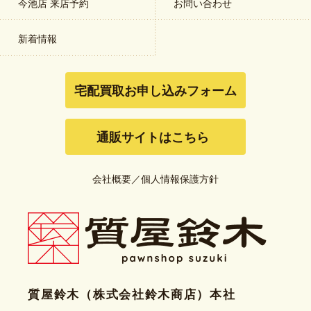
今池店 来店予約
お問い合わせ
新着情報
宅配買取お申し込みフォーム
通販サイトはこちら
会社概要
／
個人情報保護方針
質屋鈴木（株式会社鈴木商店）本社