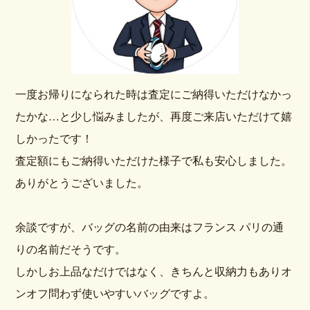
一度お帰りになられた時は査定にご納得いただけなかっ
たかな…と少し悩みましたが、再度ご来店いただけて嬉
しかったです！
査定額にもご納得いただけた様子で私も安心しました。
ありがとうございました。
余談ですが、バッグの名前の由来はフランス パリの通
りの名前だそうです。
しかしお上品なだけではなく、きちんと収納力もありオ
ンオフ問わず使いやすいバッグですよ。