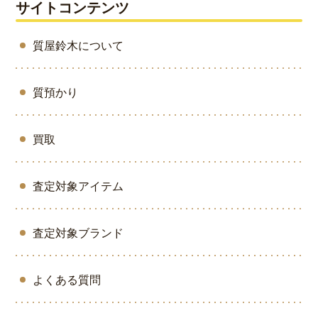
サイトコンテンツ
質屋鈴木について
質預かり
買取
査定対象アイテム
査定対象ブランド
よくある質問