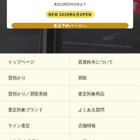
査定は閉店30分前まで
NEW 2026年6月OPEN
来店予約ページへ
トップページ
質屋鈴木について
質預かり
買取
質預かり／買取実績
査定対象商品
査定対象ブランド
よくある質問
ライン査定
店舗情報