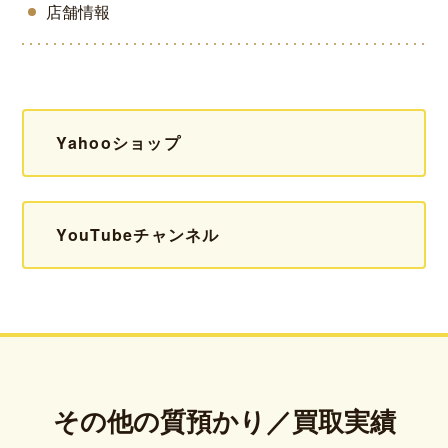
店舗情報
Yahooショップ
YouTubeチャンネル
その他の質預かり／買取実績