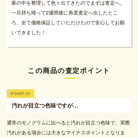
家の中を整理して色々出てきたのでまずは査定へ。
一旦持ち帰って2週間後に再度査定へ出したとこ
ろ、全て価格保証していただけたので安心してお願
いできました！
この商品の査定ポイント
POINT.01
汚れが目立つ色味ですが…
通常のモノグラムに比べると汚れが目立つ色味で、実際
汚れがある場合には大きなマイナスポイントとなりま