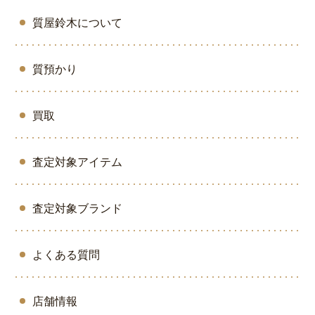
質屋鈴木について
質預かり
買取
査定対象アイテム
査定対象ブランド
よくある質問
店舗情報