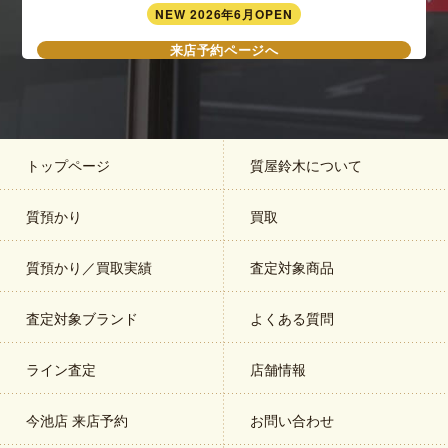
NEW 2026年6月OPEN
来店予約ページへ
トップページ
質屋鈴木について
質預かり
買取
質預かり／買取実績
査定対象商品
査定対象ブランド
よくある質問
ライン査定
店舗情報
今池店 来店予約
お問い合わせ