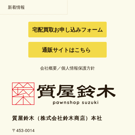
新着情報
宅配買取お申し込みフォーム
通販サイトはこちら
会社概要
／
個人情報保護方針
質屋鈴木（株式会社鈴木商店）本社
〒453-0014