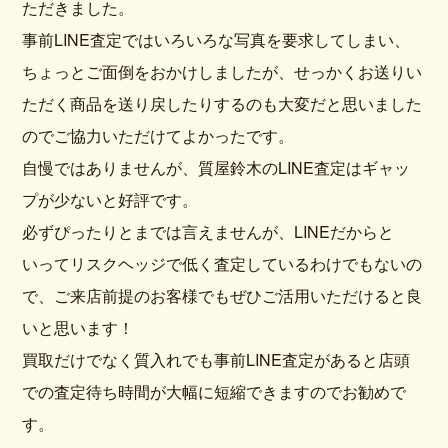
ただきました。
事前LINE査定ではいろいろな写真を要求してしまい、
ちょっとご面倒をおかけしましたが、せっかくお送りい
ただく商品を送り戻したりするのも大変だと思いました
のでご協力いただけてよかったです。
自慢ではありませんが、質屋鈴木のLINE査定はギャッ
プが少ないと好評です。
必ずぴったりとまでは言えませんが、LINEだからと
いってリスクヘッジで低く査定しているわけでもないの
で、ご来店前提のお客様でもぜひご活用いただけると良
いと思います！
買取だけでなく質入れでも事前LINE査定があると店頭
での査定待ち時間が大幅に短縮できますのでお勧めで
す。