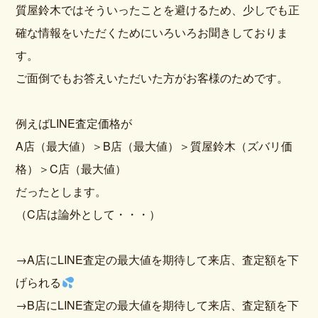
質屋鈴木ではそういったことを避けるため、少しでも正
確な情報をいただくためにいろいろお聞きしておりま
す。
ご面倒でもお答えいただいた方がお客様のためです。
例えばLINE査定価格が
A店（最大値）＞B店（最大値）＞質屋鈴木（ズバリ価
格）＞C店（最大値）
だったとします。
（C店は論外として・・・）
→A店にLINE査定の最大値を期待して来店、査定額を下
げられる
→B店にLINE査定の最大値を期待して来店、査定額を下