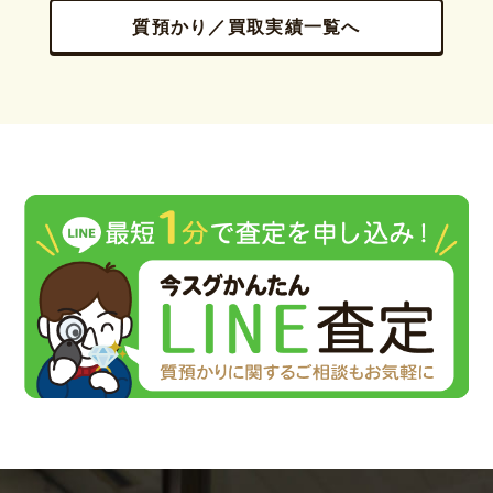
質預かり／買取実績一覧へ