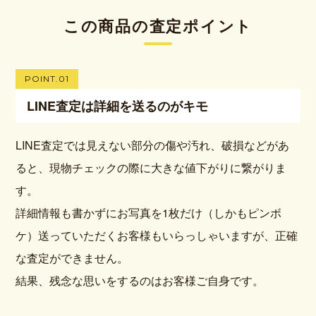
この商品の査定ポイント
POINT.01
LINE査定は詳細を送るのがキモ
LINE査定では見えない部分の傷や汚れ、破損などがあ
ると、現物チェックの際に大きな値下がりに繋がりま
す。
詳細情報も書かずにお写真を1枚だけ（しかもピンボ
ケ）送っていただくお客様もいらっしゃいますが、正確
な査定ができません。
結果、残念な思いをするのはお客様ご自身です。