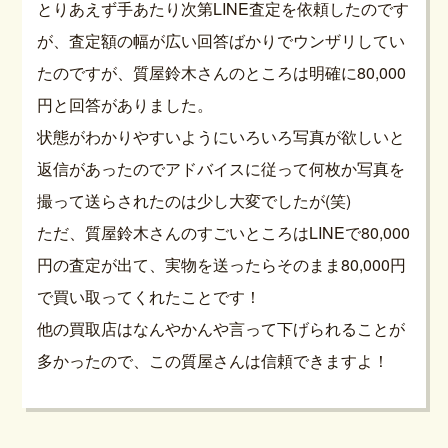
とりあえず手あたり次第LINE査定を依頼したのです
が、査定額の幅が広い回答ばかりでウンザリしてい
たのですが、質屋鈴木さんのところは明確に80,000
円と回答がありました。
状態がわかりやすいようにいろいろ写真が欲しいと
返信があったのでアドバイスに従って何枚か写真を
撮って送らされたのは少し大変でしたが(笑)
ただ、質屋鈴木さんのすごいところはLINEで80,000
円の査定が出て、実物を送ったらそのまま80,000円
で買い取ってくれたことです！
他の買取店はなんやかんや言って下げられることが
多かったので、この質屋さんは信頼できますよ！