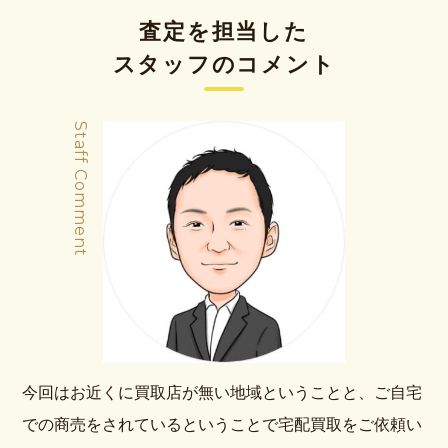
査定を担当した
スタッフのコメント
Staff Comment
今回はお近くに買取店が無い地域ということと、ご自宅
での商売をされているということで宅配買取をご依頼い