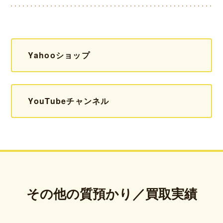
Yahooショップ
YouTubeチャンネル
その他の質預かり／買取実績