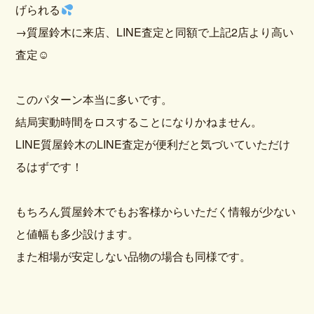
げられる
→質屋鈴木に来店、LINE査定と同額で上記2店より高い
査定☺
このパターン本当に多いです。
結局実動時間をロスすることになりかねません。
LINE質屋鈴木のLINE査定が便利だと気づいていただけ
るはずです！
もちろん質屋鈴木でもお客様からいただく情報が少ない
と値幅も多少設けます。
また相場が安定しない品物の場合も同様です。