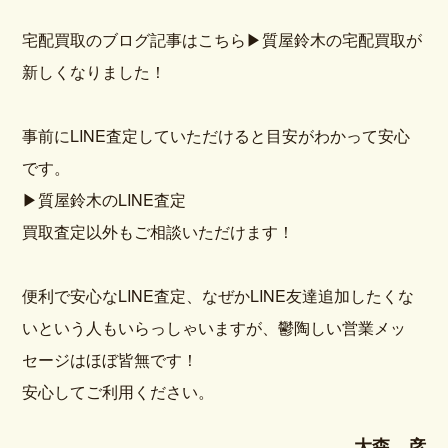
宅配買取のブログ記事はこちら
▶質屋鈴木の宅配買取が
新しくなりました！
事前にLINE査定していただけると目安がわかって安心
です。
▶質屋鈴木のLINE査定
買取査定以外もご相談いただけます！
便利で安心なLINE査定、なぜかLINE友達追加したくな
いという人もいらっしゃいますが、鬱陶しい営業メッ
セージはほぼ皆無です！
安心してご利用ください。
大森 彦