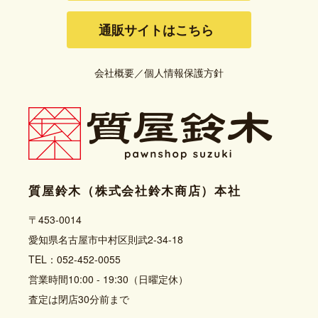
通販サイトはこちら
会社概要
／
個人情報保護方針
質屋鈴木（株式会社鈴木商店）本社
〒453-0014
愛知県名古屋市中村区則武2-34-18
TEL：052-452-0055
営業時間10:00 - 19:30（日曜定休）
査定は閉店30分前まで