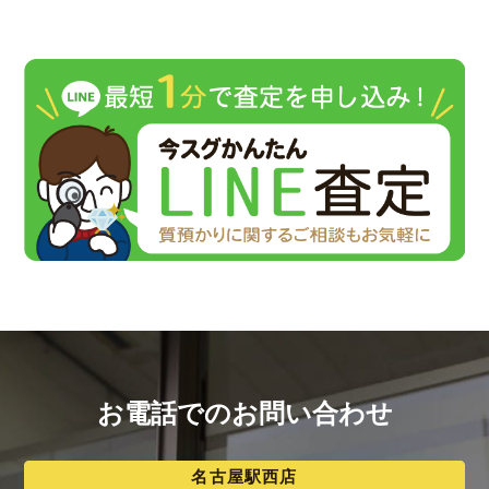
お電話でのお問い合わせ
名古屋駅西店