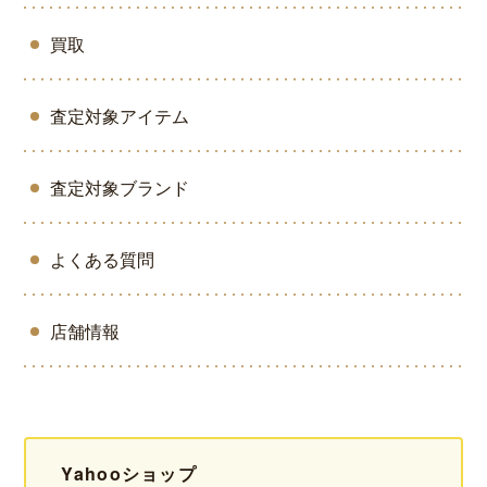
買取
査定対象アイテム
査定対象ブランド
よくある質問
店舗情報
Yahooショップ