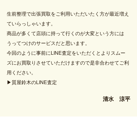
生前整理で出張買取をご利用いただいたく方が最近増え
ていらっしゃいます。
商品が多くて店頭に持って行くのが大変という方には
うってつけのサービスだと思います。
今回のように事前にLINE査定をいただくとよりスムー
ズにお買取りさせていただけますので是非合わせてご利
用ください。
▶質屋鈴木のLINE査定
清水 涼平