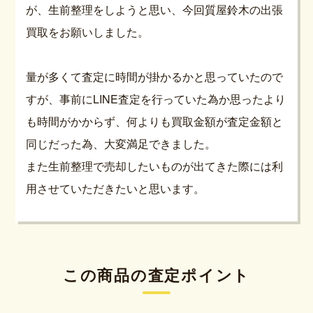
が、生前整理をしようと思い、今回質屋鈴木の出張
買取をお願いしました。
量が多くて査定に時間が掛かるかと思っていたので
すが、事前にLINE査定を行っていた為か思ったより
も時間がかからず、何よりも買取金額が査定金額と
同じだった為、大変満足できました。
また生前整理で売却したいものが出てきた際には利
用させていただきたいと思います。
この商品の査定ポイント