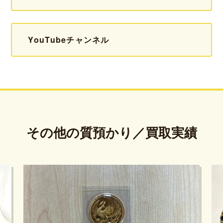
YouTubeチャンネル
その他の質預かり／買取実績