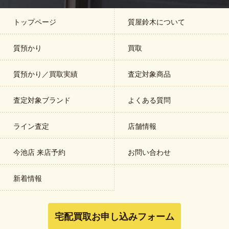
トップページ
質屋鈴木について
質預かり
買取
質預かり／買取実績
査定対象商品
査定対象ブランド
よくある質問
ライン査定
店舗情報
今池店 来店予約
お問い合わせ
新着情報
宅配買取お申し込みフォーム