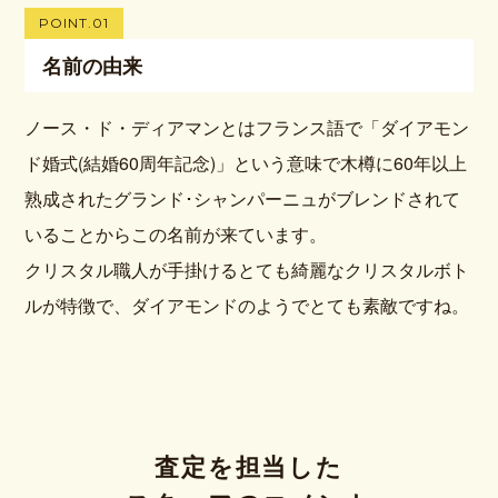
POINT.01
名前の由来
ノース・ド・ディアマンとはフランス語で「ダイアモン
ド婚式(結婚60周年記念)」という意味で木樽に60年以上
熟成されたグランド･シャンパーニュがブレンドされて
いることからこの名前が来ています。
クリスタル職人が手掛けるとても綺麗なクリスタルボト
ルが特徴で、ダイアモンドのようでとても素敵ですね。
査定を担当した