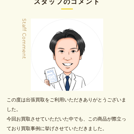
スタッフのコメント
Staff Comment
この度は出張買取をご利用いただきありがとうございま
した。
今回お買取させていただいた中でも、この商品が際立っ
ており買取事例に挙げさせていただきました。