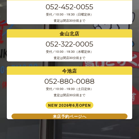
052-452-0055
受付／10:00 - 19:30（日曜定休）
査定は閉店30分前まで
金山北店
052-322-0005
受付／10:00 - 19:30（水曜定休）
査定は閉店30分前まで
今池店
052-880-0088
受付／10:00 - 19:00（土日定休）
査定は閉店30分前まで
NEW 2026年6月OPEN
来店予約ページへ