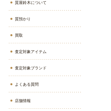
質屋鈴木について
質預かり
買取
査定対象アイテム
査定対象ブランド
よくある質問
店舗情報