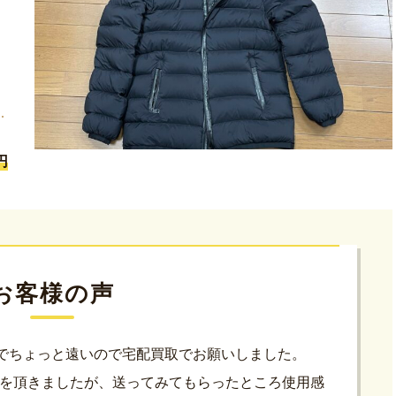
円
お客様の声
でちょっと遠いので宅配買取でお願いしました。
う目安を頂きましたが、送ってみてもらったところ使用感