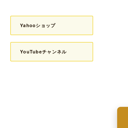
Yahooショップ
YouTubeチャンネル
来店予約