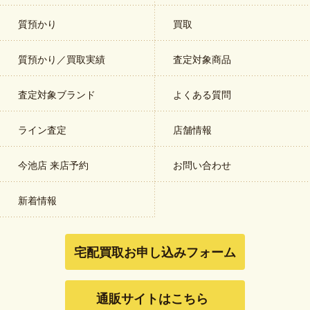
質預かり
買取
質預かり／買取実績
査定対象商品
査定対象ブランド
よくある質問
ライン査定
店舗情報
今池店 来店予約
お問い合わせ
新着情報
宅配買取お申し込みフォーム
通販サイトはこちら