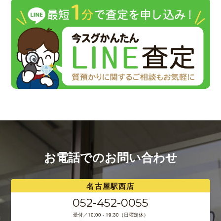
お電話でのお問い合わせ
名古屋駅西店
052-452-0055
受付／10:00 - 19:30（日曜定休）