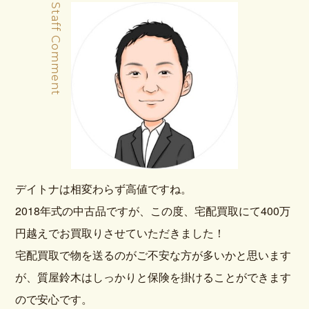
Staff Comment
デイトナは相変わらず高値ですね。
2018年式の中古品ですが、この度、宅配買取にて400万
円越えでお買取りさせていただきました！
宅配買取で物を送るのがご不安な方が多いかと思います
が、質屋鈴木はしっかりと保険を掛けることができます
ので安心です。