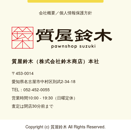
会社概要
／
個人情報保護方針
質屋鈴木（株式会社鈴木商店）本社
〒453-0014
愛知県名古屋市中村区則武2-34-18
TEL：052-452-0055
営業時間10:00 - 19:30（日曜定休）
査定は閉店30分前まで
Copyright (c) 質屋鈴木 All Rights Reserved.