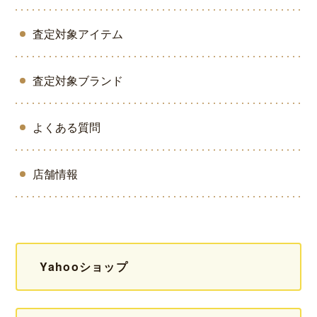
査定対象アイテム
査定対象ブランド
よくある質問
店舗情報
Yahooショップ