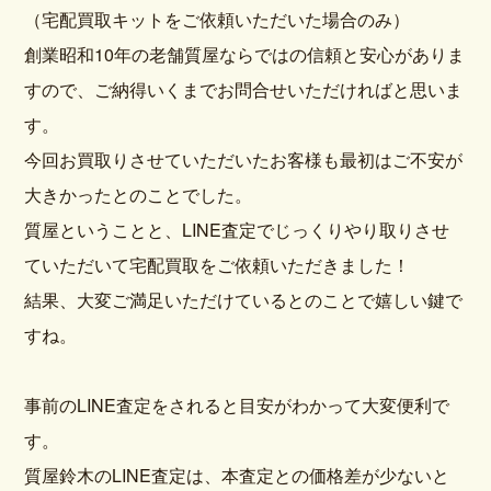
（宅配買取キットをご依頼いただいた場合のみ）
創業昭和10年の老舗質屋ならではの信頼と安心がありま
すので、ご納得いくまでお問合せいただければと思いま
す。
今回お買取りさせていただいたお客様も最初はご不安が
大きかったとのことでした。
質屋ということと、LINE査定でじっくりやり取りさせ
ていただいて宅配買取をご依頼いただきました！
結果、大変ご満足いただけているとのことで嬉しい鍵で
すね。
事前のLINE査定をされると目安がわかって大変便利で
す。
質屋鈴木のLINE査定は、本査定との価格差が少ないと