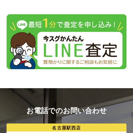
お電話でのお問い合わせ
名古屋駅西店