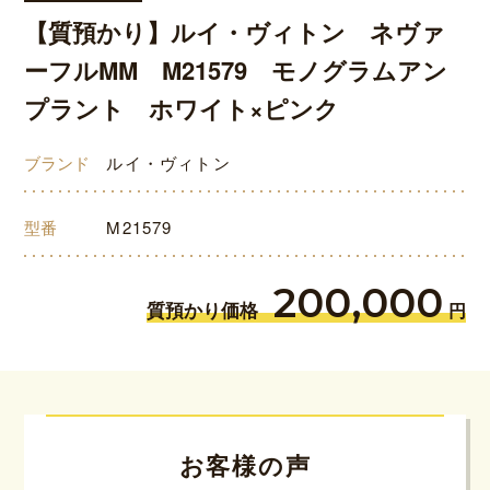
【質預かり】ルイ・ヴィトン ネヴァ
ーフルMM M21579 モノグラムアン
プラント ホワイト×ピンク
ブランド
ルイ・ヴィトン
型番
M21579
200,000
質預かり価格
円
お客様の声