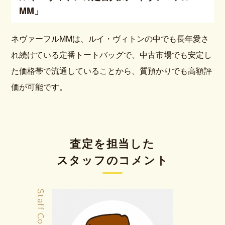
MM」
ネヴァーフルMMは、ルイ・ヴィトンの中でも長年愛さ
れ続けている定番トートバッグで、中古市場でも安定し
た価格帯で流通していることから、質預かりでも高額評
価が可能です。
査定を担当した
スタッフのコメント
Staff Comment