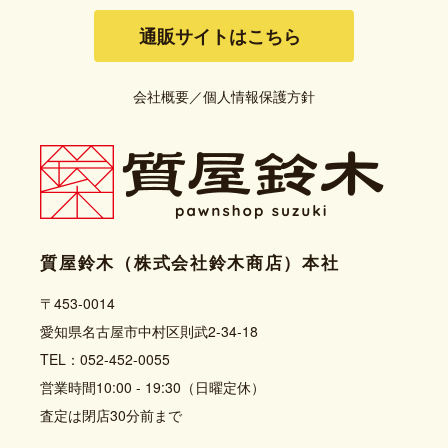
通販サイトはこちら
会社概要
／
個人情報保護方針
質屋鈴木（株式会社鈴木商店）本社
〒453-0014
愛知県名古屋市中村区則武2-34-18
TEL：052-452-0055
営業時間10:00 - 19:30（日曜定休）
査定は閉店30分前まで