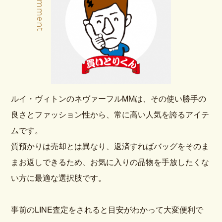
ルイ・ヴィトンのネヴァーフルMMは、その使い勝手の
良さとファッション性から、常に高い人気を誇るアイテ
ムです。
質預かりは売却とは異なり、返済すればバッグをそのま
まお返しできるため、お気に入りの品物を手放したくな
い方に最適な選択肢です。
事前のLINE査定をされると目安がわかって大変便利で