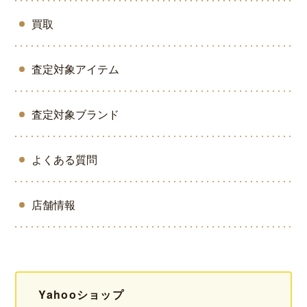
買取
査定対象アイテム
査定対象ブランド
よくある質問
店舗情報
Yahooショップ