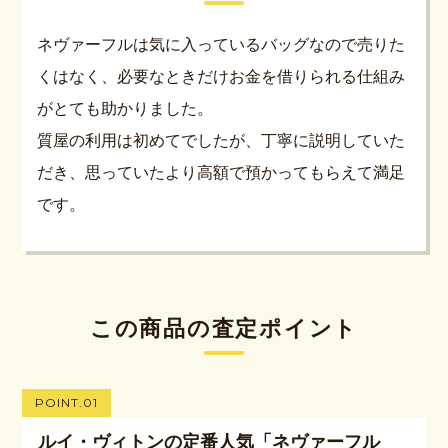
ネヴァーフルは気に入っているバッグなので売りた
くはなく、必要なときだけお金を借りられる仕組み
がとても助かりました。
質屋の利用は初めてでしたが、丁寧に説明していた
だき、思っていたより高額で預かってもらえて満足
です。
この商品の査定ポイント
POINT.01
ルイ・ヴィトンの定番人気「ネヴァーフル