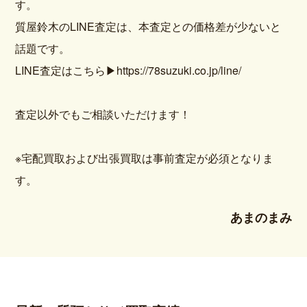
す。
質屋鈴木のLINE査定は、本査定との価格差が少ないと
話題です。
LINE査定はこちら
▶https://78suzuki.co.jp/line/
査定以外でもご相談いただけます！
※宅配買取および出張買取は事前査定が必須となりま
す。
あまのまみ