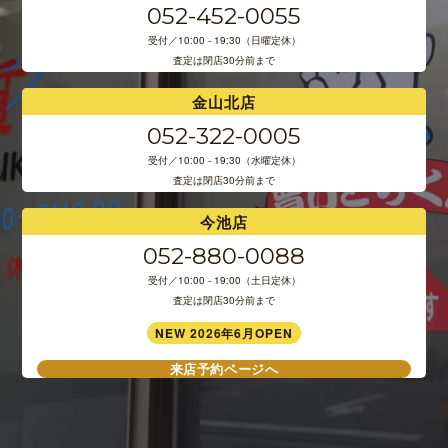
052-452-0055
受付／10:00 - 19:30（日曜定休）
査定は閉店30分前まで
金山北店
052-322-0005
受付／10:00 - 19:30（水曜定休）
査定は閉店30分前まで
今池店
052-880-0088
受付／10:00 - 19:00（土日定休）
査定は閉店30分前まで
NEW 2026年6月OPEN
来店予約ページへ