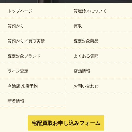
トップページ
質屋鈴木について
質預かり
買取
質預かり／買取実績
査定対象商品
査定対象ブランド
よくある質問
ライン査定
店舗情報
今池店 来店予約
お問い合わせ
新着情報
宅配買取お申し込みフォーム