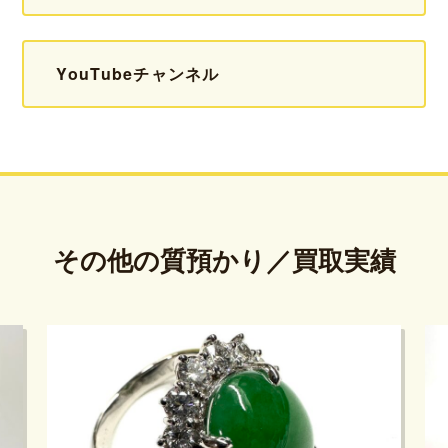
YouTubeチャンネル
その他の質預かり／買取実績