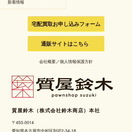
新着情報
宅配買取お申し込みフォーム
通販サイトはこちら
会社概要
／
個人情報保護方針
質屋鈴木（株式会社鈴木商店）本社
〒453-0014
愛知県名古屋市中村区則武2-34-18