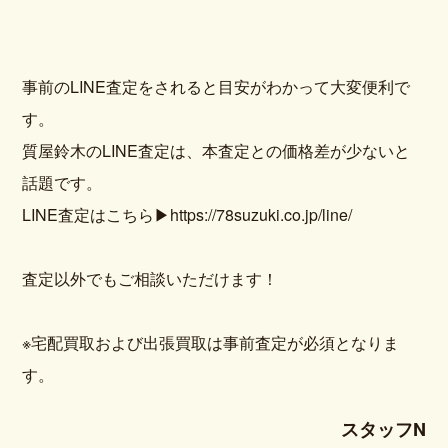
事前のLINE査定をされると目安がわかって大変便利で
す。
質屋鈴木のLINE査定は、本査定との価格差が少ないと
話題です。
LINE査定はこちら
▶https://78suzuki.co.jp/line/
査定以外でもご相談いただけます！
※宅配買取および出張買取は事前査定が必須となりま
す。
スタッフN