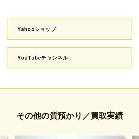
Yahooショップ
YouTubeチャンネル
その他の質預かり／買取実績