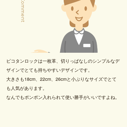
Staff Comment
ピコタンロックは一枚革、切りっぱなしのシンプルなデ
ザインでとても持ちやすいデザインです。
大きさも18cm、22cm、26cmと小ぶりなサイズでとて
も人気があります。
なんでもポンポン入れられて使い勝手がいいですよね。