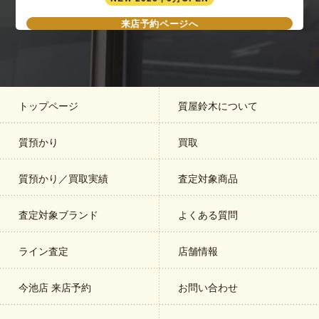
来店予約ページへ
トップページ
質屋鈴木について
質預かり
買取
質預かり／買取実績
査定対象商品
査定対象ブランド
よくある質問
ライン査定
店舗情報
今池店 来店予約
お問い合わせ