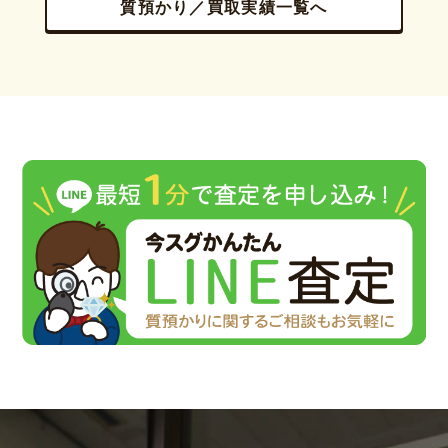
質預かり／買取実績一覧へ