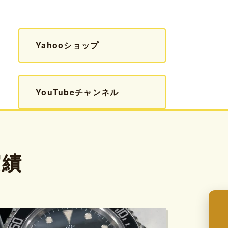
Yahooショップ
YouTubeチャンネル
実績
来店予約