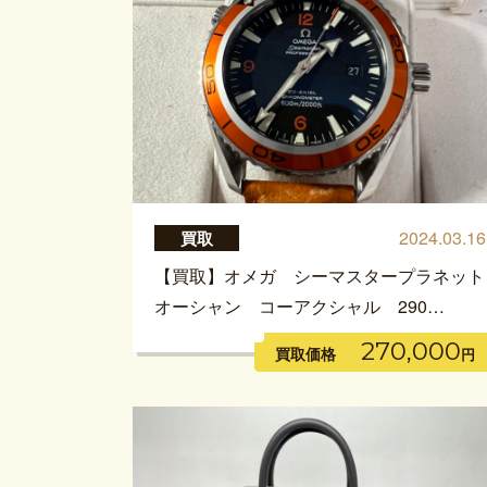
2024.03.16
買取
【買取】オメガ シーマスタープラネット
オーシャン コーアクシャル 290…
270,000
買取価格
円