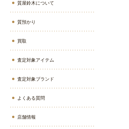
質屋鈴木について
質預かり
買取
査定対象アイテム
査定対象ブランド
よくある質問
店舗情報