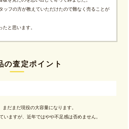
スタッフの方が教えていただけたので難なく売ることが
ったと思います。
品の査定ポイント
GBで、まだまだ現役の大容量になります。
されていますが、近年ではやや不足感は否めません。