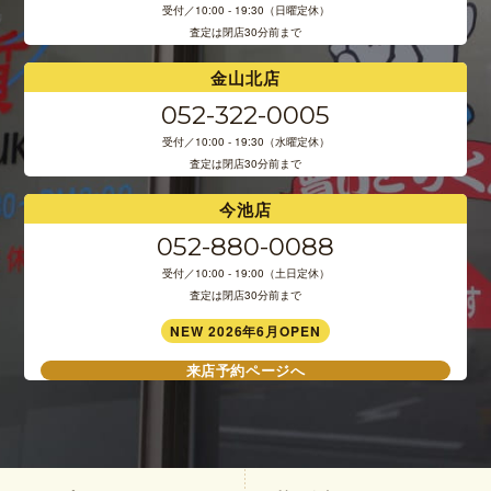
受付／10:00 - 19:30（日曜定休）
査定は閉店30分前まで
金山北店
052-322-0005
受付／10:00 - 19:30（水曜定休）
査定は閉店30分前まで
今池店
052-880-0088
受付／10:00 - 19:00（土日定休）
査定は閉店30分前まで
NEW 2026年6月OPEN
来店予約ページへ