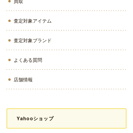
買取
査定対象アイテム
査定対象ブランド
よくある質問
店舗情報
Yahooショップ