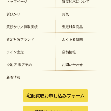
トップページ
質屋鈴木について
質預かり
買取
質預かり／買取実績
査定対象商品
査定対象ブランド
よくある質問
ライン査定
店舗情報
今池店 来店予約
お問い合わせ
新着情報
宅配買取お申し込みフォーム