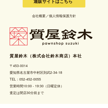
通販サイトはこちら
会社概要
／
個人情報保護方針
質屋鈴木（株式会社鈴木商店）本社
〒453-0014
愛知県名古屋市中村区則武2-34-18
TEL：052-452-0055
営業時間10:00 - 19:30（日曜定休）
査定は閉店30分前まで