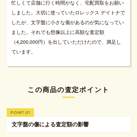
忙しくて店舗に行く時間がなく、宅配買取をお願い
しました。大切に使っていたロレックス デイトナで
したが、文字盤に小さな傷があるのが気になってい
ました。それでも想像以上に高額な査定額
（4,200,000円）を出していただけたので、満足し
ています。
この商品の査定ポイント
POINT.01
文字盤の傷による査定額の影響