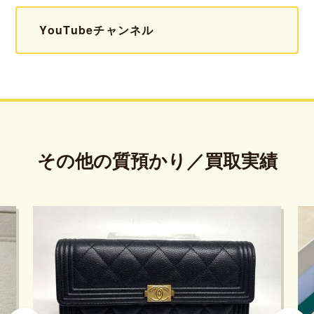
YouTubeチャンネル
その他の質預かり／買取実績