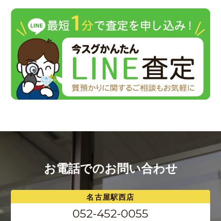
お電話でのお問い合わせ
名古屋駅西店
052-452-0055