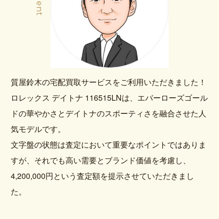
質屋鈴木の宅配買取サービスをご利用いただきました！
ロレックス デイトナ 116515LNは、エバーローズゴール
ドの華やかさとデイトナのスポーティさを融合させた人
気モデルです。
文字盤の状態は査定において重要なポイントではありま
すが、それでも高い需要とブランド価値を考慮し、
4,200,000円という査定額を提示させていただきまし
た。