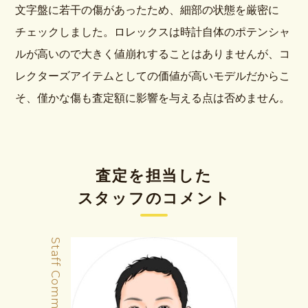
文字盤に若干の傷があったため、細部の状態を厳密に
チェックしました。ロレックスは時計自体のポテンシャ
ルが高いので大きく値崩れすることはありませんが、コ
レクターズアイテムとしての価値が高いモデルだからこ
そ、僅かな傷も査定額に影響を与える点は否めません。
査定を担当した
スタッフのコメント
Staff Comment