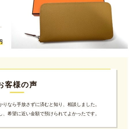
円
お客様の声
かりなら手放さずに済むと知り、相談しました。
し、希望に近い金額で預けられてよかったです。