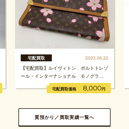
2023.06.22
宅配買取
【宅配買取】ルイヴィトン ポルトトレゾ
ール・インターナショナル モノグラ…
8,000
宅配買取価格
円
質預かり／買取実績一覧へ