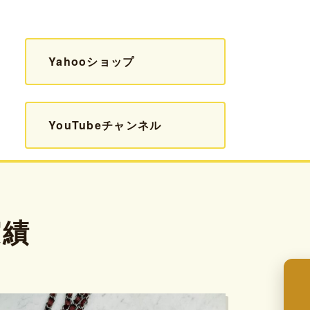
Yahooショップ
YouTubeチャンネル
実績
来店予約