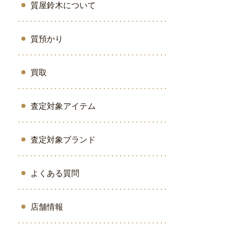
質屋鈴木について
質預かり
買取
査定対象アイテム
査定対象ブランド
よくある質問
店舗情報