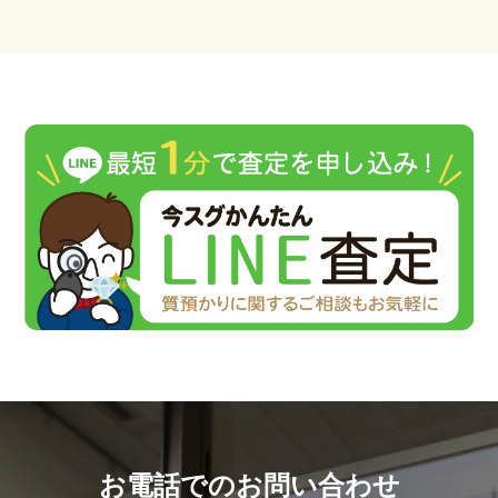
お電話でのお問い合わせ