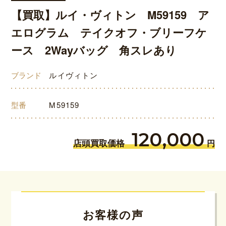
【買取】ルイ・ヴィトン M59159 ア
エログラム テイクオフ・ブリーフケ
ース 2Wayバッグ 角スレあり
ブランド
ルイヴィトン
型番
M59159
120,000
店頭買取価格
円
お客様の声