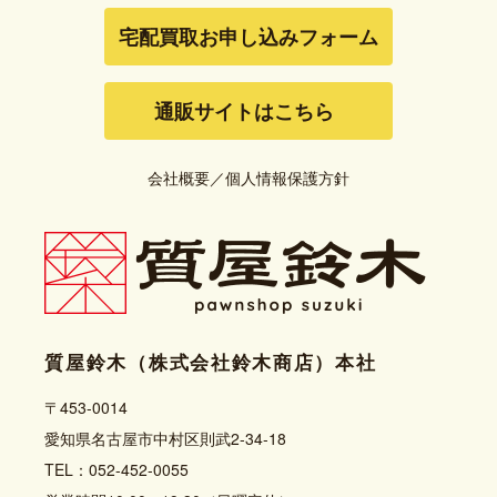
宅配買取お申し込みフォーム
通販サイトはこちら
会社概要
／
個人情報保護方針
質屋鈴木（株式会社鈴木商店）本社
〒453-0014
愛知県名古屋市中村区則武2-34-18
TEL：052-452-0055