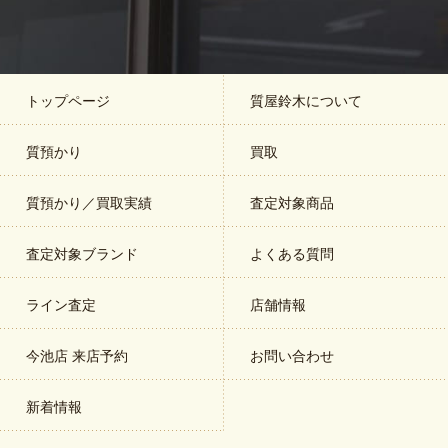
トップページ
質屋鈴木について
質預かり
買取
質預かり／買取実績
査定対象商品
査定対象ブランド
よくある質問
ライン査定
店舗情報
今池店 来店予約
お問い合わせ
新着情報