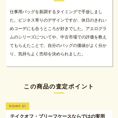
仕事用バッグを新調するタイミングで手放しまし
た。ビジネス寄りのデザインですが、休日のきれい
めコーデにも合うところが好きでした。アエログラ
ムのシリーズについてや、中古市場での評価を教え
てもらえたことで、自分のバッグの価値がよく分か
り、気持ちよく売却を決められました。
この商品の査定ポイント
POINT.01
テイクオフ・ブリーフケースならではの実用