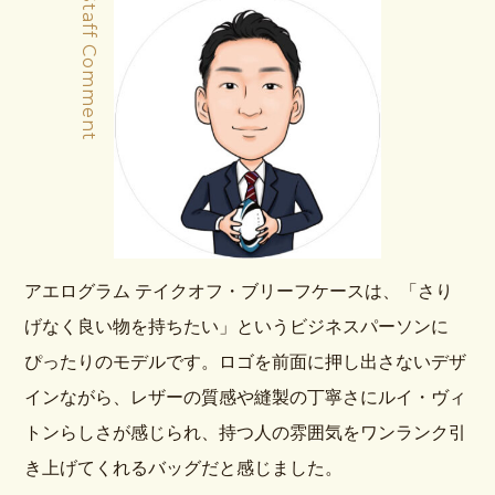
Staff Comment
アエログラム テイクオフ・ブリーフケースは、「さり
げなく良い物を持ちたい」というビジネスパーソンに
ぴったりのモデルです。ロゴを前面に押し出さないデザ
インながら、レザーの質感や縫製の丁寧さにルイ・ヴィ
トンらしさが感じられ、持つ人の雰囲気をワンランク引
き上げてくれるバッグだと感じました。