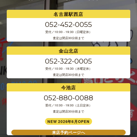
名古屋駅西店
052-452-0055
受付／10:00 - 19:30（日曜定休）
査定は閉店30分前まで
金山北店
052-322-0005
受付／10:00 - 19:30（水曜定休）
査定は閉店30分前まで
今池店
052-880-0088
受付／10:00 - 19:00（土日定休）
査定は閉店30分前まで
NEW 2026年6月OPEN
来店予約ページへ