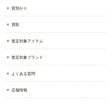
質預かり
買取
査定対象アイテム
査定対象ブランド
よくある質問
店舗情報