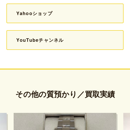
Yahooショップ
YouTubeチャンネル
その他の質預かり／買取実績