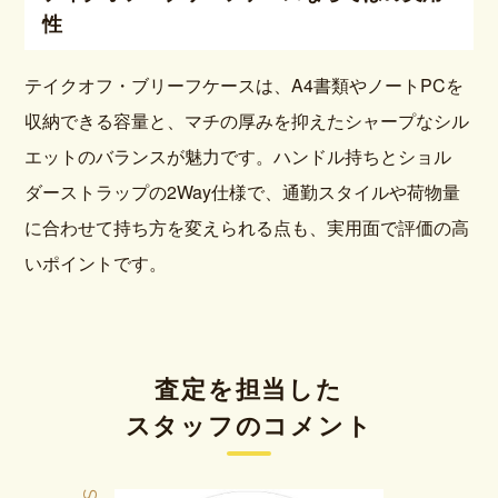
性
テイクオフ・ブリーフケースは、A4書類やノートPCを
収納できる容量と、マチの厚みを抑えたシャープなシル
エットのバランスが魅力です。ハンドル持ちとショル
ダーストラップの2Way仕様で、通勤スタイルや荷物量
に合わせて持ち方を変えられる点も、実用面で評価の高
いポイントです。
査定を担当した
スタッフのコメント