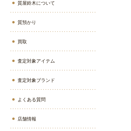
質屋鈴木について
質預かり
買取
査定対象アイテム
査定対象ブランド
よくある質問
店舗情報