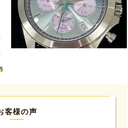
円
お客様の声