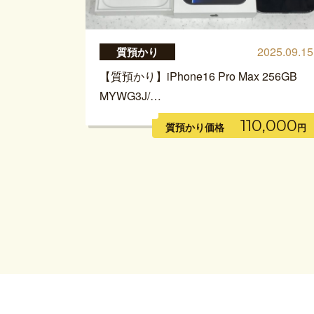
2025.09.15
質預かり
【質預かり】iPhone16 Pro Max 256GB
MYWG3J/…
110,000
質預かり価格
円