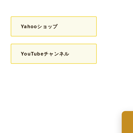
Yahooショップ
YouTubeチャンネル
来店予約