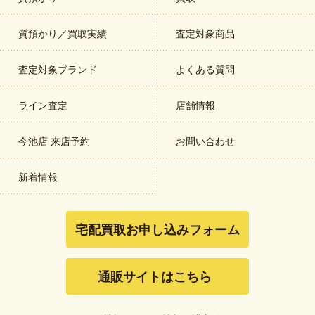
質預かり／買取実績
査定対象商品
査定対象ブランド
よくある質問
ライン査定
店舗情報
今池店 来店予約
お問い合わせ
新着情報
宅配買取お申し込みフォーム
通販サイトはこちら