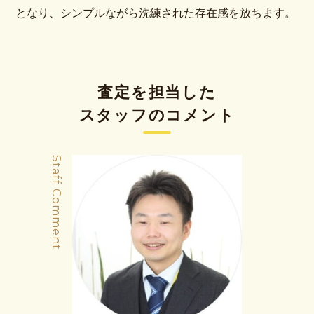
となり、シンプルながら洗練された存在感を放ちます。
査定を担当した
スタッフのコメント
Staff Comment