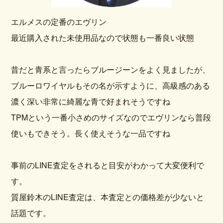
エルメスの定番のエヴリン
最近購入された未使用品なので状態も一番良い状態
昔だと青系と言ったらブルージーンをよく見ましたが、
ブルーロワイヤルもその名が示すように、高級感のある
濃く深い非常に綺麗な青で好まれそうですね
TPMという一番小さめのサイズなのでエヴリンなら普段
使いもできそう。長く使えそうな一品ですね
事前のLINE査定をされると目安がわかって大変便利で
す。
質屋鈴木のLINE査定は、本査定との価格差が少ないと
話題です。