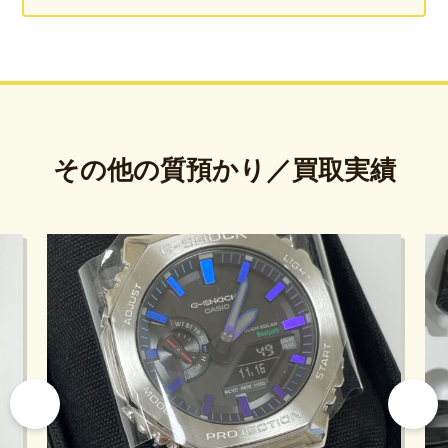
その他の質預かり／買取実績