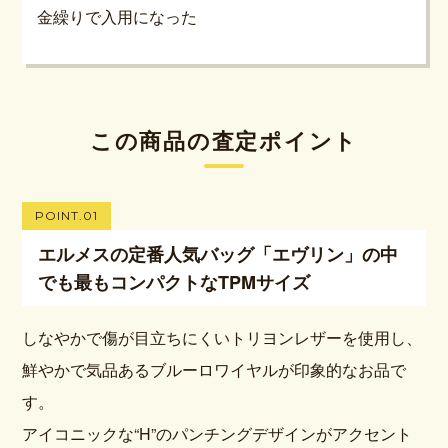
金繰りで入用になった
この商品の査定ポイント
POINT.01
エルメスの定番人気バッグ「エヴリン」の中
でも最もコンパクトなTPMサイズ
しなやかで傷が目立ちにくいトリヨンレザーを使用し、
鮮やかで気品あるブルーロワイヤルが印象的なお品で
す。
アイコニックな“H”のパンチングデザインがアクセント