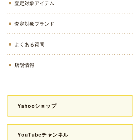
査定対象アイテム
査定対象ブランド
よくある質問
店舗情報
Yahooショップ
YouTubeチャンネル