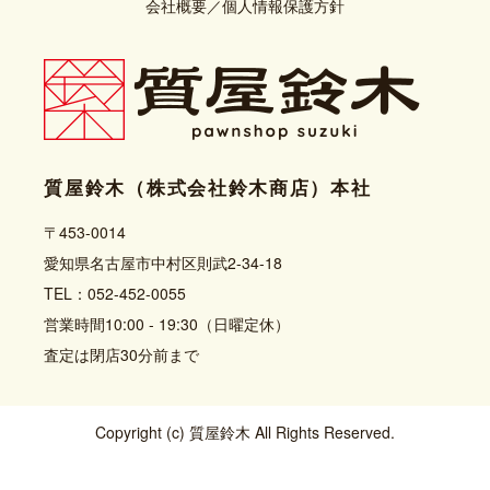
会社概要
／
個人情報保護方針
質屋鈴木（株式会社鈴木商店）本社
〒453-0014
愛知県名古屋市中村区則武2-34-18
TEL：052-452-0055
営業時間10:00 - 19:30（日曜定休）
査定は閉店30分前まで
Copyright (c) 質屋鈴木 All Rights Reserved.