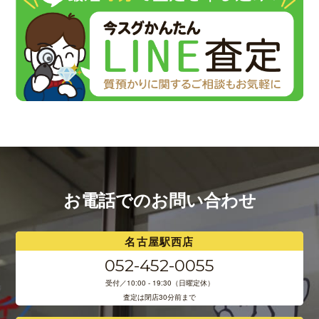
お電話でのお問い合わせ
名古屋駅西店
052-452-0055
受付／10:00 - 19:30（日曜定休）
査定は閉店30分前まで