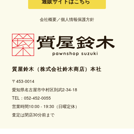
通販サイトはこちら
会社概要
／
個人情報保護方針
質屋鈴木（株式会社鈴木商店）本社
〒453-0014
愛知県名古屋市中村区則武2-34-18
TEL：052-452-0055
営業時間10:00 - 19:30（日曜定休）
査定は閉店30分前まで