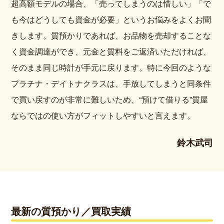
超高額モデルの場合、「売ってしまうのは惜しい」「で
も今はどうしても資金が必要」というお悩みをよくお聞
きします。質預かりであれば、お品物を売却することな
く資金調達ができ、元金と質料をご返済いただければ、
そのまま同じ時計が手元に戻ります。特に今回のような
プラチナ・デイトナクラスは、手放してしまうと同条件
で買い戻すのが非常に難しいため、“預けて借りる”質屋
ならではの使い方がフィットしやすいと言えます。
鈴木武司
最新の質預かり／買取実績