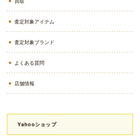
買取
査定対象アイテム
査定対象ブランド
よくある質問
店舗情報
Yahooショップ