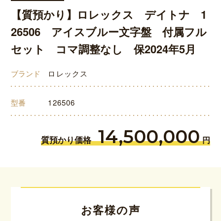
【質預かり】ロレックス デイトナ 1
26506 アイスブルー文字盤 付属フル
セット コマ調整なし 保2024年5月
ブランド
ロレックス
型番
126506
14,500,000
質預かり価格
円
お客様の声