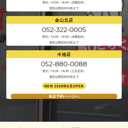
受付／10:00 - 19:30（日曜定休）
査定は閉店30分前まで
金山北店
052-322-0005
受付／10:00 - 19:30（水曜定休）
査定は閉店30分前まで
今池店
052-880-0088
受付／10:00 - 19:00（土日定休）
査定は閉店30分前まで
NEW 2026年6月OPEN
来店予約ページへ