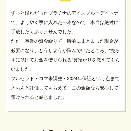
ずっと憧れだったプラチナのアイスブルーデイトナ
で、ようやく手に入れた一本なので、本当は絶対に
手放したくありませんでした。
ただ、事業の資金繰りで一時的にまとまった現金が
必要になり、どうしようか悩んでいたところ、“売ら
ずに預けてお金を借りられる”質預かりを教えてもら
いました。
フルセット・コマ未調整・2024年保証という点まで
きちんと評価してもらえて、この金額なら安心して
預けられると感じました。