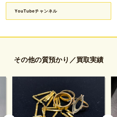
YouTubeチャンネル
その他の質預かり／買取実績