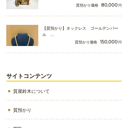
質預かり価格
80,000
円
【質預かり】ネックレス ゴールデンパー
ル …
質預かり価格
150,000
円
サイトコンテンツ
質屋鈴木について
質預かり