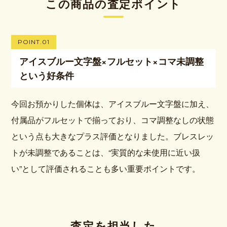
この商品の査定ポイント
POINT.01
アイスブルー文字盤×フルセット×コマ未調整
という好条件
今回お預かりした個体は、アイスブルー文字盤に加え、
付属品がフルセットで揃っており、コマ調整なしの状態
という点も大きなプラス評価となりました。ブレスレッ
トが未調整であることは、“実質的な未使用に近い扱
い”として評価されることも多い重要ポイントです。
査定を担当した