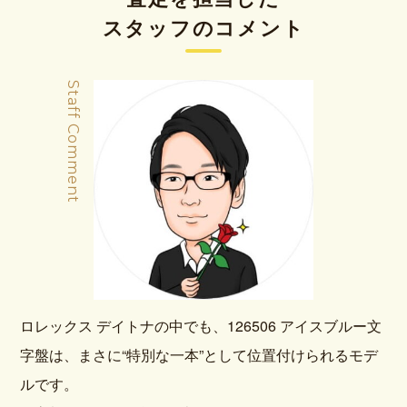
スタッフのコメント
Staff Comment
ロレックス デイトナの中でも、126506 アイスブルー文
字盤は、まさに“特別な一本”として位置付けられるモデ
ルです。