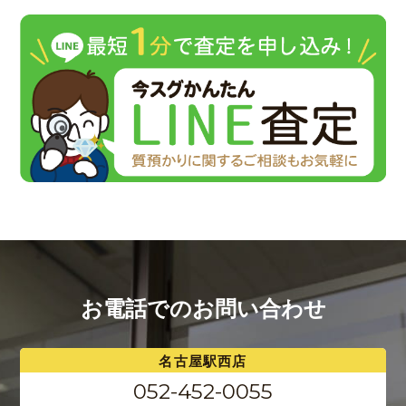
お電話でのお問い合わせ
名古屋駅西店
052-452-0055