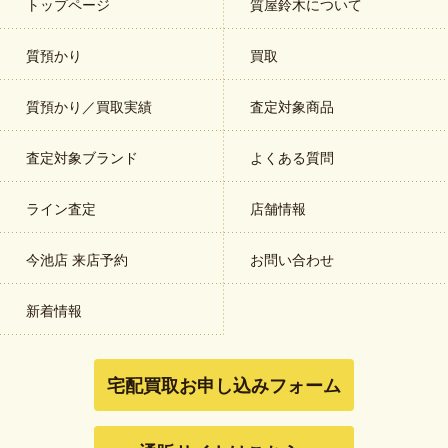
トップページ
質屋鈴木について
質預かり
買取
質預かり／買取実績
査定対象商品
査定対象ブランド
よくある質問
ライン査定
店舗情報
今池店 来店予約
お問い合わせ
新着情報
宅配買取お申し込みフォーム