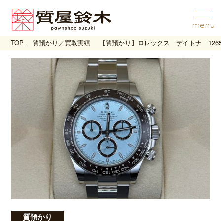
TOP
質預かり／買取実績
【質預かり】ロレックス デイトナ 126
質預かり