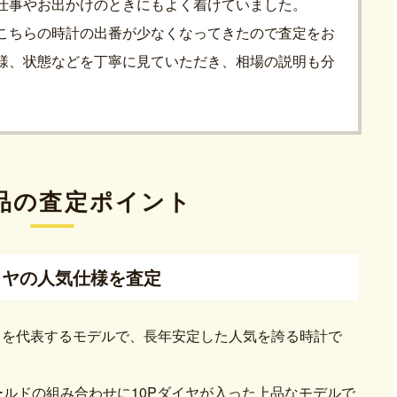
仕事やお出かけのときにもよく着けていました。
こちらの時計の出番が少なくなってきたので査定をお
様、状態などを丁寧に見ていただき、相場の説明も分
品の査定ポイント
イヤの人気仕様を査定
ドを代表するモデルで、長年安定した人気を誇る時計で
ゴールドの組み合わせに10Pダイヤが入った上品なモデルで