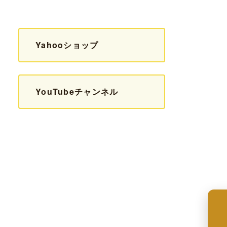
Yahooショップ
YouTubeチャンネル
来店予約