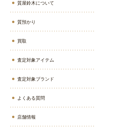
質屋鈴木について
質預かり
買取
査定対象アイテム
査定対象ブランド
よくある質問
店舗情報