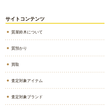
サイトコンテンツ
質屋鈴木について
質預かり
買取
査定対象アイテム
査定対象ブランド