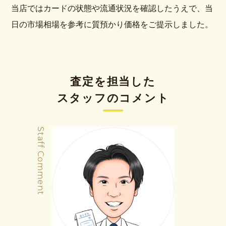
当店ではカードの状態や流通状況を確認したうえで、当
日の市場相場を参考に質預かり価格をご提示しました。
査定を担当した
スタッフのコメント
Staff Comment