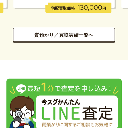
130,000
宅配買取価格
円
質預かり／買取実績一覧へ