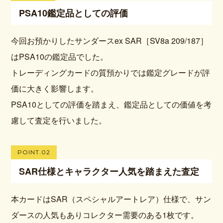
PSA10鑑定品としての評価
今回お預かりしたサンダースex SAR［SV8a 209/187］
はPSA10の鑑定品でした。
トレーディングカードの質預かりでは鑑定グレードが評
価に大きく影響します。
PSA10としての評価を踏まえ、鑑定品としての価値を考
慮して査定を行いました。
POINT.02
SAR仕様とキャラクター人気を踏まえた査定
本カードはSAR（スペシャルアートレア）仕様で、サン
ダースの人気もありコレクター需要のある1枚です。