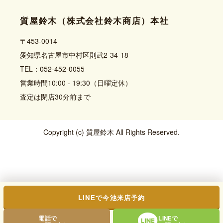
質屋鈴木（株式会社鈴木商店）本社
〒453-0014
愛知県名古屋市中村区則武2-34-18
TEL：052-452-0055
営業時間10:00 - 19:30（日曜定休）
査定は閉店30分前まで
Copyright (c) 質屋鈴木 All Rights Reserved.
LINEで今池来店予約
電話で
LINEで