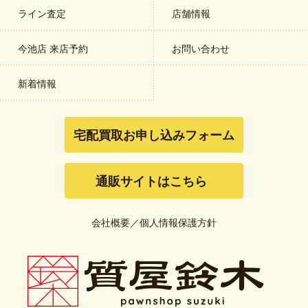
ライン査定
店舗情報
今池店 来店予約
お問い合わせ
新着情報
宅配買取お申し込みフォーム
通販サイトはこちら
会社概要
／
個人情報保護方針