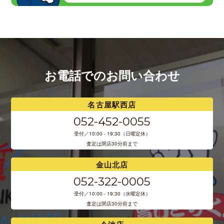
お電話でのお問い合わせ
名古屋駅西店
052-452-0055
受付／10:00 - 19:30（日曜定休）
査定は閉店30分前まで
金山北店
052-322-0005
受付／10:00 - 19:30（水曜定休）
査定は閉店30分前まで