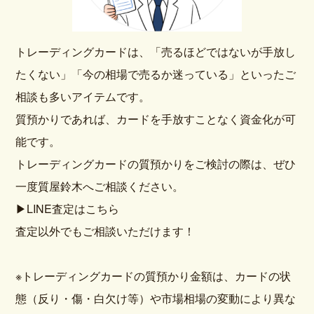
トレーディングカードは、「売るほどではないが手放し
たくない」「今の相場で売るか迷っている」といったご
相談も多いアイテムです。
質預かりであれば、カードを手放すことなく資金化が可
能です。
トレーディングカードの質預かりをご検討の際は、ぜひ
一度質屋鈴木へご相談ください。
▶
LINE査定はこちら
査定以外でもご相談いただけます！
※トレーディングカードの質預かり金額は、カードの状
態（反り・傷・白欠け等）や市場相場の変動により異な