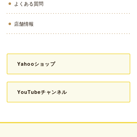
よくある質問
店舗情報
Yahooショップ
YouTubeチャンネル