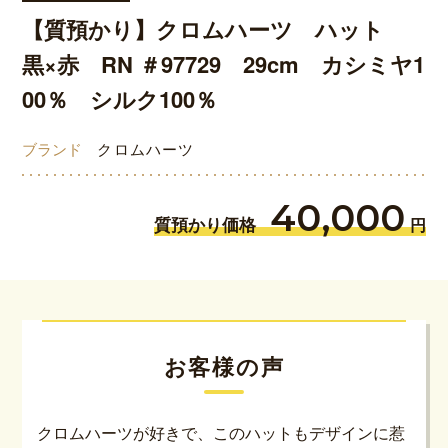
【質預かり】クロムハーツ ハット
黒×赤 RN ＃97729 29cm カシミヤ1
00％ シルク100％
ブランド
クロムハーツ
40,000
質預かり価格
円
お客様の声
クロムハーツが好きで、このハットもデザインに惹