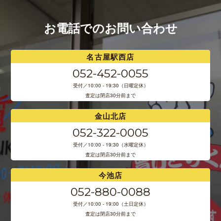
お電話でのお問い合わせ
名古屋駅西店
052-452-0055
受付／10:00 - 19:30（日曜定休）
査定は閉店30分前まで
金山北店
052-322-0005
受付／10:00 - 19:30（水曜定休）
査定は閉店30分前まで
今池店
052-880-0088
受付／10:00 - 19:00（土日定休）
査定は閉店30分前まで