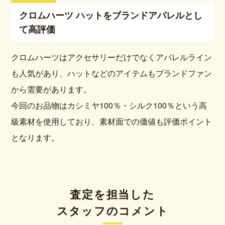
クロムハーツ ハットをブランドアパレルとし
て高評価
クロムハーツはアクセサリーだけでなくアパレルライン
も人気があり、ハットなどのアイテムもブランドファン
から需要があります。
今回のお品物はカシミヤ100％・シルク100％という高
級素材を使用しており、素材面での価値も評価ポイント
となります。
査定を担当した
スタッフのコメント