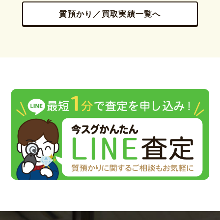
質預かり／買取実績一覧へ