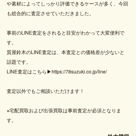
や素材によってしっかり評価できるケースが多く、今回
も総合的に査定させていただきました。
事前のLINE査定をされると目安がわかって大変便利で
す。
質屋鈴木のLINE査定は、本査定との価格差が少ないと
話題です。
LINE査定はこちら
▶https://78suzuki.co.jp/line/
査定以外でもご相談いただけます！
※宅配買取および出張買取は事前査定が必須となりま
す。