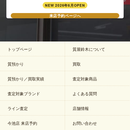
NEW 2026年6月OPEN
来店予約ページへ
トップページ
質屋鈴木について
質預かり
買取
質預かり／買取実績
査定対象商品
査定対象ブランド
よくある質問
ライン査定
店舗情報
今池店 来店予約
お問い合わせ