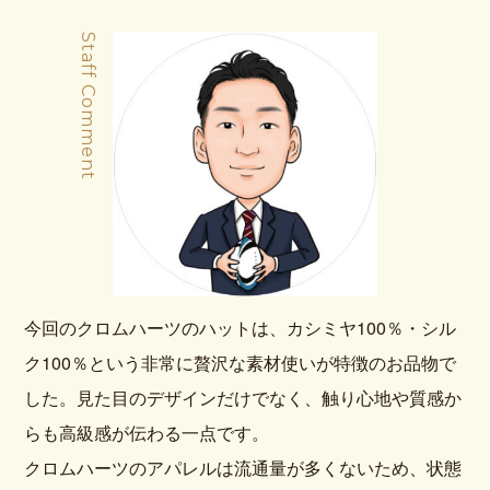
Staff Comment
今回のクロムハーツのハットは、カシミヤ100％・シル
ク100％という非常に贅沢な素材使いが特徴のお品物で
した。見た目のデザインだけでなく、触り心地や質感か
らも高級感が伝わる一点です。
クロムハーツのアパレルは流通量が多くないため、状態