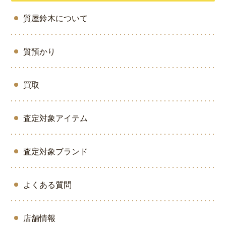
質屋鈴木について
質預かり
買取
査定対象アイテム
査定対象ブランド
よくある質問
店舗情報