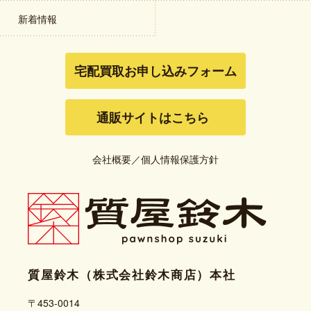
新着情報
宅配買取お申し込みフォーム
通販サイトはこちら
会社概要
／
個人情報保護方針
質屋鈴木（株式会社鈴木商店）本社
〒453-0014