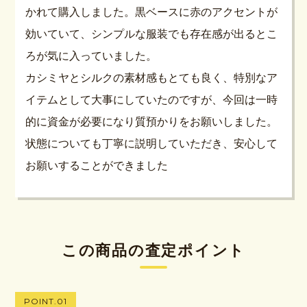
かれて購入しました。黒ベースに赤のアクセントが
効いていて、シンプルな服装でも存在感が出るとこ
ろが気に入っていました。
カシミヤとシルクの素材感もとても良く、特別なア
イテムとして大事にしていたのですが、今回は一時
的に資金が必要になり質預かりをお願いしました。
状態についても丁寧に説明していただき、安心して
お願いすることができました
この商品の査定ポイント
POINT.01