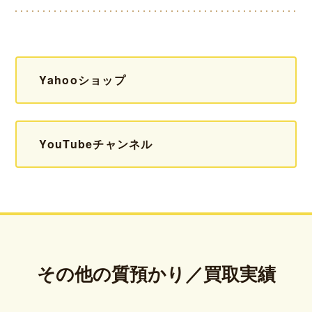
Yahooショップ
YouTubeチャンネル
その他の質預かり／買取実績