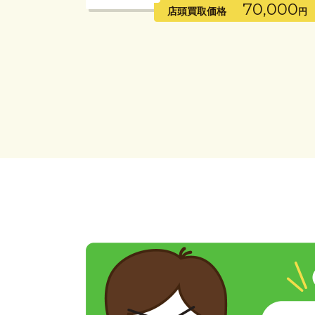
70,000
店頭買取価格
円