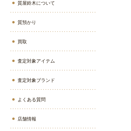
質屋鈴木について
質預かり
買取
査定対象アイテム
査定対象ブランド
よくある質問
店舗情報