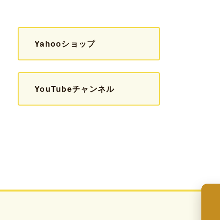
Yahooショップ
YouTubeチャンネル
来店予約