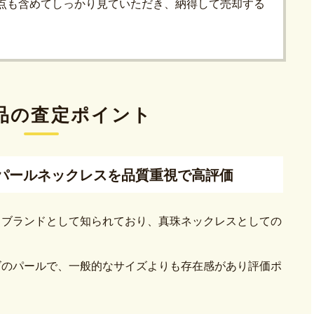
点も含めてしっかり見ていただき、納得して売却する
品の査定ポイント
粒パールネックレスを品質重視で高評価
うブランドとして知られており、真珠ネックレスとしての
サイズのパールで、一般的なサイズよりも存在感があり評価ポ