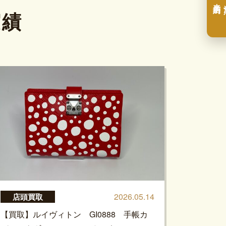
実績
2026.05.14
店頭買取
【買取】ルイヴィトン GI0888 手帳カ