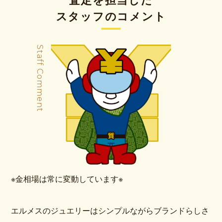
スタッフのコメント
Staff Comment
※金相場は常に変動しています※
エルメスのジュエリーはシンプルながらブランドらしさ