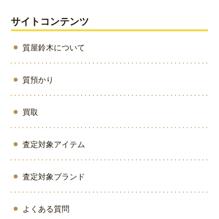
サイトコンテンツ
質屋鈴木について
質預かり
買取
査定対象アイテム
査定対象ブランド
よくある質問