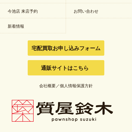
今池店 来店予約
お問い合わせ
新着情報
宅配買取お申し込みフォーム
通販サイトはこちら
会社概要
／
個人情報保護方針