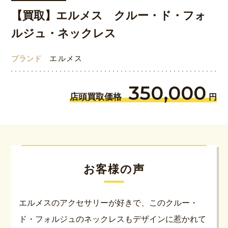
【買取】エルメス クルー・ド・フォ
ルジュ・ネックレス
ブランド
エルメス
350,000
店頭買取価格
円
お客様の声
エルメスのアクセサリーが好きで、このクルー・
ド・フォルジュのネックレスもデザインに惹かれて