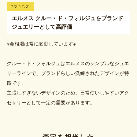
POINT.01
エルメス クルー・ド・フォルジュをブランド
ジュエリーとして高評価
※金相場は常に変動しています※
クルー・ド・フォルジュはエルメスのシンプルなジュエ
リーラインで、ブランドらしい洗練されたデザインが特
徴です。
主張しすぎないデザインのため、日常使いしやすいアク
セサリーとして一定の需要があります。
査定を担当した