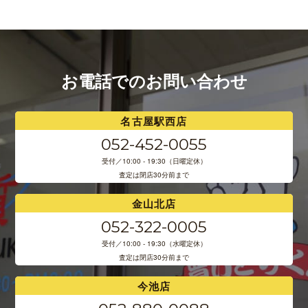
お電話でのお問い合わせ
名古屋駅西店
052-452-0055
受付／10:00 - 19:30（日曜定休）
査定は閉店30分前まで
金山北店
052-322-0005
受付／10:00 - 19:30（水曜定休）
査定は閉店30分前まで
今池店