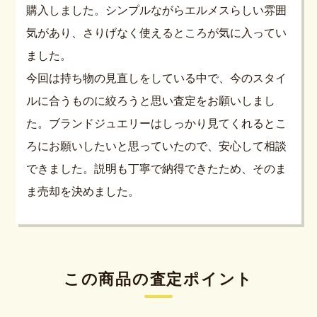
購入しました。シンプルながらエルメスらしい雰囲
気があり、さりげなく使えるところが気に入ってい
ました。
今回は持ち物の見直しをしている中で、今のスタイ
ルに合うものに絞ろうと思い査定をお願いしまし
た。ブランドジュエリーはしっかり見てくれるとこ
ろにお願いしたいと思っていたので、安心して相談
できました。説明も丁寧で納得できたため、そのま
ま売却を決めました。
この商品の査定ポイント