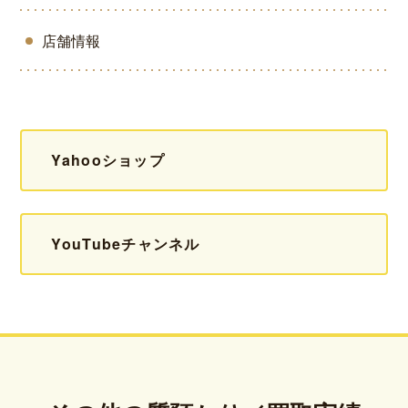
店舗情報
Yahooショップ
YouTubeチャンネル