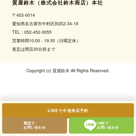
質屋鈴木（株式会社鈴木商店）本社
〒453-0014
愛知県名古屋市中村区則武2-34-18
TEL：052-452-0055
営業時間10:00 - 19:30（日曜定休）
査定は閉店30分前まで
Copyright (c) 質屋鈴木 All Rights Reserved.
LINEで今池来店予約
電話で
LINEで
お問い合わせ
お問い合わせ