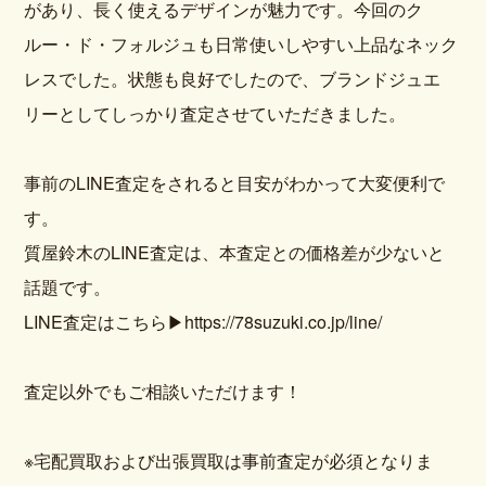
があり、長く使えるデザインが魅力です。今回のク
ルー・ド・フォルジュも日常使いしやすい上品なネック
レスでした。状態も良好でしたので、ブランドジュエ
リーとしてしっかり査定させていただきました。
事前のLINE査定をされると目安がわかって大変便利で
す。
質屋鈴木のLINE査定は、本査定との価格差が少ないと
話題です。
LINE査定はこちら
▶https://78suzuki.co.jp/line/
査定以外でもご相談いただけます！
※宅配買取および出張買取は事前査定が必須となりま