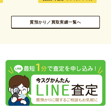
質預かり／買取実績一覧へ