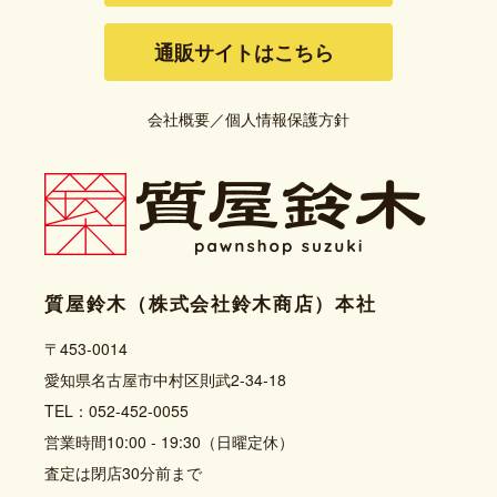
通販サイトはこちら
会社概要
／
個人情報保護方針
質屋鈴木（株式会社鈴木商店）本社
〒453-0014
愛知県名古屋市中村区則武2-34-18
TEL：052-452-0055
営業時間10:00 - 19:30（日曜定休）
査定は閉店30分前まで