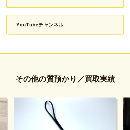
YouTubeチャンネル
その他の質預かり／買取実績