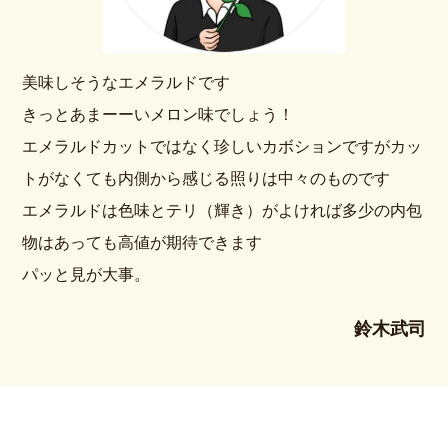
美味しそうなエメラルドです
きっとあまーーいメロン味でしょう！
エメラルドカットではなく珍しいカボションですがカッ
トがなくても内側から感じる照りは中々のものです
エメラルドは色味とテリ（輝き）がよければ多少の内包
物はあっても高値が期待できます
パッと見が大事。
鈴木武司