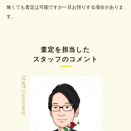
無くても査定は可能ですが一旦お預りする場合がありま
す。
査定を担当した
スタッフのコメント
Staff Comment