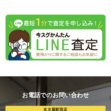
お電話でのお問い合わせ
名古屋駅西店