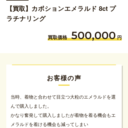
【買取】カボションエメラルド 8ct プ
ラチナリング
500,000
買取価格
円
お客様の声
当時、着物と合わせて目立つ大粒のエメラルドを選
んで購入しました。
かなり奮発して購入しましたが着物を着る機会もエ
メラルドを着ける機会も減ってしまい