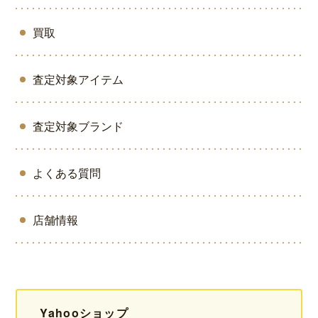
買取
査定対象アイテム
査定対象ブランド
よくある質問
店舗情報
Yahooショップ