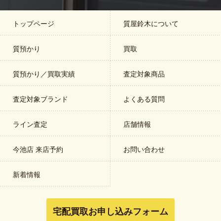
トップページ
質屋鈴木について
質預かり
買取
質預かり／買取実績
査定対象商品
査定対象ブランド
よくある質問
ライン査定
店舗情報
今池店 来店予約
お問い合わせ
新着情報
宅配買取お申し込みフォーム