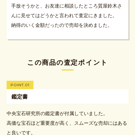
手放そうかと、お友達に相談したところ質屋鈴木さ
んに見せてはどうかと言われて査定にきました。
納得のいく金額だったので売却を決めました。
この商品の査定ポイント
POINT.01
鑑定書
中央宝石研究所の鑑定書が付属していました。
高価な宝石ほど重要度が高く、スムーズな売却にはある
と良いです。