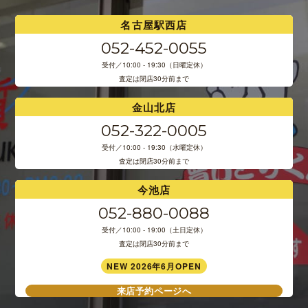
名古屋駅西店
052-452-0055
受付／10:00 - 19:30（日曜定休）
査定は閉店30分前まで
金山北店
052-322-0005
受付／10:00 - 19:30（水曜定休）
査定は閉店30分前まで
今池店
052-880-0088
受付／10:00 - 19:00（土日定休）
査定は閉店30分前まで
NEW 2026年6月OPEN
来店予約ページへ