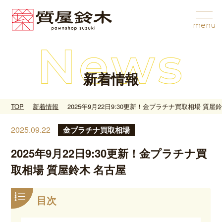
新着情報
TOP
新着情報
2025年9月22日9:30更新！金プラチナ買取相場 質屋
2025.09.22
金プラチナ買取相場
2025年9月22日9:30更新！金プラチナ買
取相場 質屋鈴木 名古屋
目次