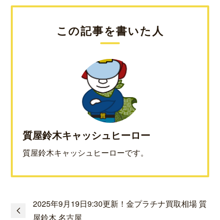
この記事を書いた人
質屋鈴木キャッシュヒーロー
質屋鈴木キャッシュヒーローです。
2025年9月19日9:30更新！金プラチナ買取相場 質
屋鈴木 名古屋