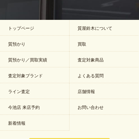
トップページ
質屋鈴木について
質預かり
買取
質預かり／買取実績
査定対象商品
査定対象ブランド
よくある質問
ライン査定
店舗情報
今池店 来店予約
お問い合わせ
新着情報