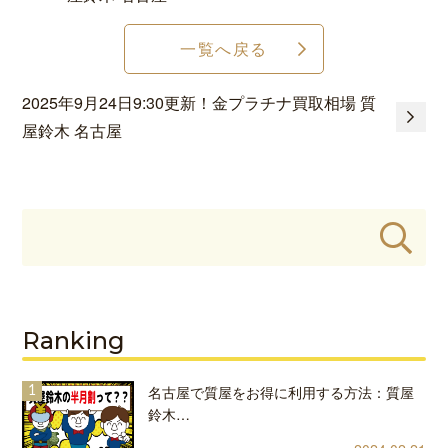
一覧へ戻る
2025年9月24日9:30更新！金プラチナ買取相場 質
屋鈴木 名古屋
Ranking
名古屋で質屋をお得に利用する方法：質屋
鈴木…