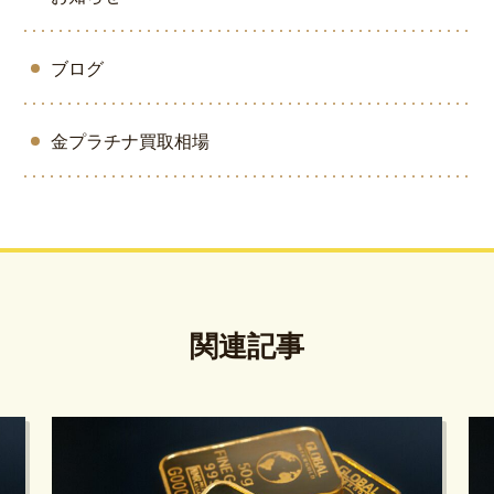
ブログ
金プラチナ買取相場
関連記事