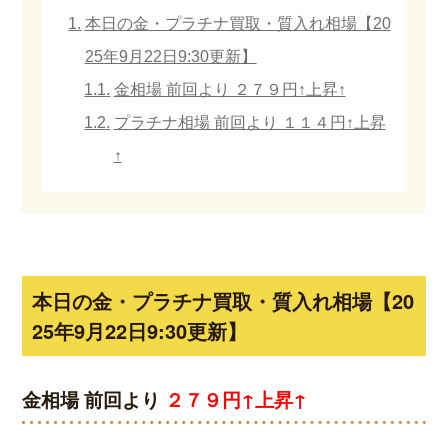
本日の金・プラチナ買取・質入れ相場【20
25年9月22日9:30更新】
金相場 前回より ２７９円↑上昇↑
プラチナ相場 前回より １１４円↑上昇
↑
本日の金・プラチナ買取・質入れ相場【20
25年9月22日9:30更新】
金相場 前回より
２７９円↑上昇↑