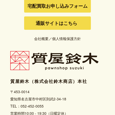
宅配買取お申し込みフォーム
通販サイトはこちら
会社概要
／
個人情報保護方針
質屋鈴木（株式会社鈴木商店）本社
〒453-0014
愛知県名古屋市中村区則武2-34-18
TEL：052-452-0055
営業時間10:00 - 19:30（日曜定休）