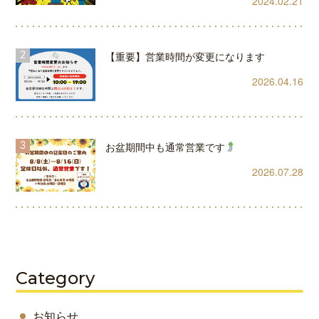
2024.02.21
【重要】営業時間が変更になります
2026.04.16
お盆期間中も通常営業です
2026.07.28
Category
お知らせ