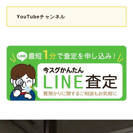
YouTubeチャンネル