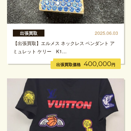
2025.06.03
出張買取
【出張買取】エルメス ネックレス ペンダント ア
ミュレット ケリー K1…
400,000
出張買取価格
円