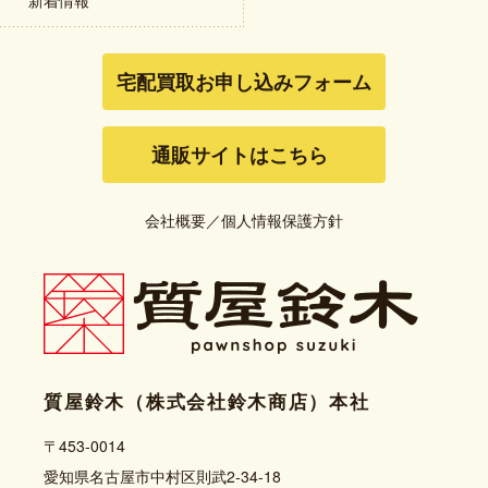
宅配買取お申し込みフォーム
通販サイトはこちら
会社概要
／
個人情報保護方針
質屋鈴木（株式会社鈴木商店）本社
〒453-0014
愛知県名古屋市中村区則武2-34-18