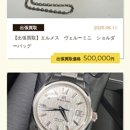
2025.06.11
出張買取
【出張買取】エルメス ヴェルーミニ ショルダ
ーバッグ
500,000
出張買取価格
円