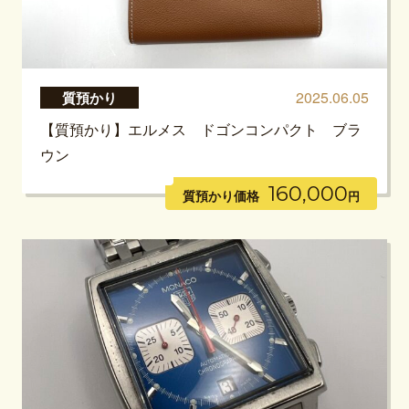
2025.06.05
質預かり
【質預かり】エルメス ドゴンコンパクト ブラ
ウン
160,000
質預かり価格
円