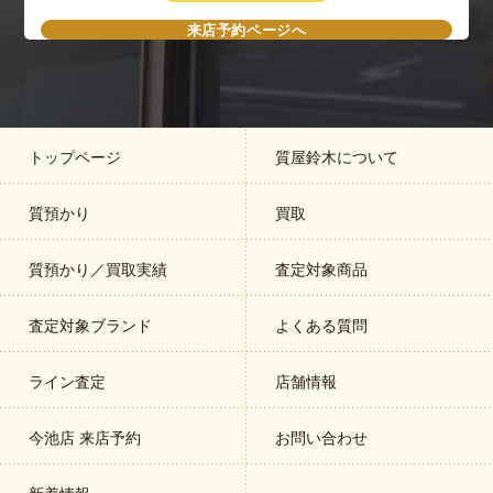
来店予約ページへ
トップページ
質屋鈴木について
質預かり
買取
質預かり／買取実績
査定対象商品
査定対象ブランド
よくある質問
ライン査定
店舗情報
今池店 来店予約
お問い合わせ
新着情報