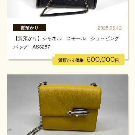
2025.06.12
質預かり
【質預かり】シャネル スモール ショッピング
バッグ AS3257
600,000
質預かり価格
円