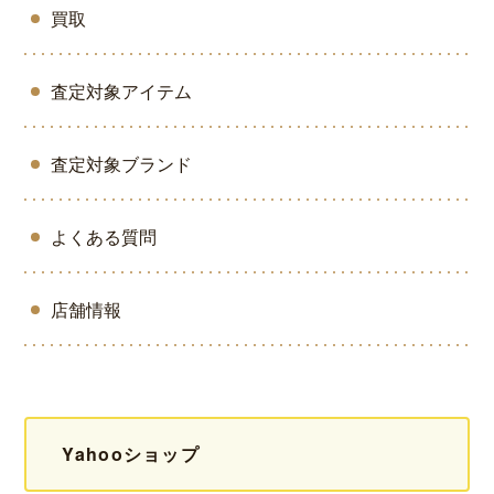
買取
査定対象アイテム
査定対象ブランド
よくある質問
店舗情報
Yahooショップ