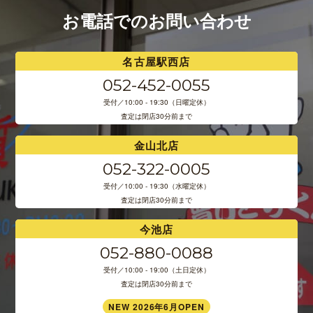
お電話でのお問い合わせ
名古屋駅西店
052-452-0055
受付／10:00 - 19:30（日曜定休）
査定は閉店30分前まで
金山北店
052-322-0005
受付／10:00 - 19:30（水曜定休）
査定は閉店30分前まで
今池店
052-880-0088
受付／10:00 - 19:00（土日定休）
査定は閉店30分前まで
NEW 2026年6月OPEN