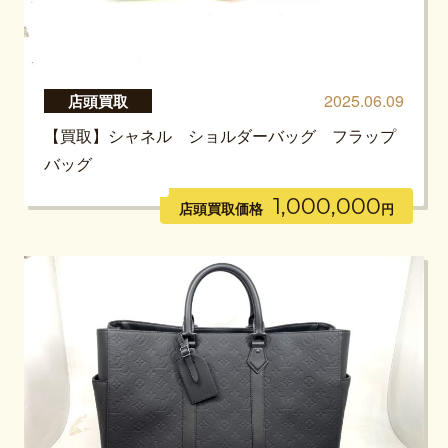
2025.06.09
店頭買取
【買取】シャネル ショルダーバッグ フラップ
バッグ
1,000,000
店頭買取価格
円