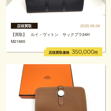
2025.06.06
店頭買取
【買取】 ルイ・ヴィトン サックプラ24H
M21865
350,000
店頭買取価格
円