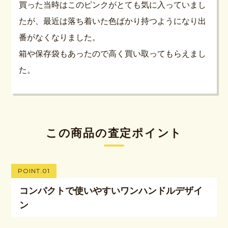
買った当時はこのピンクがとても気に入っていまし
たが、最近は落ち着いた色ばかり持つようになり出
番がなくなりました。
箱や保存袋もあったので高く買い取ってもらえまし
た。
この商品の査定ポイント
POINT.01
コンパクトで使いやすいワンハンドルデザイ
ン