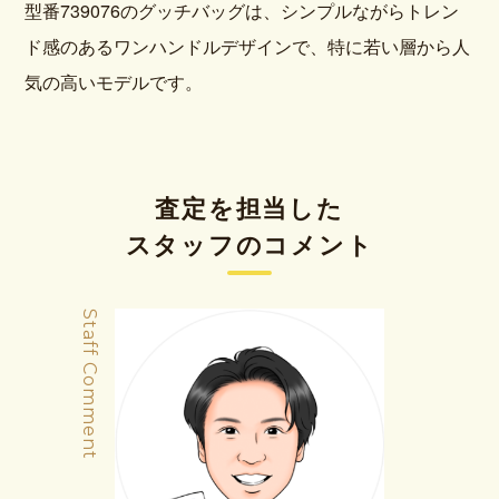
型番739076のグッチバッグは、シンプルながらトレン
ド感のあるワンハンドルデザインで、特に若い層から人
気の高いモデルです。
査定を担当した
スタッフのコメント
Staff Comment