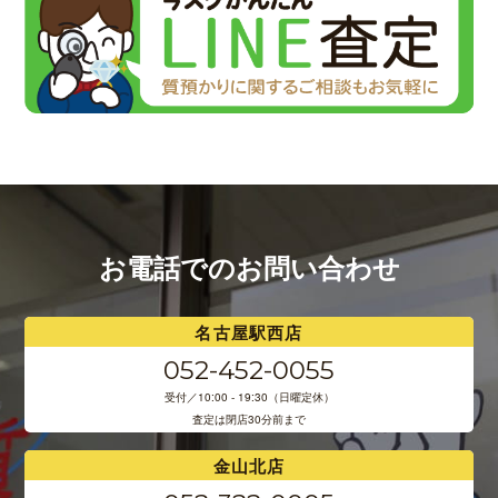
お電話でのお問い合わせ
名古屋駅西店
052-452-0055
受付／10:00 - 19:30（日曜定休）
査定は閉店30分前まで
金山北店