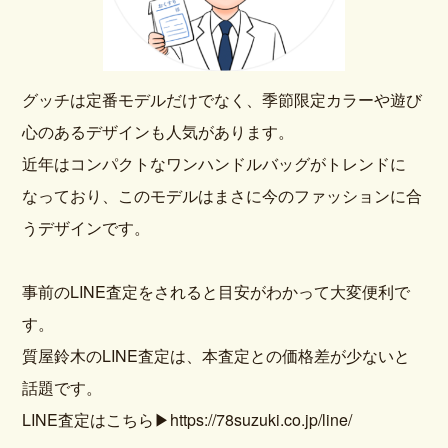
グッチは定番モデルだけでなく、季節限定カラーや遊び
心のあるデザインも人気があります。
近年はコンパクトなワンハンドルバッグがトレンドに
なっており、このモデルはまさに今のファッションに合
うデザインです。
事前のLINE査定をされると目安がわかって大変便利で
す。
質屋鈴木のLINE査定は、本査定との価格差が少ないと
話題です。
LINE査定はこちら
▶https://78suzuki.co.jp/line/