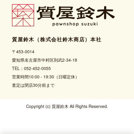
質屋鈴木（株式会社鈴木商店）本社
〒453-0014
愛知県名古屋市中村区則武2-34-18
TEL：052-452-0055
営業時間10:00 - 19:30（日曜定休）
査定は閉店30分前まで
Copyright (c) 質屋鈴木 All Rights Reserved.