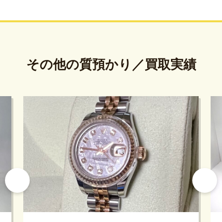
その他の質預かり／買取実績