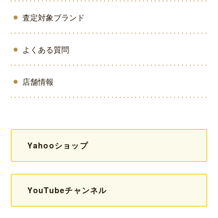
査定対象ブランド
よくある質問
店舗情報
Yahooショップ
YouTubeチャンネル