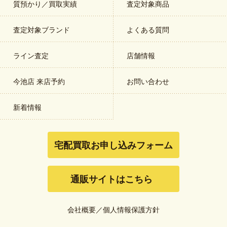
質預かり／買取実績
査定対象商品
査定対象ブランド
よくある質問
ライン査定
店舗情報
今池店 来店予約
お問い合わせ
新着情報
宅配買取お申し込みフォーム
通販サイトはこちら
会社概要
／
個人情報保護方針