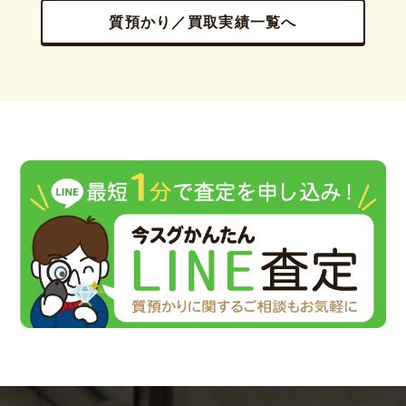
質預かり／買取実績一覧へ