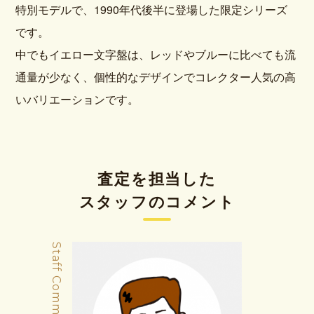
特別モデルで、1990年代後半に登場した限定シリーズ
です。
中でもイエロー文字盤は、レッドやブルーに比べても流
通量が少なく、個性的なデザインでコレクター人気の高
いバリエーションです。
査定を担当した
スタッフのコメント
Staff Comment