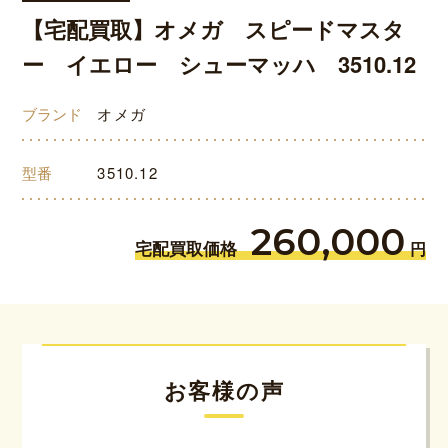
【宅配買取】オメガ スピードマスタ
ー イエロー シューマッハ 3510.12
ブランド
オメガ
型番
3510.12
260,000
宅配買取価格
円
お客様の声