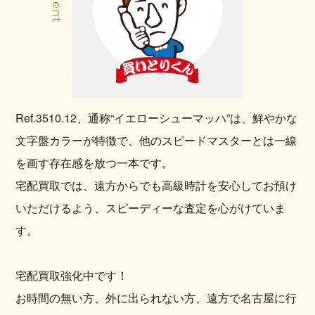
Ref.3510.12、通称“イエローシューマッハ”は、鮮やかな
文字盤カラーが特徴で、他のスピードマスターとは一線
を画す存在感を放つ一本です。
宅配買取では、遠方からでも高級時計を安心してお預け
いただけるよう、スピーディーな査定を心がけていま
す。
宅配買取強化中です！
お時間の無い方、外に出られない方、遠方で名古屋に行