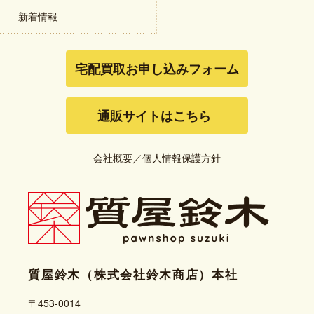
新着情報
宅配買取お申し込みフォーム
通販サイトはこちら
会社概要
／
個人情報保護方針
質屋鈴木（株式会社鈴木商店）本社
〒453-0014