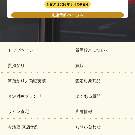
NEW 2026年6月OPEN
来店予約ページへ
トップページ
質屋鈴木について
質預かり
買取
質預かり／買取実績
査定対象商品
査定対象ブランド
よくある質問
ライン査定
店舗情報
今池店 来店予約
お問い合わせ