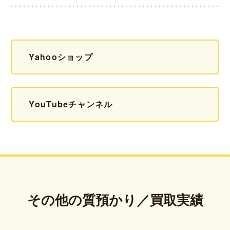
Yahooショップ
YouTubeチャンネル
その他の質預かり／買取実績