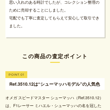
思い入れのある時計でしたが、コレクション整理の
ために売却することにしました。
宅配でも丁寧に査定してもらえて安心して取引でき
ました。
この商品の査定ポイント
POINT.01
Ref.3510.12は“シューマッハモデル”の人気色
オメガ スピードマスター シューマッハ（Ref.3510.12）
は、F1レーサー ミハエル・シューマッハの名を冠した