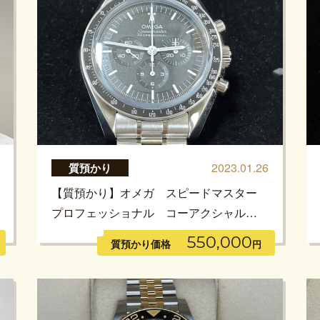
2023.01.26
質預かり
【質預かり】オメガ スピードマスター
プロフェッショナル コーアクシャル…
550,000
質預かり価格
円