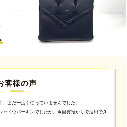
円
お客様の声
く、まだ一度も使っていませんでした。
シャドウバーキンでしたが、今回質預かりで活用でき