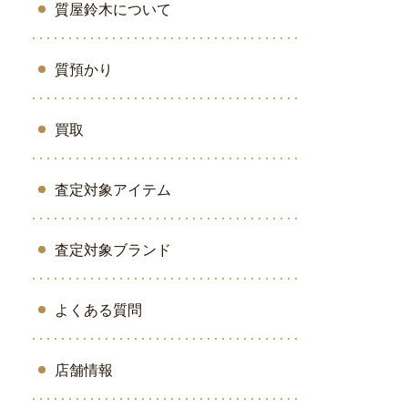
質屋鈴木について
質預かり
買取
査定対象アイテム
査定対象ブランド
よくある質問
店舗情報