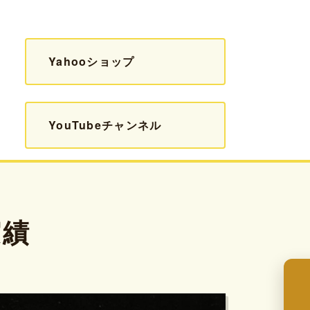
Yahooショップ
YouTubeチャンネル
実績
来店予約