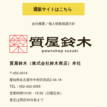
通販サイトはこちら
会社概要
／
個人情報保護方針
質屋鈴木（株式会社鈴木商店）本社
〒453-0014
愛知県名古屋市中村区則武2-34-18
TEL：052-452-0055
営業時間10:00 - 19:30（日曜定休）
査定は閉店30分前まで