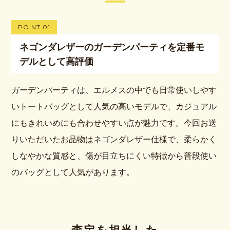
POINT.01
ネゴンダレザーのガーデンパーティを定番モ
デルとして高評価
ガーデンパーティは、エルメスの中でも日常使いしやす
いトートバッグとして人気の高いモデルで、カジュアル
にもきれいめにも合わせやすい点が魅力です。今回お送
りいただいたお品物はネゴンダレザー仕様で、柔らかく
しなやかな質感と、傷が目立ちにくい特徴から普段使い
のバッグとして人気があります。
査定を担当した