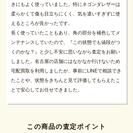
きにもよく使っていました。特にネゴンダレザーは
柔らかくて傷も目立ちにくく、気を遣いすぎずに使
えるところが良かったです。
長く使っていたこともあり、角の部分を補色してメ
ンテナンスしていたので、『この状態でも値段がつ
くのかな？』と少し不安に思いながら査定をお願い
しました。名古屋の店舗にはなかなか行けないため
宅配買取を利用しましたが、事前にLINEで相談でき
たことや、状態をきちんと見て評価してもらえたこ
とで安心してお任せできました。
この商品の査定ポイント