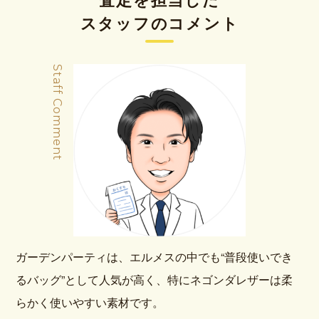
スタッフのコメント
Staff Comment
ガーデンパーティは、エルメスの中でも“普段使いでき
るバッグ”として人気が高く、特にネゴンダレザーは柔
らかく使いやすい素材です。