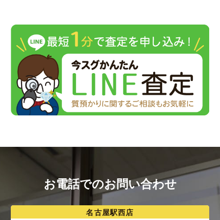
お電話でのお問い合わせ
名古屋駅西店