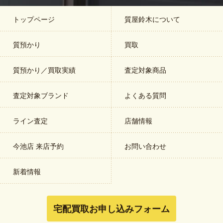
トップページ
質屋鈴木について
質預かり
買取
質預かり／買取実績
査定対象商品
査定対象ブランド
よくある質問
ライン査定
店舗情報
今池店 来店予約
お問い合わせ
新着情報
宅配買取お申し込みフォーム