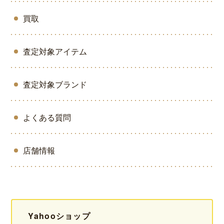
買取
査定対象アイテム
査定対象ブランド
よくある質問
店舗情報
Yahooショップ