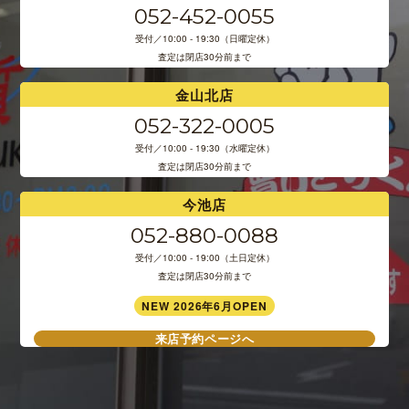
052-452-0055
受付／10:00 - 19:30（日曜定休）
査定は閉店30分前まで
金山北店
052-322-0005
受付／10:00 - 19:30（水曜定休）
査定は閉店30分前まで
今池店
052-880-0088
受付／10:00 - 19:00（土日定休）
査定は閉店30分前まで
NEW 2026年6月OPEN
来店予約ページへ