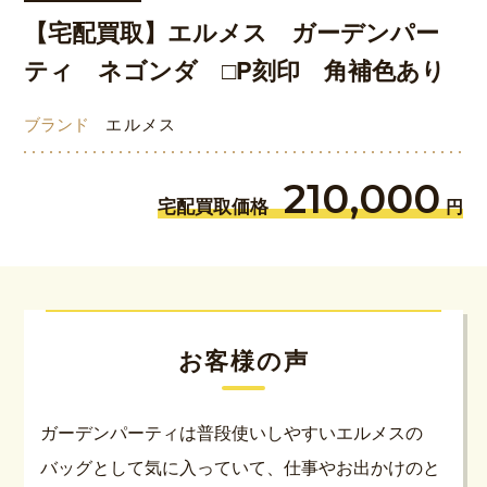
【宅配買取】エルメス ガーデンパー
ティ ネゴンダ □P刻印 角補色あり
ブランド
エルメス
210,000
宅配買取価格
円
お客様の声
ガーデンパーティは普段使いしやすいエルメスの
バッグとして気に入っていて、仕事やお出かけのと