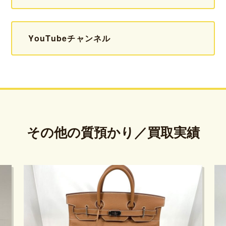
YouTubeチャンネル
その他の質預かり／買取実績