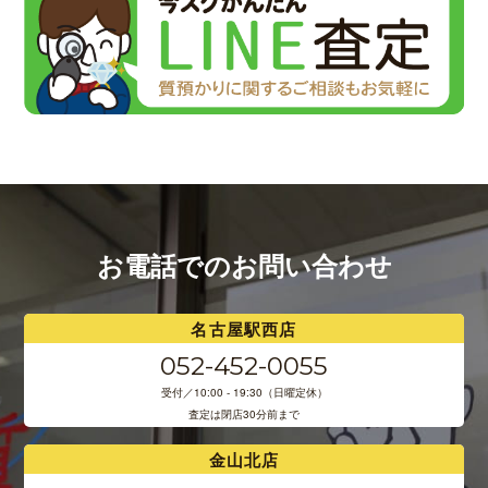
お電話でのお問い合わせ
名古屋駅西店
052-452-0055
受付／10:00 - 19:30（日曜定休）
査定は閉店30分前まで
金山北店