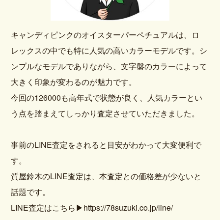
キャンディピンクのオイスターパーペチュアルは、ロ
レックスの中でも特に人気の高いカラーモデルです。シ
ンプルなモデルでありながら、文字盤のカラーによって
大きく印象が変わるのが魅力です。
今回の126000も高年式で状態が良く、人気カラーとい
う点を踏まえてしっかり査定させていただきました。
事前のLINE査定をされると目安がわかって大変便利で
す。
質屋鈴木のLINE査定は、本査定との価格差が少ないと
話題です。
LINE査定はこちら
▶https://78suzuki.co.jp/line/