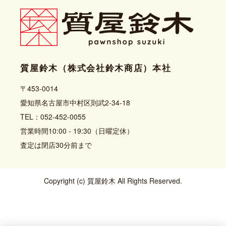
質屋鈴木（株式会社鈴木商店）本社
〒453-0014
愛知県名古屋市中村区則武2-34-18
TEL：052-452-0055
営業時間10:00 - 19:30（日曜定休）
査定は閉店30分前まで
Copyright (c) 質屋鈴木 All Rights Reserved.