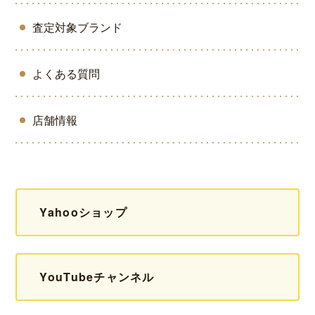
査定対象ブランド
よくある質問
店舗情報
Yahooショップ
YouTubeチャンネル