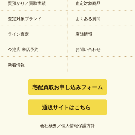
質預かり／買取実績
査定対象商品
査定対象ブランド
よくある質問
ライン査定
店舗情報
今池店 来店予約
お問い合わせ
新着情報
宅配買取お申し込みフォーム
通販サイトはこちら
会社概要
／
個人情報保護方針