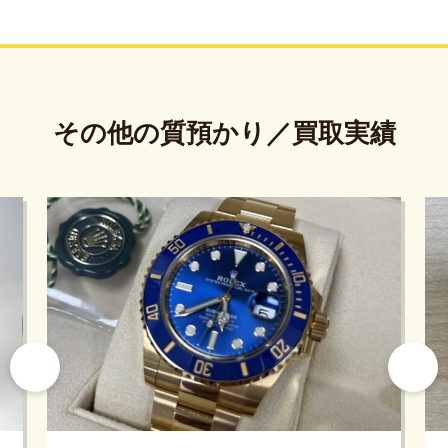
その他の質預かり／買取実績