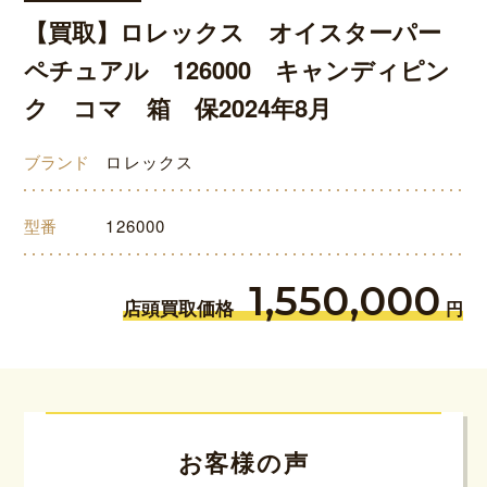
【買取】ロレックス オイスターパー
ペチュアル 126000 キャンディピン
ク コマ 箱 保2024年8月
ブランド
ロレックス
型番
126000
1,550,000
店頭買取価格
円
お客様の声