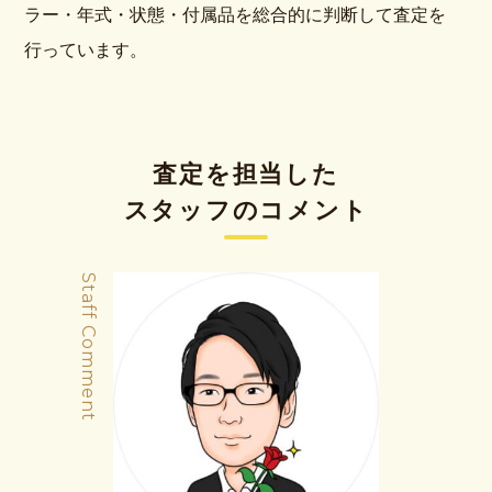
ラー・年式・状態・付属品を総合的に判断して査定を
行っています。
査定を担当した
スタッフのコメント
Staff Comment