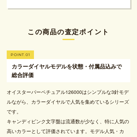
この商品の査定ポイント
POINT.01
カラーダイヤルモデルを状態・付属品込みで
総合評価
オイスターパーペチュアル126000はシンプルな3針モデ
ルながら、カラーダイヤルで人気を集めているシリーズ
です。
キャンディピンク文字盤は流通数が少なく、特に人気の
高いカラーとして評価されています。モデル人気・カ