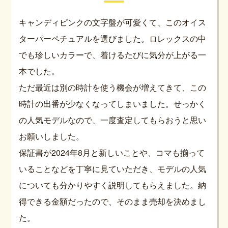
キャンディピンクの文字盤が可愛くて、このオイス
ターパーペチュアルを選びました。ロレックスの中
でも珍しいカラーで、着けるたびに気分が上がる一
本でした。
ただ最近は別の時計を使う機会が増えてきて、この
時計の出番が少なくなってしまいました。せっかく
の人気モデルなので、一度査定してもらおうと思い
お願いしました。
保証書が2024年8月と新しいことや、コマも揃って
いることなどを丁寧に見ていただき、モデルの人気
についても分かりやすく説明してもらえました。納
得できる金額だったので、そのまま売却を決めまし
た。