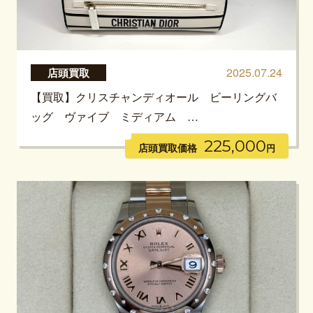
2025.07.24
店頭買取
【買取】クリスチャンディオール ビーリングバ
ッグ ヴァイブ ミディアム …
225,000
店頭買取価格
円