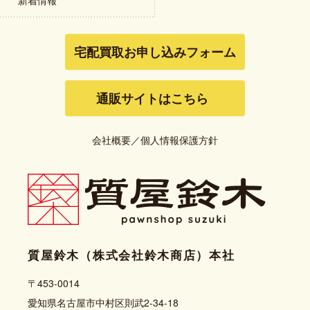
宅配買取お申し込みフォーム
通販サイトはこちら
会社概要
／
個人情報保護方針
質屋鈴木（株式会社鈴木商店）本社
〒453-0014
愛知県名古屋市中村区則武2-34-18