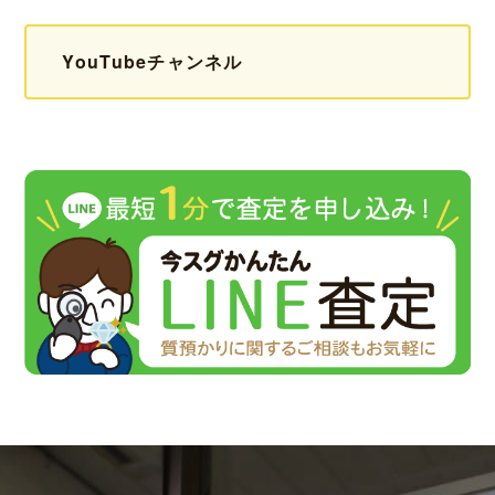
YouTubeチャンネル