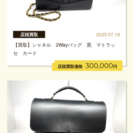
2025.07.18
店頭買取
【買取】シャネル 2Wayバッグ 黒 マトラッ
セ カード
300,000
店頭買取価格
円