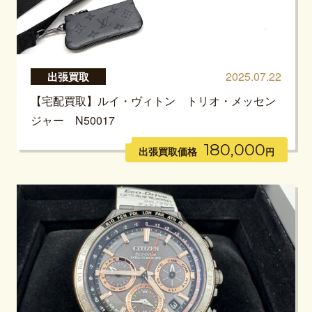
2025.07.22
出張買取
【宅配買取】ルイ・ヴィトン トリオ・メッセン
ジャー N50017
180,000
出張買取価格
円