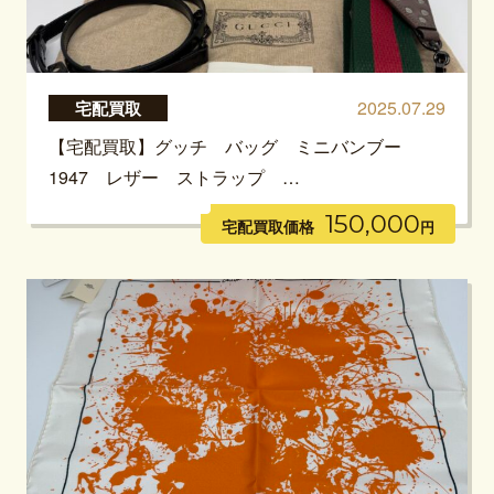
2025.07.29
宅配買取
【宅配買取】グッチ バッグ ミニバンブー
1947 レザー ストラップ …
150,000
宅配買取価格
円