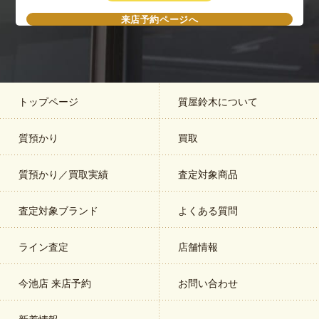
来店予約ページへ
トップページ
質屋鈴木について
質預かり
買取
質預かり／買取実績
査定対象商品
査定対象ブランド
よくある質問
ライン査定
店舗情報
今池店 来店予約
お問い合わせ
新着情報