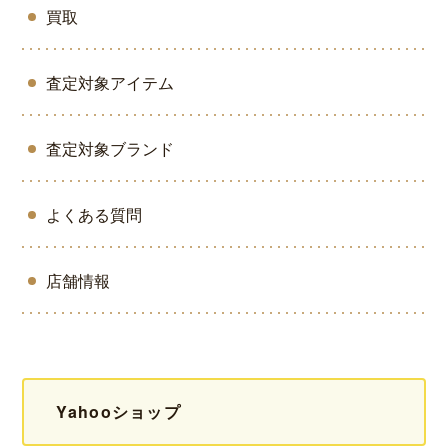
買取
査定対象アイテム
査定対象ブランド
よくある質問
店舗情報
Yahooショップ