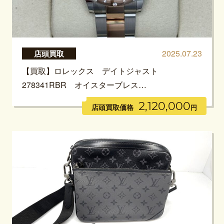
2025.07.23
店頭買取
【買取】ロレックス デイトジャスト
278341RBR オイスターブレス…
2,120,000
店頭買取価格
円