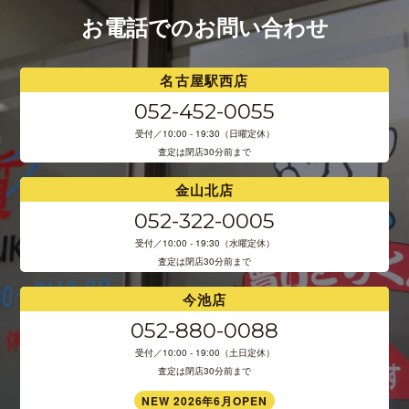
お電話でのお問い合わせ
名古屋駅西店
052-452-0055
受付／10:00 - 19:30（日曜定休）
査定は閉店30分前まで
金山北店
052-322-0005
受付／10:00 - 19:30（水曜定休）
査定は閉店30分前まで
今池店
052-880-0088
受付／10:00 - 19:00（土日定休）
査定は閉店30分前まで
NEW 2026年6月OPEN