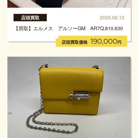
2025.06.13
店頭買取
【買取】エルメス アルソーGM AR7Q.810.630
190,000
店頭買取価格
円