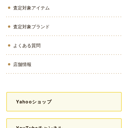
査定対象アイテム
査定対象ブランド
よくある質問
店舗情報
Yahooショップ
YouTubeチャンネル