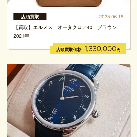
2025.06.18
店頭買取
【買取】エルメス オータクロア40 ブラウン
2021年
1,330,000
店頭買取価格
円