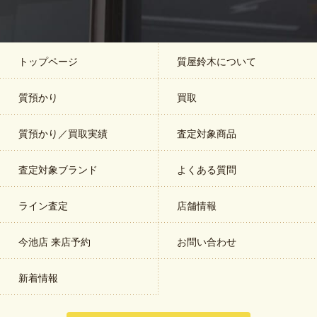
トップページ
質屋鈴木について
質預かり
買取
質預かり／買取実績
査定対象商品
査定対象ブランド
よくある質問
ライン査定
店舗情報
今池店 来店予約
お問い合わせ
新着情報