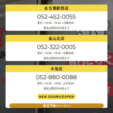
名古屋駅西店
052-452-0055
受付／10:00 - 19:30（日曜定休）
査定は閉店30分前まで
金山北店
052-322-0005
受付／10:00 - 19:30（水曜定休）
査定は閉店30分前まで
今池店
052-880-0088
受付／10:00 - 19:00（土日定休）
査定は閉店30分前まで
NEW 2026年6月OPEN
来店予約ページへ