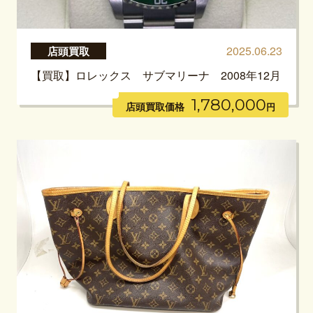
2025.06.23
店頭買取
【買取】ロレックス サブマリーナ 2008年12月
1,780,000
店頭買取価格
円