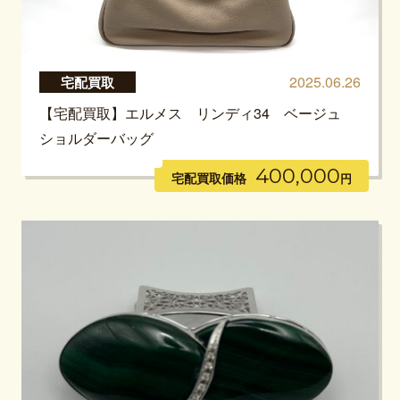
2025.06.26
宅配買取
【宅配買取】エルメス リンディ34 ベージュ
ショルダーバッグ
400,000
宅配買取価格
円