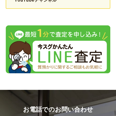
お電話でのお問い合わせ