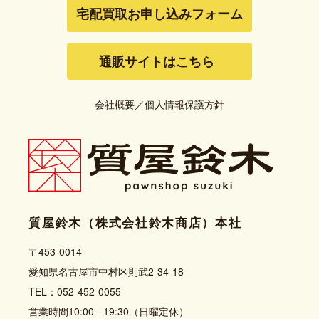
宅配買取お申し込みフォーム
通販サイトはこちら
会社概要
／
個人情報保護方針
質屋鈴木（株式会社鈴木商店）本社
〒453-0014
愛知県名古屋市中村区則武2-34-18
TEL：052-452-0055
営業時間10:00 - 19:30（日曜定休）