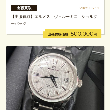
2025.06.11
出張買取
【出張買取】エルメス ヴェルーミニ ショルダ
ーバッグ
500,000
出張買取価格
円