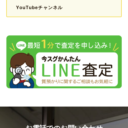
YouTubeチャンネル
お電話でのお問い合わせ