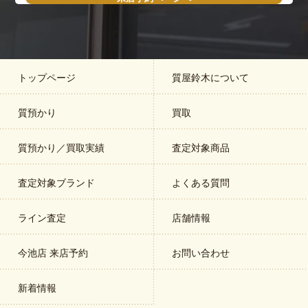
トップページ
質屋鈴木について
質預かり
買取
質預かり／買取実績
査定対象商品
査定対象ブランド
よくある質問
ライン査定
店舗情報
今池店 来店予約
お問い合わせ
新着情報