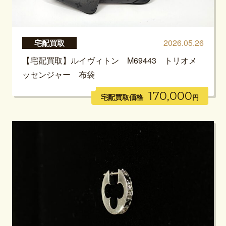
2026.05.26
宅配買取
【宅配買取】ルイヴィトン M69443 トリオメ
ッセンジャー 布袋
170,000
宅配買取価格
円