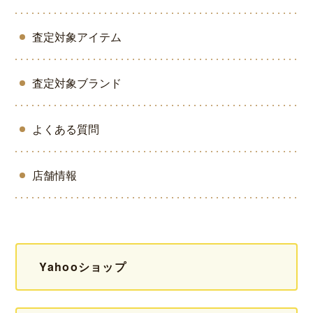
査定対象アイテム
査定対象ブランド
よくある質問
店舗情報
Yahooショップ