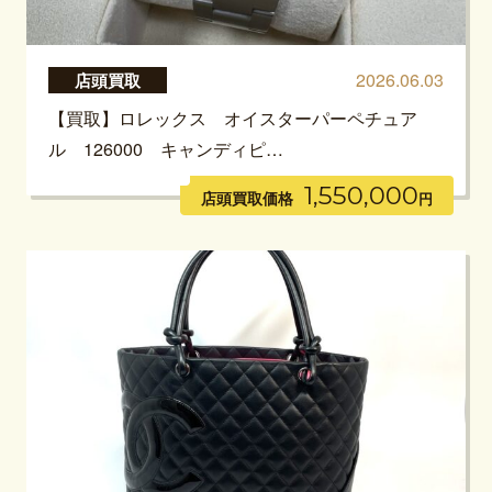
2026.06.03
店頭買取
【買取】ロレックス オイスターパーペチュア
ル 126000 キャンディピ…
1,550,000
店頭買取価格
円