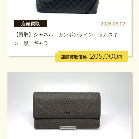
2026.06.02
店頭買取
【買取】シャネル カンボンライン ラムスキ
ン 黒 ギャラ
205,000
店頭買取価格
円