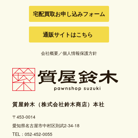
宅配買取お申し込みフォーム
通販サイトはこちら
会社概要
／
個人情報保護方針
質屋鈴木（株式会社鈴木商店）本社
〒453-0014
愛知県名古屋市中村区則武2-34-18
TEL：052-452-0055