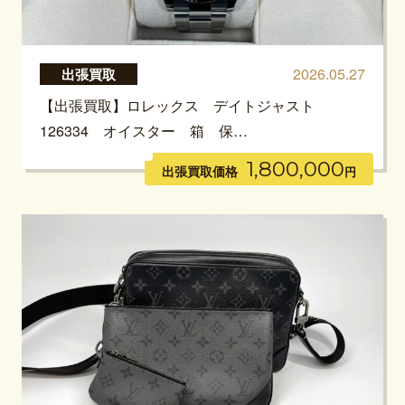
2026.05.27
出張買取
【出張買取】ロレックス デイトジャスト
126334 オイスター 箱 保…
1,800,000
出張買取価格
円