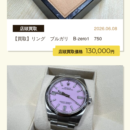
2026.06.08
店頭買取
【買取】リング ブルガリ B-zero1 750
130,000
店頭買取価格
円