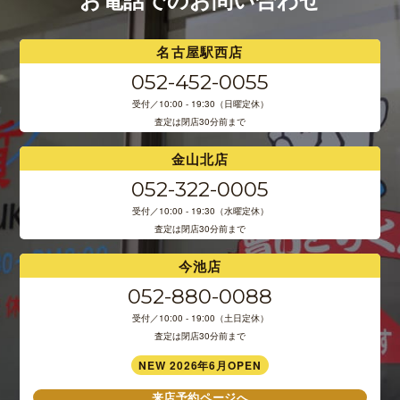
名古屋駅西店
052-452-0055
受付／10:00 - 19:30（日曜定休）
査定は閉店30分前まで
金山北店
052-322-0005
受付／10:00 - 19:30（水曜定休）
査定は閉店30分前まで
今池店
052-880-0088
受付／10:00 - 19:00（土日定休）
査定は閉店30分前まで
NEW 2026年6月OPEN
来店予約ページへ