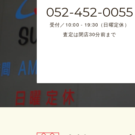
052-452-0055
受付／10:00 - 19:30（日曜定休）
査定は閉店30分前まで