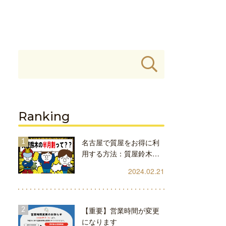
Ranking
名古屋で質屋をお得に利
用する方法：質屋鈴木…
2024.02.21
【重要】営業時間が変更
になります