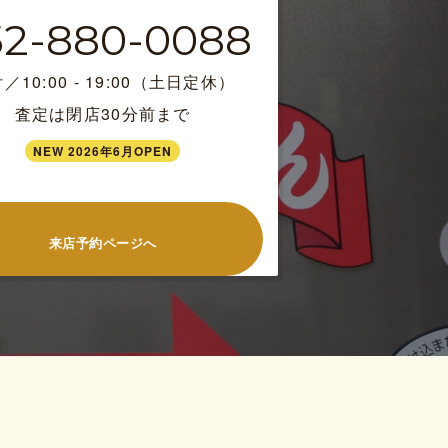
52-880-0088
／10:00 - 19:00（土日定休）
査定は閉店30分前まで
NEW 2026年6月OPEN
来店予約ページへ