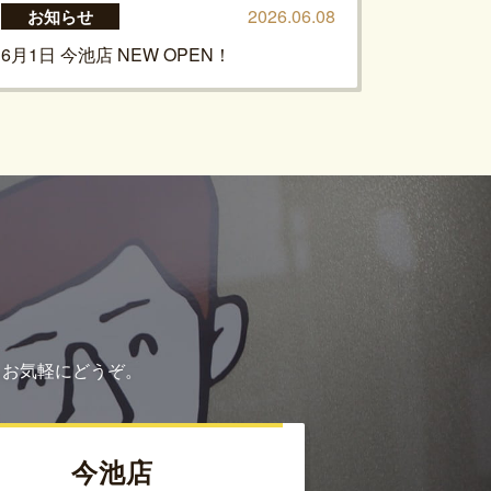
2026.06.08
お知らせ
6月1日 今池店 NEW OPEN！
もお気軽にどうぞ。
今池店