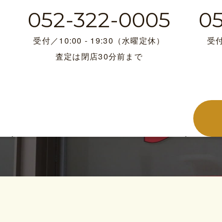
052-322-0005
0
受付／10:00 - 19:30（水曜定休）
受付
査定は閉店30分前まで