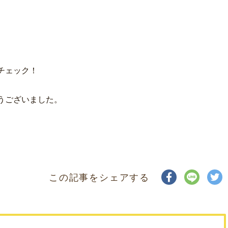
チェック！
うございました。
この記事をシェアする