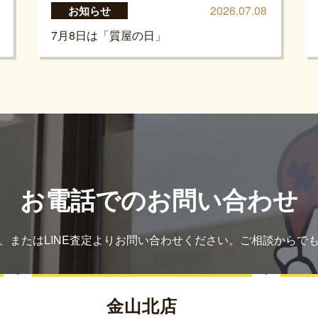
2026.07.08
お知らせ
7月8日は「質屋の日」
お電話でのお問い合わせ
、またはLINE査定よりお問い合わせください。ご相談からで
金山北店