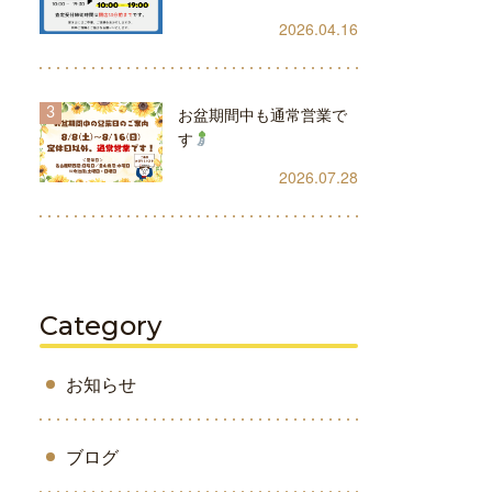
2026.04.16
お盆期間中も通常営業で
す
2026.07.28
Category
お知らせ
ブログ