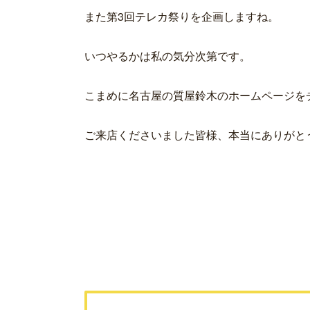
また第3回テレカ祭りを企画しますね。
いつやるかは私の気分次第です。
こまめに名古屋の質屋鈴木のホームページを
ご来店くださいました皆様、本当にありがと