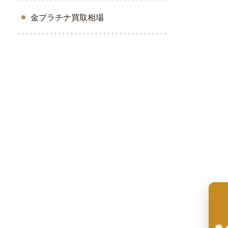
金プラチナ買取相場
来店予約