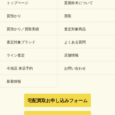
トップページ
質屋鈴木について
質預かり
買取
質預かり／買取実績
査定対象商品
査定対象ブランド
よくある質問
ライン査定
店舗情報
今池店 来店予約
お問い合わせ
新着情報
宅配買取お申し込みフォーム