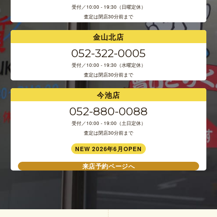
受付／10:00 - 19:30（日曜定休）
査定は閉店30分前まで
金山北店
052-322-0005
受付／10:00 - 19:30（水曜定休）
査定は閉店30分前まで
今池店
052-880-0088
受付／10:00 - 19:00（土日定休）
査定は閉店30分前まで
NEW 2026年6月OPEN
来店予約ページへ