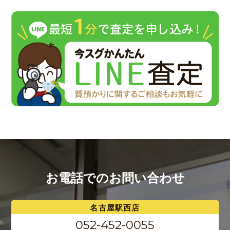
お電話でのお問い合わせ
名古屋駅西店
052-452-0055