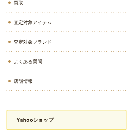
買取
査定対象アイテム
査定対象ブランド
よくある質問
店舗情報
Yahooショップ