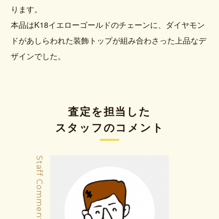
ります。
本品はK18イエローゴールドのチェーンに、ダイヤモン
ドがあしらわれた装飾トップが組み合わさった上品なデ
ザインでした。
査定を担当した
スタッフのコメント
Staff Comment