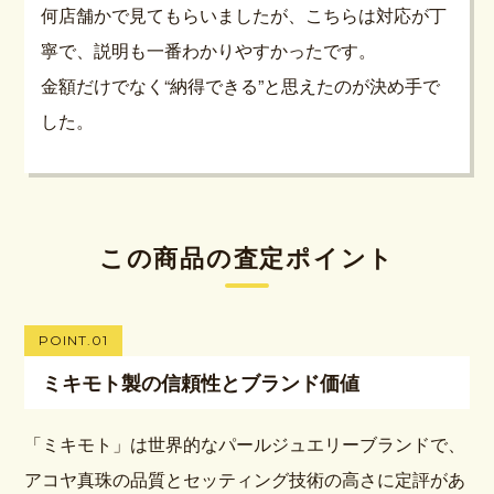
何店舗かで見てもらいましたが、こちらは対応が丁
寧で、説明も一番わかりやすかったです。
金額だけでなく“納得できる”と思えたのが決め手で
した。
この商品の査定ポイント
POINT.01
ミキモト製の信頼性とブランド価値
「ミキモト」は世界的なパールジュエリーブランドで、
アコヤ真珠の品質とセッティング技術の高さに定評があ