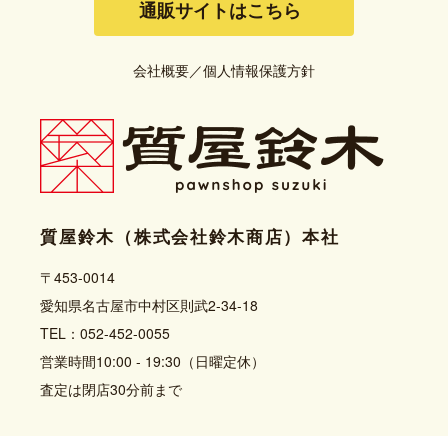
通販サイトはこちら
会社概要
／
個人情報保護方針
質屋鈴木（株式会社鈴木商店）本社
〒453-0014
愛知県名古屋市中村区則武2-34-18
TEL：052-452-0055
営業時間10:00 - 19:30（日曜定休）
査定は閉店30分前まで