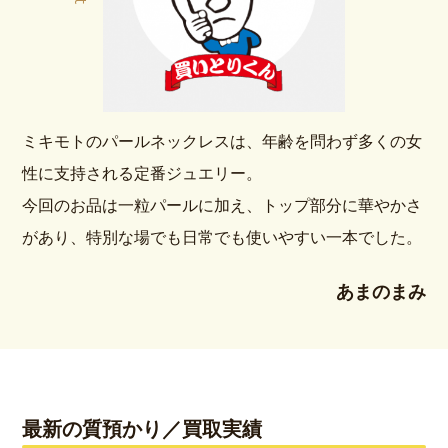
ミキモトのパールネックレスは、年齢を問わず多くの女
性に支持される定番ジュエリー。
今回のお品は一粒パールに加え、トップ部分に華やかさ
があり、特別な場でも日常でも使いやすい一本でした。
あまのまみ
最新の質預かり／買取実績