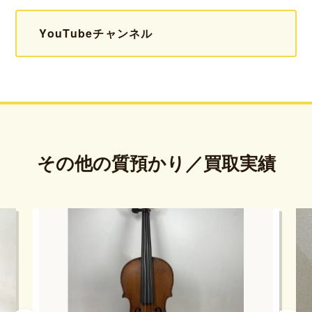
YouTubeチャンネル
その他の質預かり／買取実績