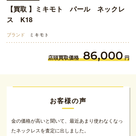
【買取 】ミキモト パール ネックレ
ス K18
ブランド
ミキモト
86,000
店頭買取価格
円
お客様の声
金の価格が高いと聞いて、最近あまり使わなくなっ
たネックレスを査定に出しました。